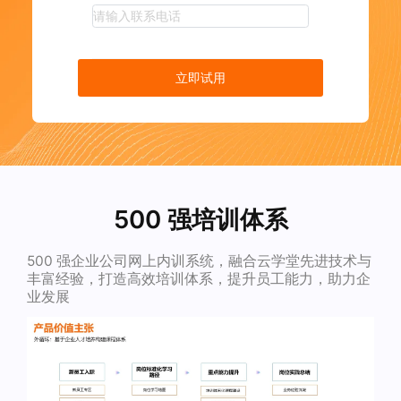
立即试用
500 强培训体系
500 强企业公司网上内训系统，融合云学堂先进技术与
丰富经验，打造高效培训体系，提升员工能力，助力企
业发展