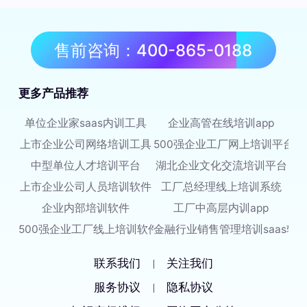
售前咨询：400-865-0188
更多产品推荐
单位企业家saas内训工具
企业高管在线培训app
上市企业公司网络培训工具
500强企业工厂网上培训平台
中型单位人才培训平台
湖北企业文化交流培训平台
上市企业公司人员培训软件
工厂总经理线上培训系统
企业内部培训软件
工厂中高层内训app
500强企业工厂线上培训软件
金融行业销售管理培训saas软
联系我们
关注我们
|
服务协议
隐私协议
|