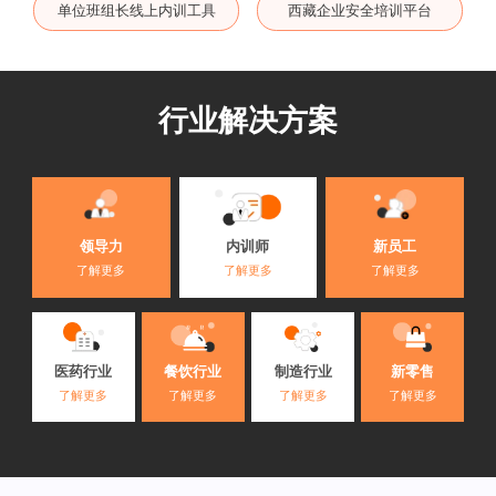
单位班组长线上内训工具
西藏企业安全培训平台
行业解决方案
内训师
领导力
新员工
了解更多
了解更多
了解更多
医药行业
餐饮行业
制造行业
新零售
了解更多
了解更多
了解更多
了解更多