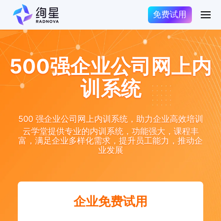
免费试用
500强企业公司网上内
训系统
500 强企业公司网上内训系统，助力企业高效培训
云学堂提供专业的内训系统，功能强大，课程丰
富，满足企业多样化需求，提升员工能力，推动企
业发展
企业免费试用