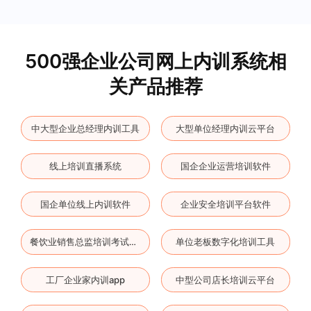
500强企业公司网上内训系统相
关产品推荐
中大型企业总经理内训工具
大型单位经理内训云平台
线上培训直播系统
国企企业运营培训软件
国企单位线上内训软件
企业安全培训平台软件
单位老板数字化培训工具
餐饮业销售总监培训考试系统
工厂企业家内训app
中型公司店长培训云平台