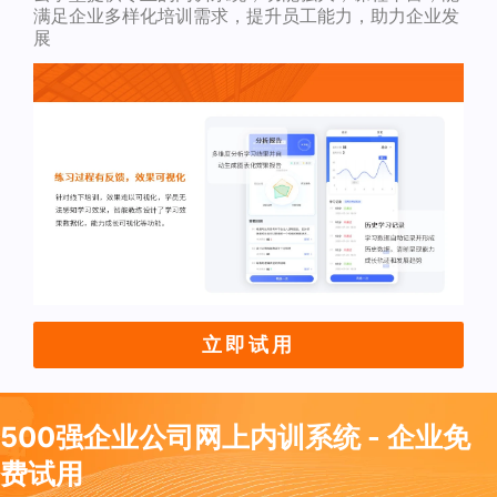
满足企业多样化培训需求，提升员工能力，助力企业发
展
立即试用
500强企业公司网上内训系统 - 企业免
费试用