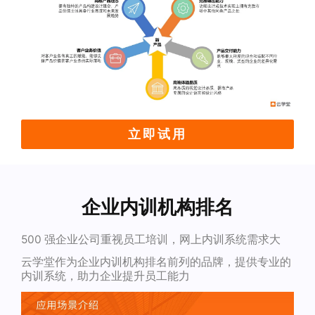
立即试用
企业内训机构排名
500 强企业公司重视员工培训，网上内训系统需求大
云学堂作为企业内训机构排名前列的品牌，提供专业的
内训系统，助力企业提升员工能力