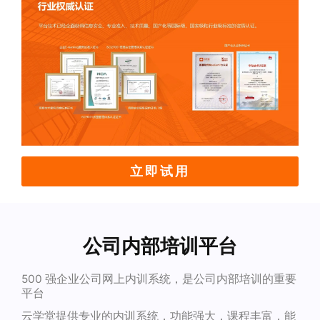
立即试用
公司内部培训平台
500 强企业公司网上内训系统，是公司内部培训的重要
平台
云学堂提供专业的内训系统，功能强大，课程丰富，能