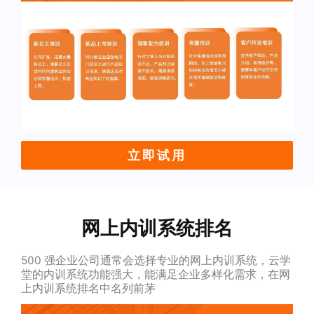
立即试用
网上内训系统排名
500 强企业公司通常会选择专业的网上内训系统，云学
堂的内训系统功能强大，能满足企业多样化需求，在网
上内训系统排名中名列前茅