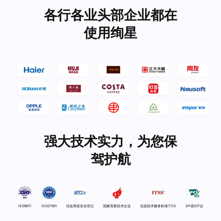
各行各业头部企业都在
使用绚星
强大技术实力，为您保
驾护航
ISO9011
ISO27001
信息系统安全登记
国家高新技术企业
信息技术服务标准ITSS
SP或ICP证