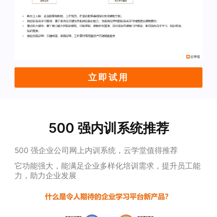
立即试用
500 强内训系统推荐
500 强企业公司网上内训系统，云学堂值得推荐
它功能强大，能满足企业多样化培训需求，提升员工能
力，助力企业发展