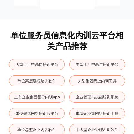
单位服务员信息化内训云平台相
关产品推荐
大型工厂中高层培训平台
中型工厂中高层培训平台
单位高层远程培训软件
大型集团线上内训工具
上市企业集团领导内训app
企业管理与技能培训系统
单位销售网络培训云平台
单位企业家网络培训工具
单位总监网上内训软件
中大型企业经理内训软件