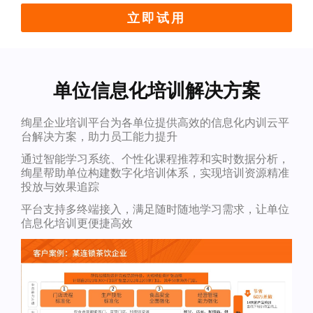
立即试用
单位信息化培训解决方案
绚星企业培训平台为各单位提供高效的信息化内训云平
台解决方案，助力员工能力提升
通过智能学习系统、个性化课程推荐和实时数据分析，
绚星帮助单位构建数字化培训体系，实现培训资源精准
投放与效果追踪
平台支持多终端接入，满足随时随地学习需求，让单位
信息化培训更便捷高效