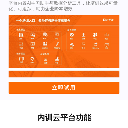
平台内置AI学习助手与数据分析工具，让培训效果可量
化、可追踪，助力企业降本增效
立即试用
内训云平台功能