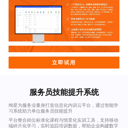
立即试用
服务员技能提升系统
绚星为服务业量身打造信息化内训云平台，通过智能学
习系统助力单位服务员技能提升
平台整合岗位标准化课程与情景化实训工具，支持移动
端碎片化学习，实时追踪培训数据，帮助企业构建数字