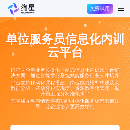
免费试用
单位服务员信息化内训
云平台
绚星为企事业单位提供一站式信息化内训云平台解
决方案，通过智能学习系统赋能服务行业人才培养
平台支持移动化课程搭建、岗位能力模型构建及大
数据分析，帮助客户实现培训资源数字化管理，提
升员工服务标准化水平
其直播互动与情景模拟功能可强化服务场景实训效
果，让企业培训更高效精准