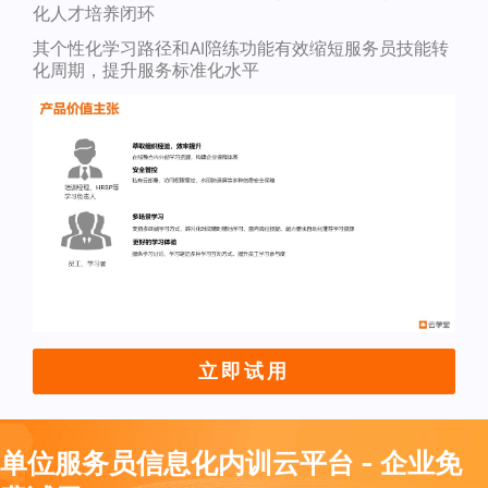
化人才培养闭环
其个性化学习路径和AI陪练功能有效缩短服务员技能转
化周期，提升服务标准化水平
立即试用
单位服务员信息化内训云平台 - 企业免