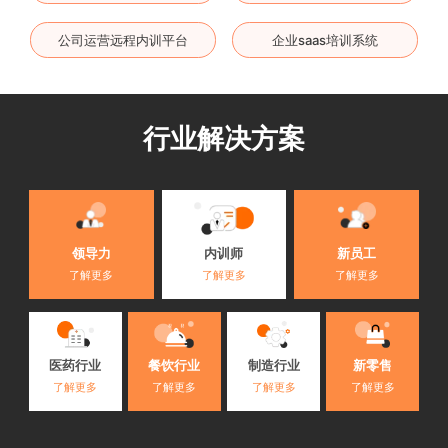
公司运营远程内训平台
企业saas培训系统
行业解决方案
内训师
领导力
新员工
了解更多
了解更多
了解更多
医药行业
餐饮行业
制造行业
新零售
了解更多
了解更多
了解更多
了解更多