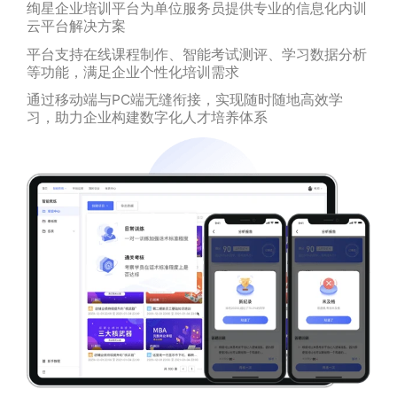
绚星企业培训平台为单位服务员提供专业的信息化内训
云平台解决方案
平台支持在线课程制作、智能考试测评、学习数据分析
等功能，满足企业个性化培训需求
通过移动端与PC端无缝衔接，实现随时随地高效学
习，助力企业构建数字化人才培养体系