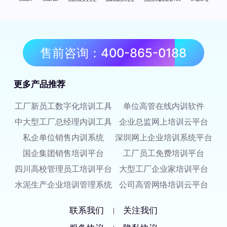
售前咨询：400-865-0188
更多产品推荐
工厂新员工数字化培训工具
单位高管在线内训软件
中大型工厂总经理内训工具
企业总监网上培训云平台
私企单位销售内训系统
深圳网上企业培训系统平台
国企集团销售培训平台
工厂员工免费培训平台
四川高校管理员工培训平台
大型工厂企业家培训平台
水泥生产企业培训管理系统
公司高管网络培训云平台
联系我们
关注我们
|