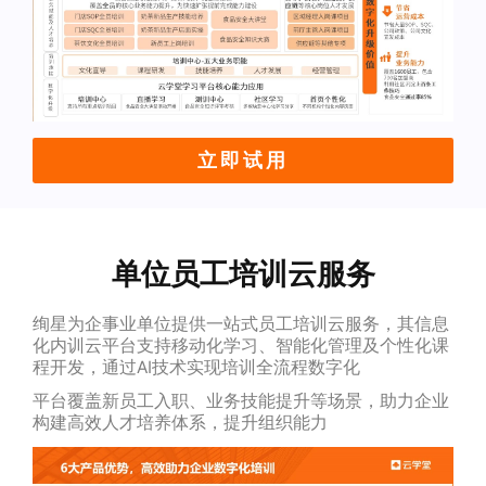
立即试用
单位员工培训云服务
绚星为企事业单位提供一站式员工培训云服务，其信息
化内训云平台支持移动化学习、智能化管理及个性化课
程开发，通过AI技术实现培训全流程数字化
平台覆盖新员工入职、业务技能提升等场景，助力企业
构建高效人才培养体系，提升组织能力