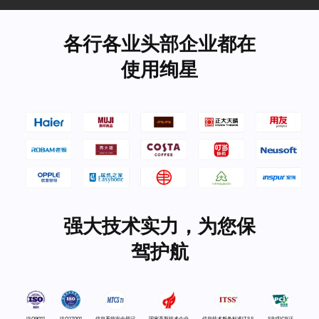
各行各业头部企业都在
使用绚星
强大技术实力，为您保
驾护航
ISO9011
ISO27001
信息系统安全登记
国家高新技术企业
信息技术服务标准ITSS
SP或ICP证