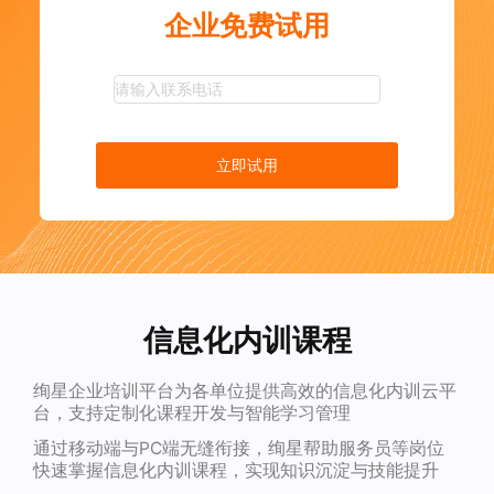
企业免费试用
立即试用
信息化内训课程
绚星企业培训平台为各单位提供高效的信息化内训云平
台，支持定制化课程开发与智能学习管理
通过移动端与PC端无缝衔接，绚星帮助服务员等岗位
快速掌握信息化内训课程，实现知识沉淀与技能提升