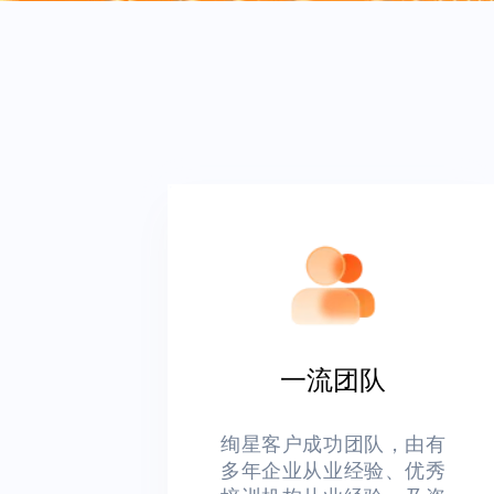
一流团队
绚星客户成功团队，由有
多年企业从业经验、优秀