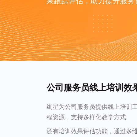
果跟踪评估，助力提升服务
公司服务员线上培训效
绚星为公司服务员提供线上培训
程资源，支持多样化教学方式
还有培训效果评估功能，通过多