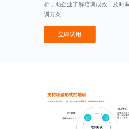
析，助企业了解培训成效，及时
训方案
立即试用