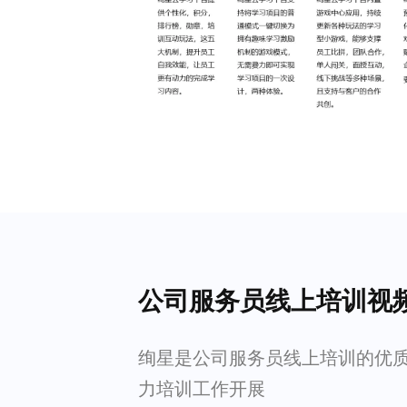
公司服务员线上培训视
绚星是公司服务员线上培训的优
力培训工作开展