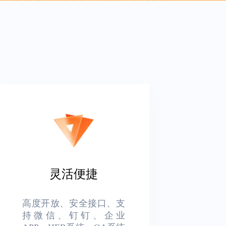
灵活便捷
高度开放、安全接口、支
持微信、钉钉、企业