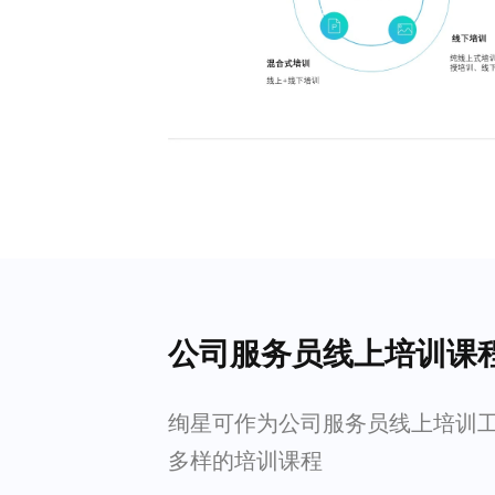
公司服务员线上培训课
绚星可作为公司服务员线上培训
多样的培训课程