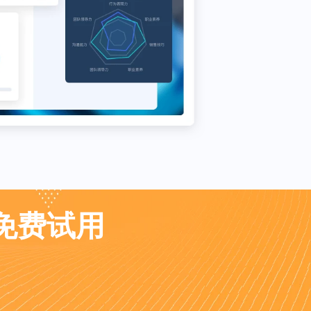
业免费试用