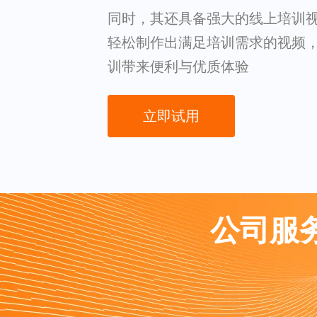
同时，其还具备强大的线上培训
轻松制作出满足培训需求的视频
训带来便利与优质体验
立即试用
公司服务