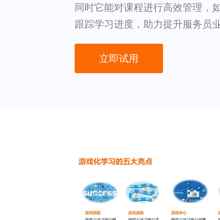
同时它能对课程进行高效管理，
跟踪学习进度，助力提升服务员
立即试用