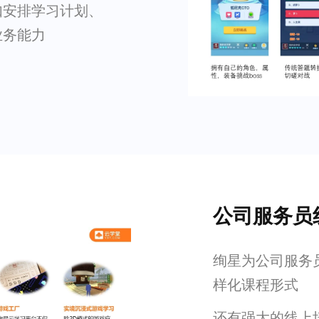
如安排学习计划、
业务能力
公司服务员
绚星为公司服务
样化课程形式
还有强大的线上