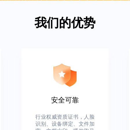
我们的优势
安全可靠
行业权威资质证书，人脸
识别、设备绑定、文件加