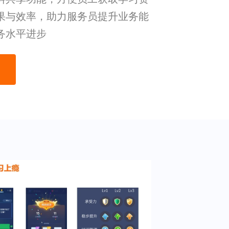
果与效率，助力服务员提升业务能
务水平进步