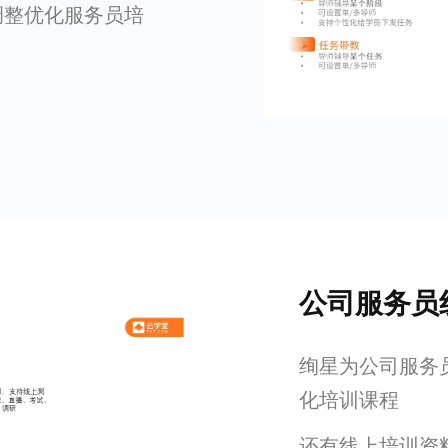
调整优化服务员培
公司服务员
绚星为公司服务
化培训课程
还有线上培训资