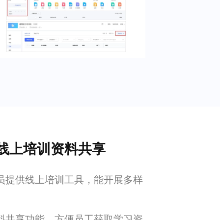
线上培训资料共享
员提供线上培训工具，能开展多样
料共享功能，方便员工获取学习资