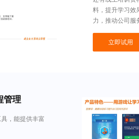
料，提升学习效
力，推动公司服
立即试用
程管理
工具，能提供丰富