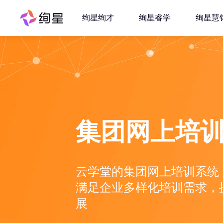
绚星绚才
绚星睿学
绚星慧
集团网上培
云学堂的集团网上培训系统
满足企业多样化培训需求，
展