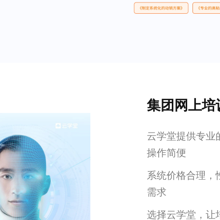
集团网上培
云学堂提供专业
操作简便
系统价格合理，
需求
选择云学堂，让