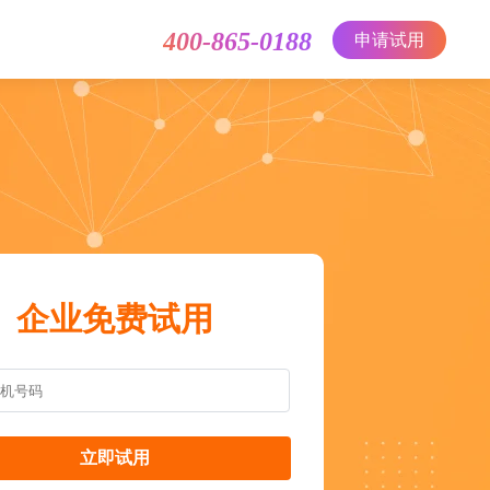
400-865-0188
申请试用
企业免费试用
立即试用