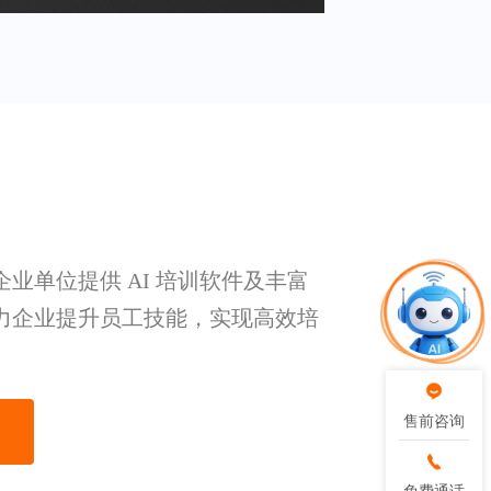
强企业单位提供 AI 培训软件及丰富
力企业提升员工技能，实现高效培
售前咨询
售前咨询