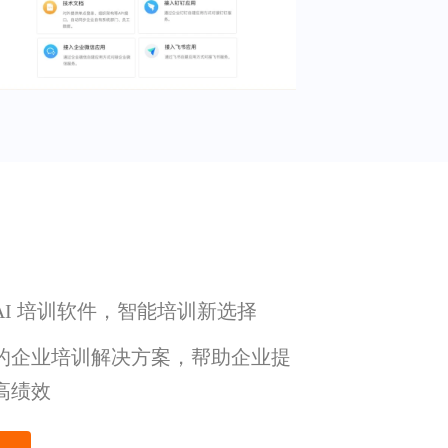
 AI 培训软件，智能培训新选择
的企业培训解决方案，帮助企业提
高绩效