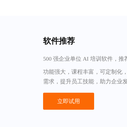
软件推荐
500 强企业单位 AI 培训软件，
功能强大，课程丰富，可定制化
需求，提升员工技能，助力企业
立即试用