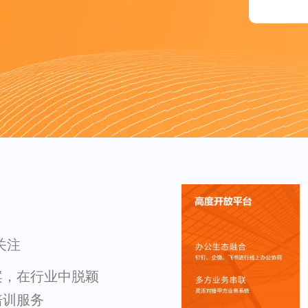
关注
案，在行业中脱颖
培训服务