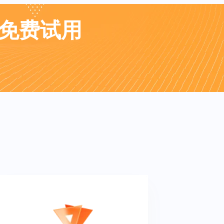
业免费试用