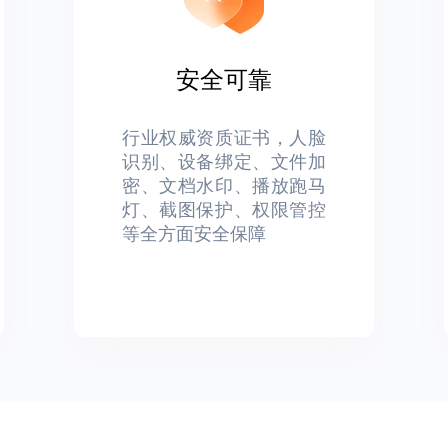
安全可靠
行业权威资质证书，人脸
识别、设备绑定、文件加
密、文档水印、播放跑马
灯、截图保护、权限管控
等全方面安全保障