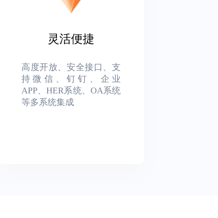
灵活便捷
高度开放、安全接口、支
持微信、钉钉、企业
APP、HER系统、OA系统
等多系统集成