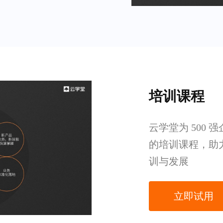
培训课程
云学堂为 500 
的培训课程，助
训与发展
立即试用