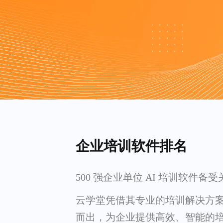
企业培训软件排名
500 强企业单位 AI 培训软件备受
云学堂凭借其专业的培训解决方
而出，为企业提供高效、智能的