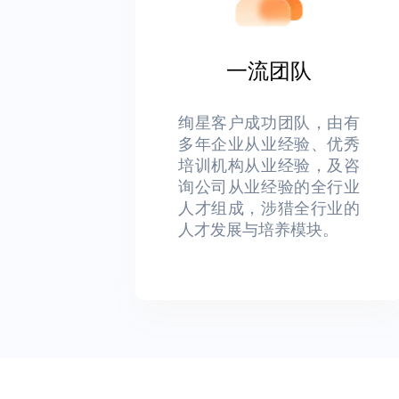
一流团队
绚星客户成功团队，由有
多年企业从业经验、优秀
培训机构从业经验，及咨
询公司从业经验的全行业
人才组成，涉猎全行业的
人才发展与培养模块。