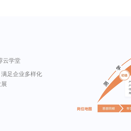
推荐云学堂
，满足企业多样化
发展