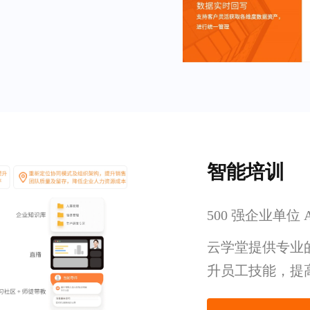
智能培训
500 强企业单位
云学堂提供专业
升员工技能，提