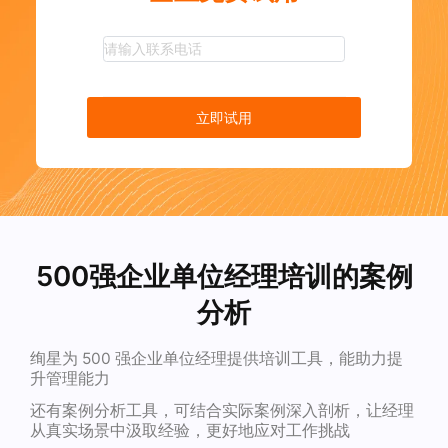
立即试用
500强企业单位经理培训的案例
分析
绚星为 500 强企业单位经理提供培训工具，能助力提
升管理能力
还有案例分析工具，可结合实际案例深入剖析，让经理
从真实场景中汲取经验，更好地应对工作挑战