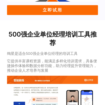
立即试用
500强企业单位经理培训工具推
荐
绚星是适合500强企业单位经理的培训工具
它提供丰富课程资源，能满足多样化培训需求，具备便
捷操作体验和数据分析功能，助力经理提升管理能力，
推动企业人才培养与发展