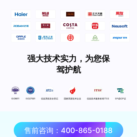
强大技术实力，为您保
驾护航
ISO9011
ISO27001
信息系统安全登记
国家高新技术企业
信息技术服务标准ITSS
SP或ICP证
售前咨询：400-865-0188