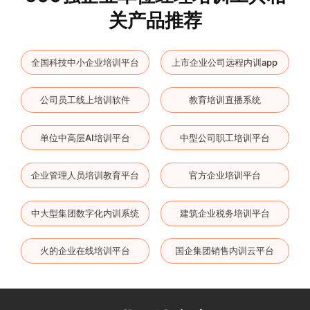
关产品推荐
全国科技中小企业培训平台
上市企业公司远程内训app
公司员工线上培训软件
教育培训直播系统
单位中高层AI培训平台
中型公司职工培训平台
企业管理人员培训教育平台
官方企业培训平台
中大型集团数字化内训系统
建筑企业税务培训平台
火的企业在线培训平台
国企集团销售内训云平台