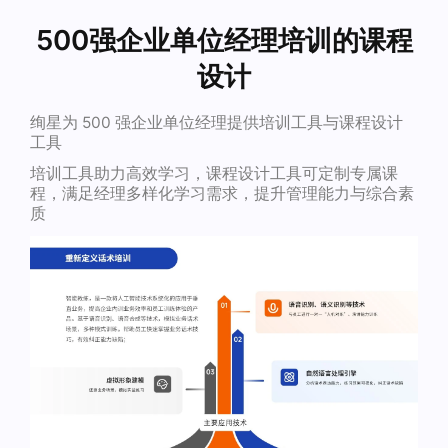
500强企业单位经理培训的课程
设计
绚星为 500 强企业单位经理提供培训工具与课程设计
工具
培训工具助力高效学习，课程设计工具可定制专属课
程，满足经理多样化学习需求，提升管理能力与综合素
质