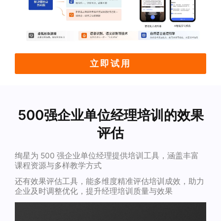
立即试用
500强企业单位经理培训的效果
评估
绚星为 500 强企业单位经理提供培训工具，涵盖丰富
课程资源与多样教学方式
还有效果评估工具，能多维度精准评估培训成效，助力
企业及时调整优化，提升经理培训质量与效果