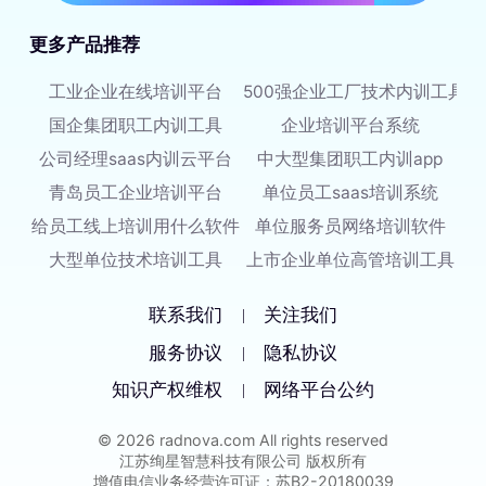
更多产品推荐
工业企业在线培训平台
500强企业工厂技术内训工具
国企集团职工内训工具
企业培训平台系统
公司经理saas内训云平台
中大型集团职工内训app
青岛员工企业培训平台
单位员工saas培训系统
给员工线上培训用什么软件
单位服务员网络培训软件
大型单位技术培训工具
上市企业单位高管培训工具
联系我们
关注我们
|
服务协议
隐私协议
|
知识产权维权
网络平台公约
|
© 2026 radnova.com All rights reserved
江苏绚星智慧科技有限公司 版权所有
增值电信业务经营许可证：苏B2-20180039