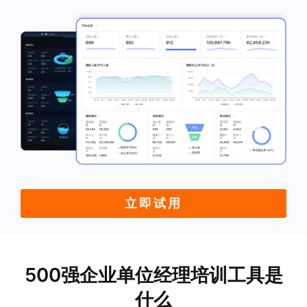
立即试用
500强企业单位经理培训工具是
什么