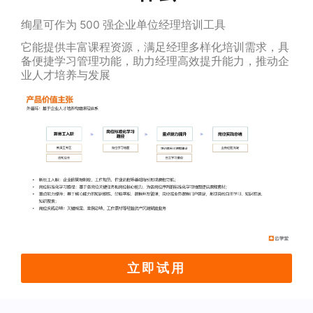
绚星可作为 500 强企业单位经理培训工具
它能提供丰富课程资源，满足经理多样化培训需求，具
备便捷学习管理功能，助力经理高效提升能力，推动企
业人才培养与发展
立即试用