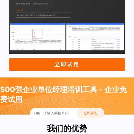
立即试用
500强企业单位经理培训工具 - 企业免
费试用
+86
立即获取
我们的优势