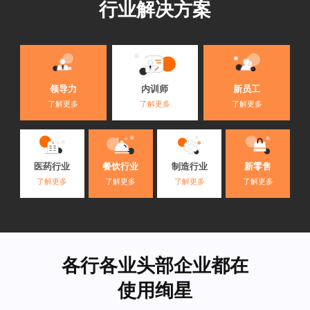
行业解决方案
内训师
领导力
新员工
了解更多
了解更多
了解更多
医药行业
餐饮行业
制造行业
新零售
了解更多
了解更多
了解更多
了解更多
各行各业头部企业都在
使用绚星