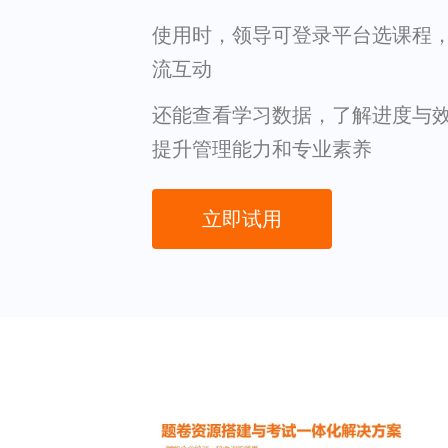
使用时，领导可登录平台选课程
流互动
还能查看学习数据，了解进度与
提升管理能力和专业素养
立即试用