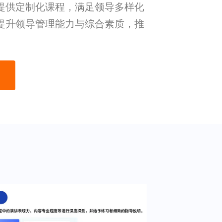
提供定制化课程，满足领导多样化
提升领导管理能力与综合素质，推