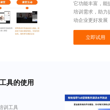
它功能丰富，能
培训需求，助力
动企业更好发展
立即试用
训工具的使用
培训工具