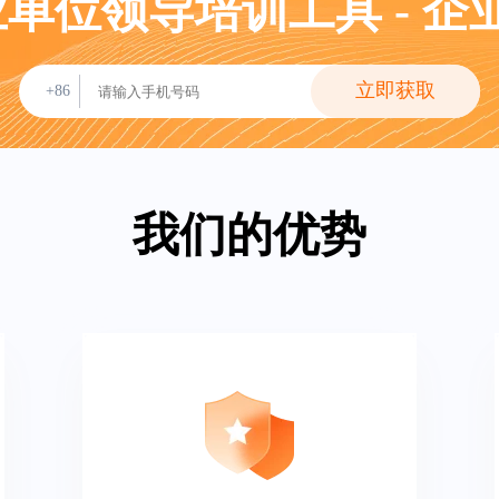
业单位领导培训工具 - 
立即获取
+86
我们的优势