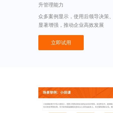
升管理能力
众多案例显示，使用后领导决策
显著增强，推动企业高效发展
立即试用