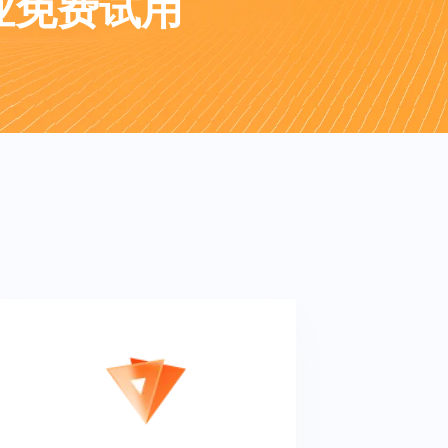
企业免费试用