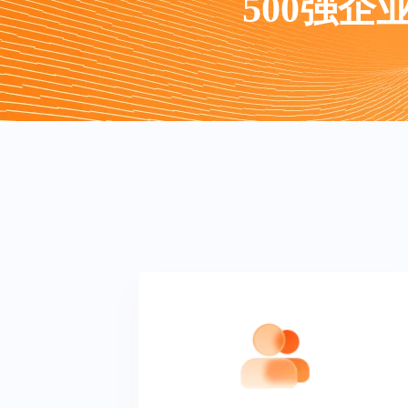
500强企