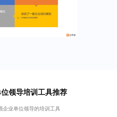
业单位领导培训工具推荐
0 强企业单位领导的培训工具