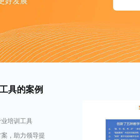
更好发展
训工具的案例
专业培训工具
方案，助力领导提