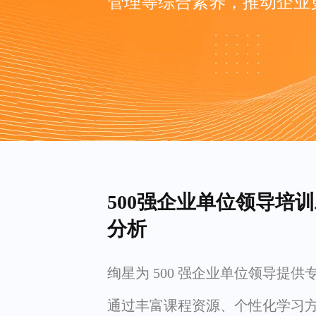
管理等综合素养，推动企业
500强企业单位领导培
分析
绚星为 500 强企业单位领导提供
通过丰富课程资源、个性化学习