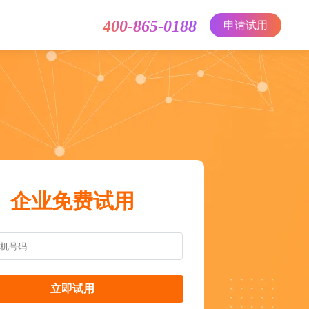
400-865-0188
申请试用
企业免费试用
立即试用