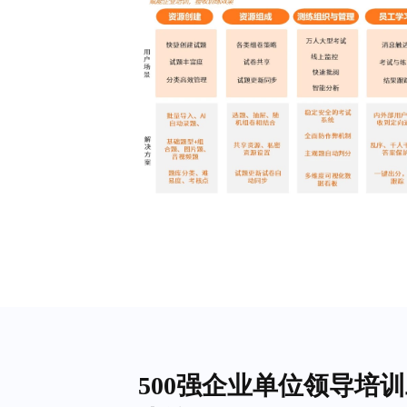
500强企业单位领导培