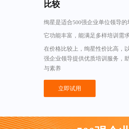
比较
绚星是适合500强企业单位领导的
它功能丰富，能满足多样培训需
在价格比较上，绚星性价比高，以
强企业领导提供优质培训服务，
与素养
立即试用