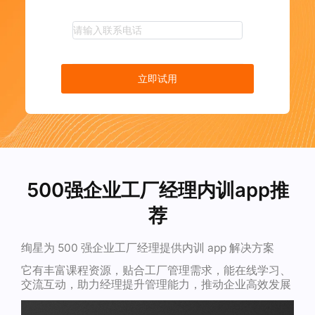
立即试用
500强企业工厂经理内训app推
荐
绚星为 500 强企业工厂经理提供内训 app 解决方案
它有丰富课程资源，贴合工厂管理需求，能在线学习、
交流互动，助力经理提升管理能力，推动企业高效发展