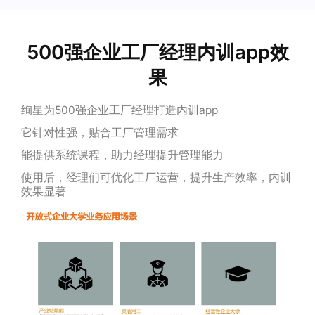
500强企业工厂经理内训app效
果
绚星为500强企业工厂经理打造内训app
它针对性强，贴合工厂管理需求
能提供系统课程，助力经理提升管理能力
使用后，经理们可优化工厂运营，提升生产效率，内训
效果显著