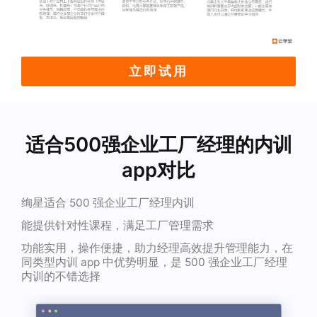
立即试用
适合500强企业工厂经理的内训
app对比
绚星适合 500 强企业工厂经理内训
能提供针对性课程，满足工厂管理需求
功能实用，操作便捷，助力经理高效提升管理能力，在
同类型内训 app 中优势明显，是 500 强企业工厂经理
内训的不错选择