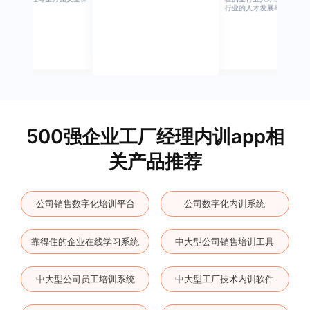
障
行业的人才发展与培养模块
500强企业工厂经理内训app相
关产品推荐
公司销售数字化培训平台
公司数字化内训系统
靠得住的企业在线学习系统
中大型公司销售培训工具
中大型公司员工培训系统
中大型工厂技术内训软件