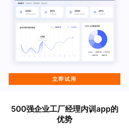
立即试用
500强企业工厂经理内训app的
优势