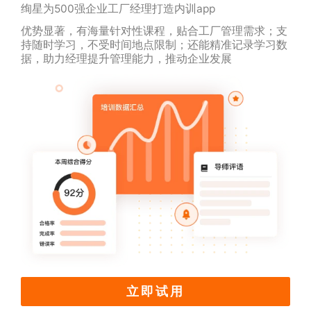
绚星为500强企业工厂经理打造内训app
优势显著，有海量针对性课程，贴合工厂管理需求；支
持随时学习，不受时间地点限制；还能精准记录学习数
据，助力经理提升管理能力，推动企业发展
立即试用