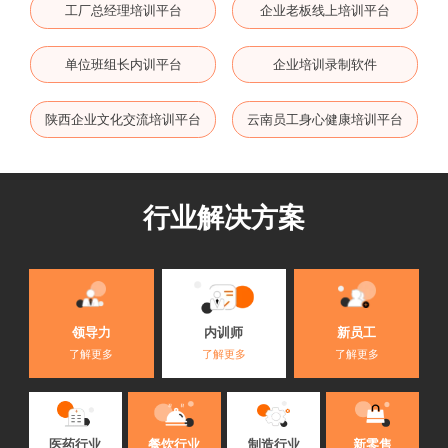
工厂总经理培训平台
企业老板线上培训平台
单位班组长内训平台
企业培训录制软件
陕西企业文化交流培训平台
云南员工身心健康培训平台
行业解决方案
内训师
领导力
新员工
了解更多
了解更多
了解更多
医药行业
餐饮行业
制造行业
新零售