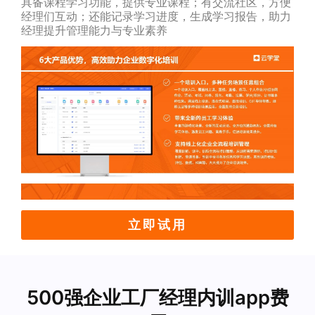
具备课程学习功能，提供专业课程；有交流社区，方便
经理们互动；还能记录学习进度，生成学习报告，助力
经理提升管理能力与专业素养
立即试用
500强企业工厂经理内训app费