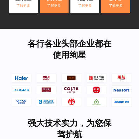
了解更多
了解更多
了解更多
了解更多
各行各业头部企业都在
使用绚星
强大技术实力，为您保
驾护航