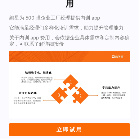
用
绚星为 500 强企业工厂经理提供内训 app
它能满足经理们多样化培训需求，助力提升管理能力
关于内训 app 费用，会依据企业具体需求和定制内容确
定，可联系了解详细报价
立即试用