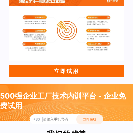
立即试用
500强企业工厂技术内训平台 - 企业免
费试用
+86
立即获取