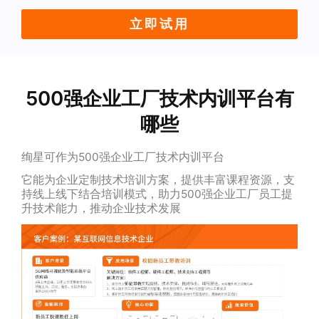
立即试用
500强企业工厂技术内训平台有
哪些
绚星可作为500强企业工厂技术内训平台
它能为企业定制技术培训方案，提供丰富课程资源，支
持线上线下结合培训模式，助力500强企业工厂员工提
升技术能力，推动企业技术发展