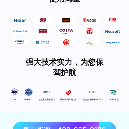
强大技术实力，为您保
驾护航
ISO9011
ISO27001
信息系统安全登记
国家高新技术企业
信息技术服务标准ITSS
SP或ICP证