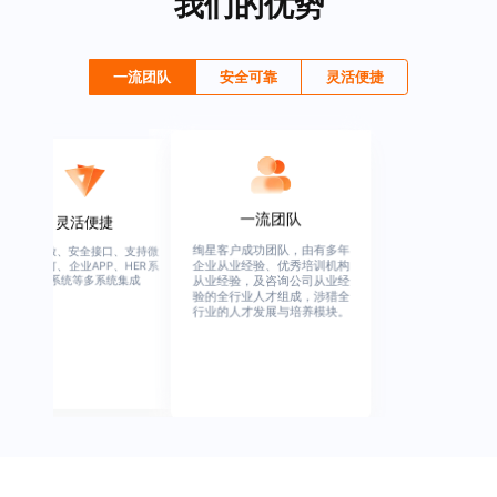
我们的优势
一流团队
安全可靠
灵活便捷
一流团队
灵活便捷
绚星客户成功团队，由有多年
高度开放、安全接口、支持微
企业从业经验、优秀培训机构
信、钉钉、企业APP、HER系
统、OA系统等多系统集成
从业经验，及咨询公司从业经
验的全行业人才组成，涉猎全
行业的人才发展与培养模块。