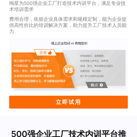
绚星为500强企业工厂打造技术内训平台，满足专业技
术培训需求
费用合理，依据企业具体需求和规模定制，能为企业提
供高性价比的培训解决方案，助力提升工厂技术人员能
力
立即试用
500强企业工厂技术内训平台推