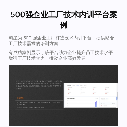
500强企业工厂技术内训平台案
例
绚星为 500 强企业工厂打造技术内训平台，提供贴合
工厂技术需求的培训方案
有成功案例显示，该平台助力企业提升员工技术水平，
增强工厂技术实力，推动企业高效发展