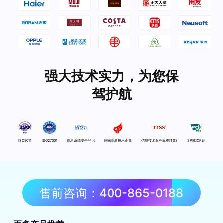
强大技术实力，为您保
驾护航
ISO9011
ISO27001
信息系统安全登记
国家高新技术企业
信息技术服务标准ITSS
SP或ICP证
售前咨询：400-865-0188