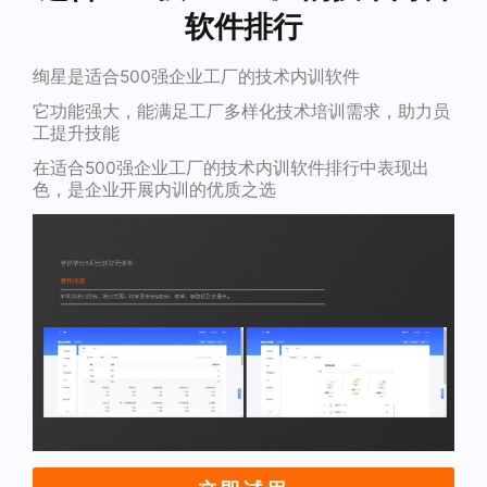
软件排行
绚星是适合500强企业工厂的技术内训软件
它功能强大，能满足工厂多样化技术培训需求，助力员
工提升技能
在适合500强企业工厂的技术内训软件排行中表现出
色，是企业开展内训的优质之选