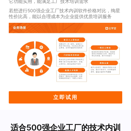
它功能实用，能满足工厂技术培训需求
若想进行500强企业工厂技术内训软件价格对比，绚星
性价比高，能以合理成本为企业提供优质培训服务
立即试用
适合500强企业工厂的技术内训