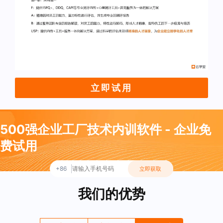
立即试用
500强企业工厂技术内训软件 - 企业免
费试用
+86
立即获取
我们的优势