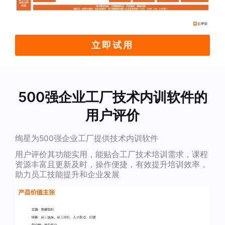
立即试用
500强企业工厂技术内训软件的
用户评价
绚星为500强企业工厂提供技术内训软件
用户评价其功能实用，能贴合工厂技术培训需求，课程
资源丰富且更新及时，操作便捷，有效提升培训效率，
助力员工技能提升和企业发展