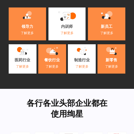
内训师
领导力
新员工
了解更多
了解更多
了解更多
医药行业
餐饮行业
制造行业
新零售
了解更多
了解更多
了解更多
了解更多
各行各业头部企业都在
使用绚星