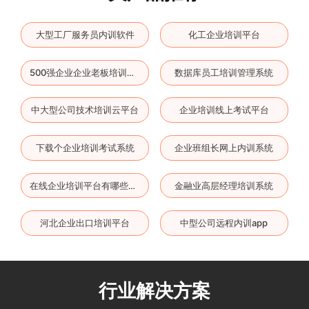
大型工厂服务员内训软件
化工企业培训平台
数据库员工培训管理系统
500强企业企业老板培训平台
中大型公司技术培训云平台
企业培训线上考试平台
下载个企业培训考试系统
企业班组长网上内训系统
金融业高层经理培训系统
在线企业培训平台有哪些软件
河北企业出口培训平台
中型公司远程内训app
行业解决方案