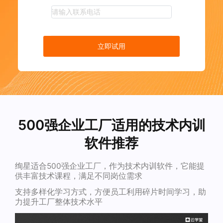
立即试用
500强企业工厂适用的技术内训
软件推荐
绚星适合500强企业工厂，作为技术内训软件，它能提
供丰富技术课程，满足不同岗位需求
支持多样化学习方式，方便员工利用碎片时间学习，助
力提升工厂整体技术水平