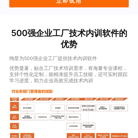
立即试用
500强企业工厂技术内训软件的
优势
绚星为500强企业工厂提供技术内训软件
优势显著，贴合工厂技术培训需求，有海量专业课程，
支持个性化定制，能精准提升员工技能，还可实时跟踪
学习进度，助力企业高效完成技术内训