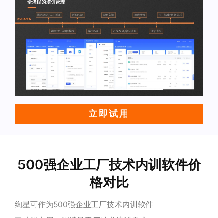
立即试用
500强企业工厂技术内训软件价
格对比
绚星可作为500强企业工厂技术内训软件