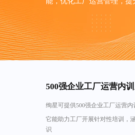
能，优化工厂运营管理，提
500强企业工厂运营内
绚星可提供500强企业工厂运营内
它能助力工厂开展针对性培训，
识