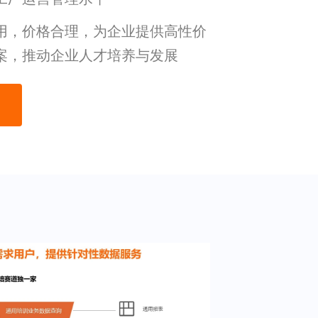
用，价格合理，为企业提供高性价
案，推动企业人才培养与发展