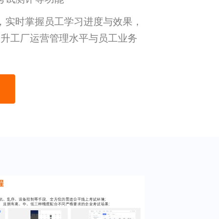
，实时掌握员工学习进度与效果，
业提升工厂运营管理水平与员工业务