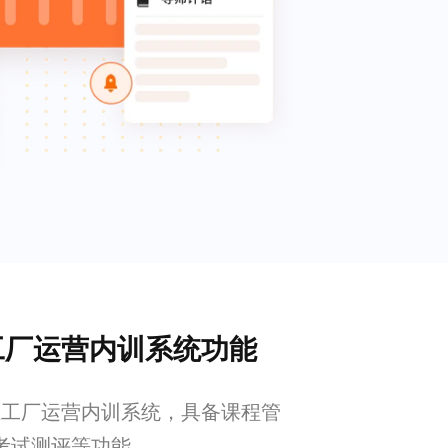
业工厂运营内训系统功能
企业工厂运营内训系统，具备课程管
考试测评等功能