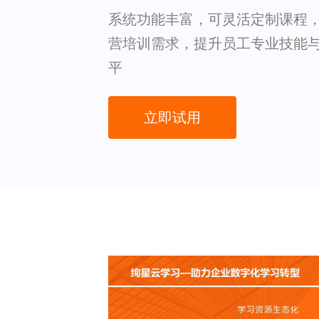
系统功能丰富，可灵活定制课程
营培训需求，提升员工专业技能
平
立即试用