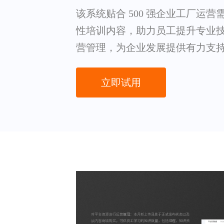
该系统贴合 500 强企业工厂运
性培训内容，助力员工提升专业
营管理，为企业发展提供有力支
立即试用