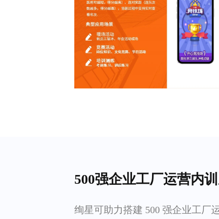
500强企业工厂运营内
绚星可助力搭建 500 强企业工厂