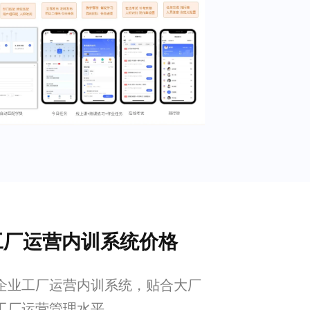
业工厂运营内训系统价格
 强企业工厂运营内训系统，贴合大厂
工厂运营管理水平