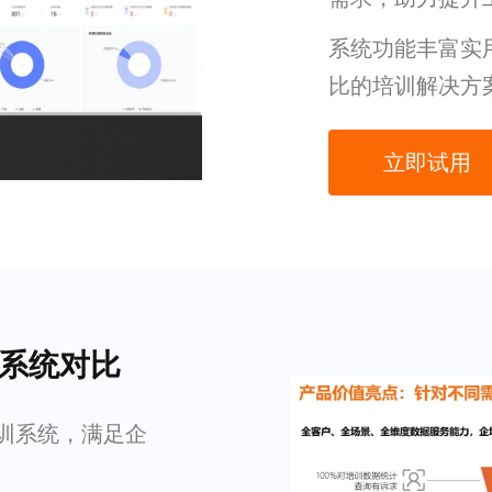
系统功能丰富实
比的培训解决方
立即试用
训系统对比
内训系统，满足企