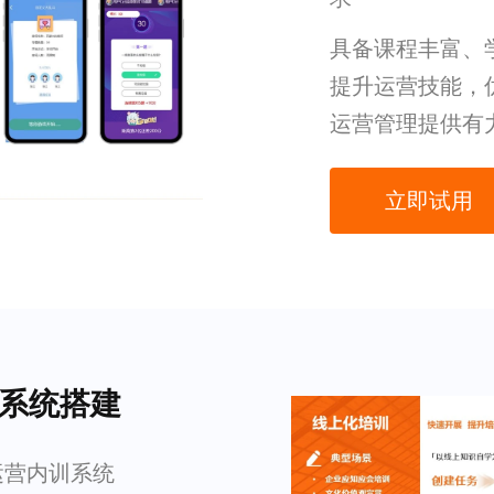
具备课程丰富、
提升运营技能，
运营管理提供有
立即试用
训系统搭建
运营内训系统