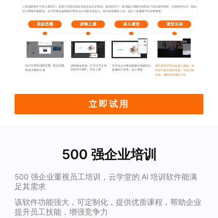
立即试用
500 强企业培训
500 强企业重视员工培训，云学堂的 AI 培训软件能满
足其需求
该软件功能强大，可定制化，提供优质课程，帮助企业
提升员工技能，增强竞争力