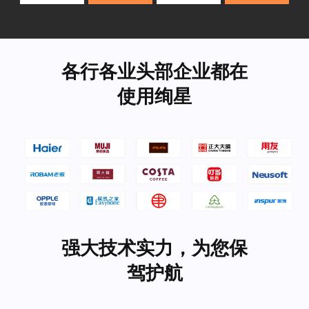
各行各业头部企业都在
使用绚星
强大技术实力，为您保
驾护航