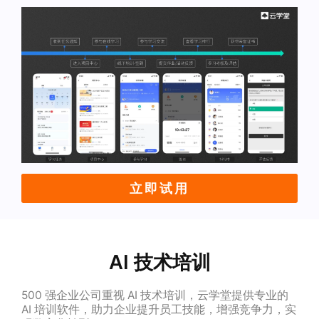
立即试用
AI 技术培训
500 强企业公司重视 AI 技术培训，云学堂提供专业的
AI 培训软件，助力企业提升员工技能，增强竞争力，实