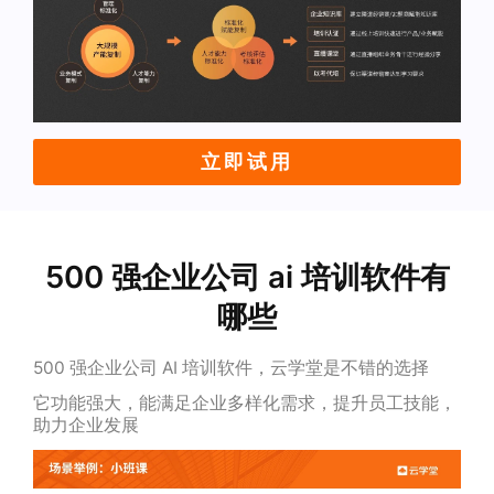
立即试用
500 强企业公司 ai 培训软件有
哪些
500 强企业公司 AI 培训软件，云学堂是不错的选择
它功能强大，能满足企业多样化需求，提升员工技能，
助力企业发展