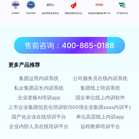
ISO9011
ISO27001
信息系统安全登记
国家高新技术企业
信息技术服务标准ITSS
SP或ICP证
售前咨询：400-865-0188
更多产品推荐
集团运营内训系统
公司服务员在线内训系统
私企集团店长内训系统
集团线上培训系统
企业老板AI培训app
国企单位线上内训软件
上市企业集团信息化培训软件
500强企业集团saas内训平台
国产化企业在线培训平台
单位高层线上内训app
企业内部人员在线培训平台
远程教师培训平台