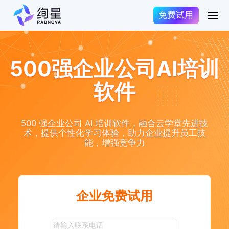
免费试用
500强企业公司AI培训
软件
500 强企业公司 AI 培训软件，融合云学堂先进技
术，提供个性化学习体验，助力企业提升员工技
能，增强竞争力
企业免费试用