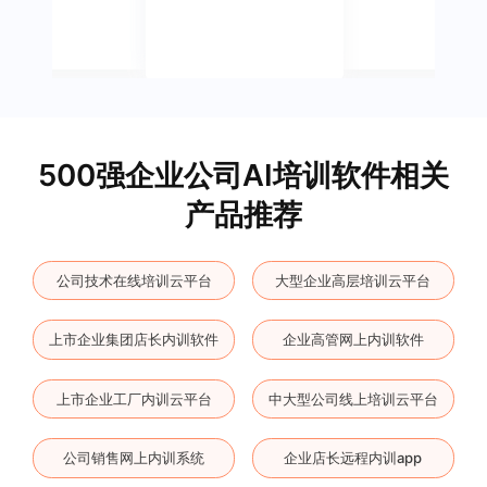
500强企业公司AI培训软件相关
产品推荐
公司技术在线培训云平台
大型企业高层培训云平台
上市企业集团店长内训软件
企业高管网上内训软件
上市企业工厂内训云平台
中大型公司线上培训云平台
公司销售网上内训系统
企业店长远程内训app