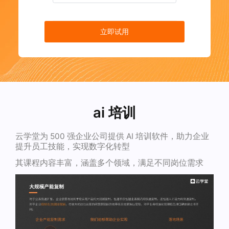
立即试用
ai 培训
云学堂为 500 强企业公司提供 AI 培训软件，助力企业
提升员工技能，实现数字化转型
其课程内容丰富，涵盖多个领域，满足不同岗位需求