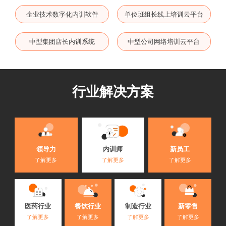
企业技术数字化内训软件
单位班组长线上培训云平台
中型集团店长内训系统
中型公司网络培训云平台
行业解决方案
内训师
领导力
新员工
了解更多
了解更多
了解更多
医药行业
餐饮行业
制造行业
新零售
了解更多
了解更多
了解更多
了解更多