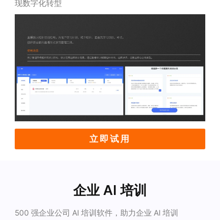
现数字化转型
立即试用
企业 AI 培训
500 强企业公司 AI 培训软件，助力企业 AI 培训