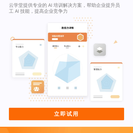
云学堂提供专业的 AI 培训解决方案，帮助企业提升员
工 AI 技能，提高企业竞争力
立即试用