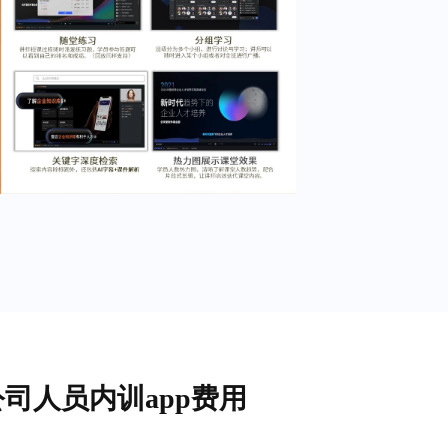
公司人员内训app费用