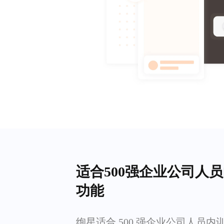
适合500强企业公司人员
功能
绚星适合 500 强企业公司人员内