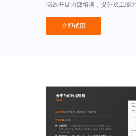
高效开展内部培训，提升员工能
立即试用