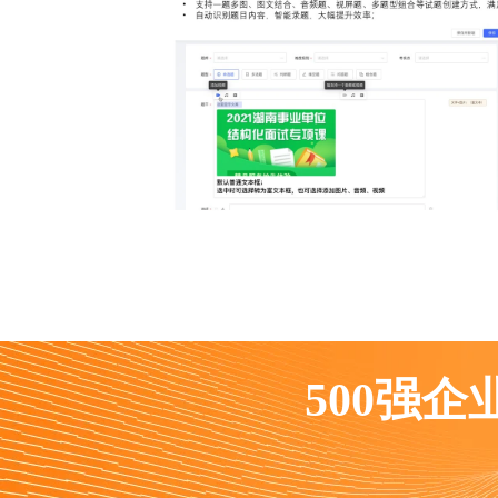
500强企