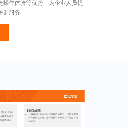
捷操作体验等优势，为企业人员提
培训服务