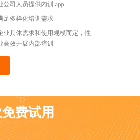
企业公司人员提供内训 app
满足多样化培训需求
企业具体需求和使用规模而定，性
业高效开展内部培训
企业免费试用