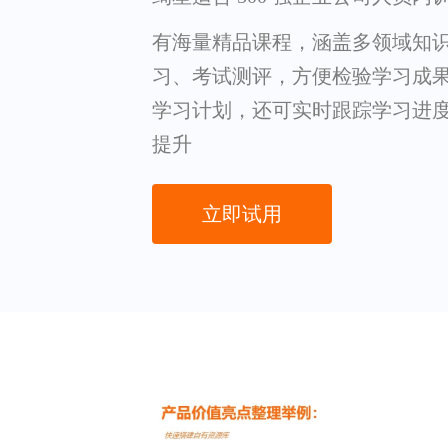
有海量精品课程，涵盖多领域知
习、考试测评，方便检验学习成
学习计划，还可实时跟踪学习进
提升
立即试用