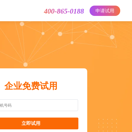
400-865-0188
申请试用
企业免费试用
立即试用