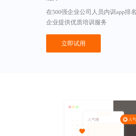
在500强企业公司人员内训app
企业提供优质培训服务
立即试用