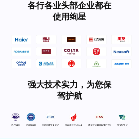
各行各业头部企业都在
使用绚星
强大技术实力，为您保
驾护航
ISO9011
ISO27001
信息系统安全登记
国家高新技术企业
信息技术服务标准ITSS
SP或ICP证