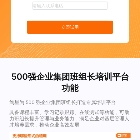
立即试用
500强企业集团班组长培训平台
功能
绚星为 500 强企业集团班组长打造专属培训平台
具备课程丰富、学习记录跟踪、在线测试等功能，可助
力班组长提升管理与业务能力，满足企业对基层管理人
才培养需求，推动企业高效发展