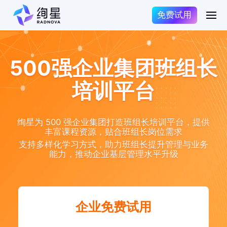
免费试用
500强企业集团班组长
培训平台
绚星为 500 强企业集团打造班组长培训平台，提供
丰富课程资源，贴合班组长岗位需求
支持多样化学习方式，助力班组长提升管理与业务
能力，推动企业基层管理水平升级
企业免费试用