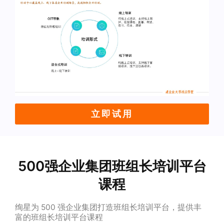
立即试用
500强企业集团班组长培训平台
课程
绚星为 500 强企业集团打造班组长培训平台，提供丰
富的班组长培训平台课程