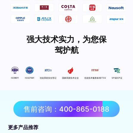
强大技术实力，为您保
驾护航
ISO9011
ISO27001
信息系统安全登记
国家高新技术企业
信息技术服务标准ITSS
SP或ICP证
售前咨询：400-865-0188
更多产品推荐