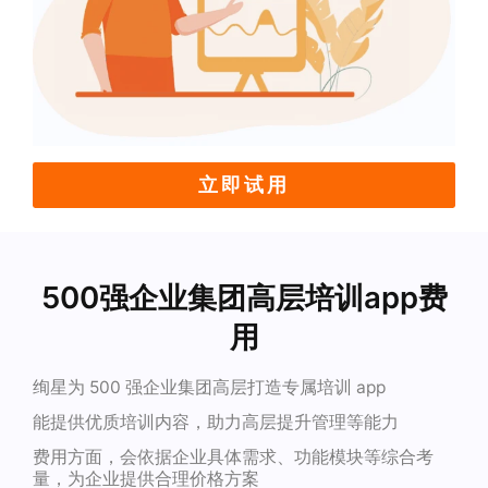
立即试用
500强企业集团高层培训app费
用
绚星为 500 强企业集团高层打造专属培训 app
能提供优质培训内容，助力高层提升管理等能力
费用方面，会依据企业具体需求、功能模块等综合考
量，为企业提供合理价格方案