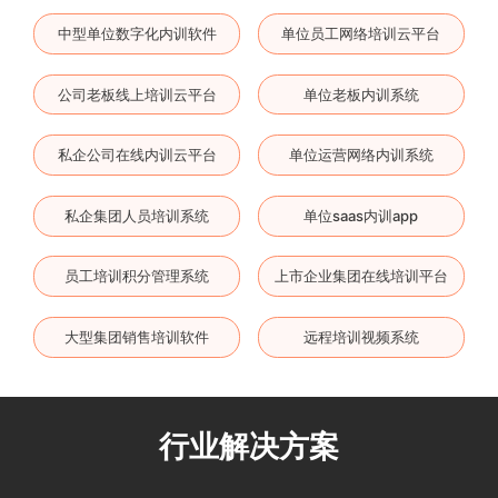
中型单位数字化内训软件
单位员工网络培训云平台
公司老板线上培训云平台
单位老板内训系统
私企公司在线内训云平台
单位运营网络内训系统
私企集团人员培训系统
单位saas内训app
员工培训积分管理系统
上市企业集团在线培训平台
大型集团销售培训软件
远程培训视频系统
行业解决方案