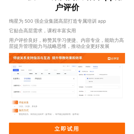
户评价
绚星为 500 强企业集团高层打造专属培训 app
它贴合高层需求，课程丰富实用
用户评价良好，称赞其学习便捷、内容专业，能助力高
层提升管理能力与战略思维，推动企业更好发展
立即试用