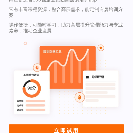
它有丰富课程资源，贴合高层需求，能定制专属培训方
案
操作便捷，可随时学习，助力高层提升管理能力与专业
素养，推动企业发展
立即试用