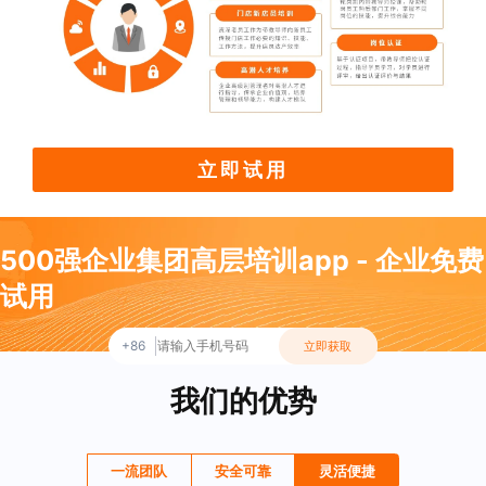
立即试用
500强企业集团高层培训app - 企业免费
试用
+86
立即获取
我们的优势
一流团队
安全可靠
灵活便捷