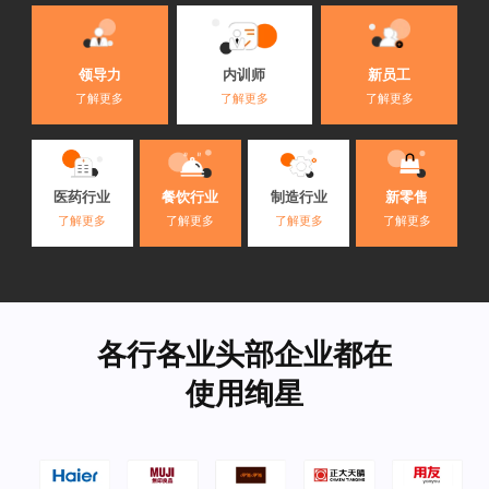
内训师
领导力
新员工
了解更多
了解更多
了解更多
医药行业
餐饮行业
制造行业
新零售
了解更多
了解更多
了解更多
了解更多
各行各业头部企业都在
使用绚星