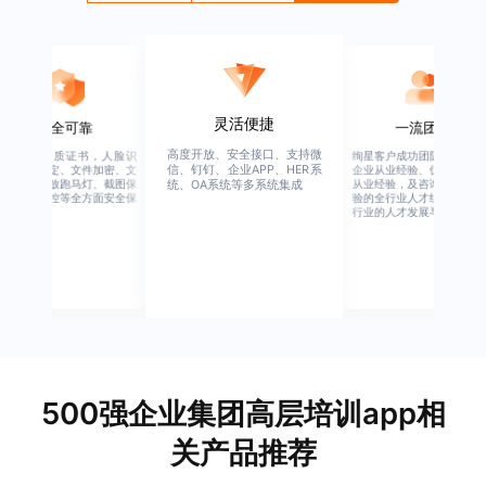
灵活便捷
安全可靠
一流团队
高度开放、安全接口、支持微
行业权威资质证书，人脸识
绚星客户成功团队，由有多
信、钉钉、企业APP、HER系
别、设备绑定、文件加密、文
企业从业经验、优秀培训机
档水印、播放跑马灯、截图保
从业经验，及咨询公司从业
统、OA系统等多系统集成
护、权限管控等全方面安全保
验的全行业人才组成，涉猎
障
行业的人才发展与培养模块
500强企业集团高层培训app相
关产品推荐