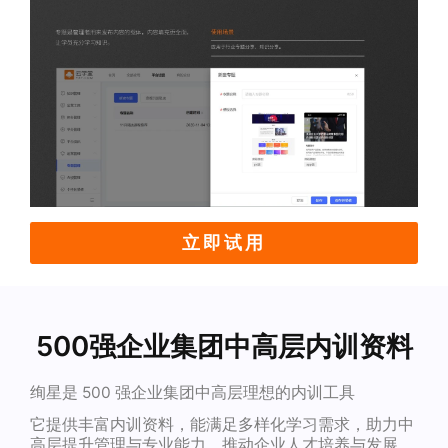
立即试用
500强企业集团中高层内训资料
绚星是 500 强企业集团中高层理想的内训工具
它提供丰富内训资料，能满足多样化学习需求，助力中
高层提升管理与专业能力，推动企业人才培养与发展，