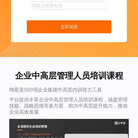
立即试用
企业中高层管理人员培训课程
绚星是500强企业集团中高层内训得力工具
平台提供丰富企业中高层管理人员培训课程，涵盖管理
技能、战略思维等多方面，助力中高层提升能力，推动
企业高效发展