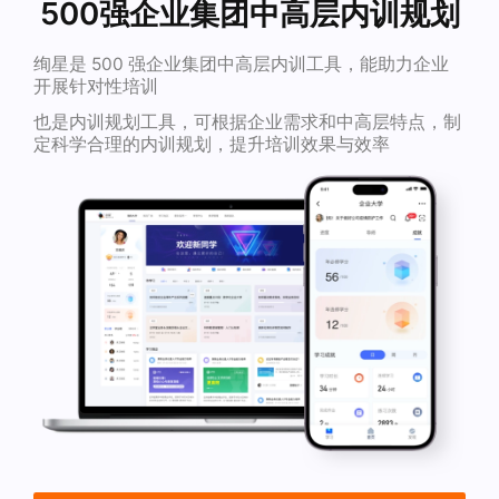
500强企业集团中高层内训规划
绚星是 500 强企业集团中高层内训工具，能助力企业
开展针对性培训
也是内训规划工具，可根据企业需求和中高层特点，制
定科学合理的内训规划，提升培训效果与效率