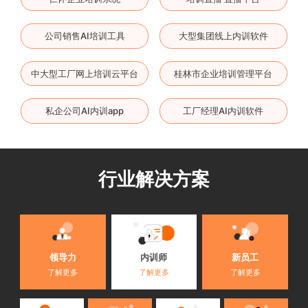
公司销售AI培训工具
大型集团线上内训软件
中大型工厂网上培训云平台
桂林市企业培训管理平台
私企公司AI内训app
工厂经理AI内训软件
行业解决方案
内训师
领导力
新员工
了解更多
了解更多
了解更多