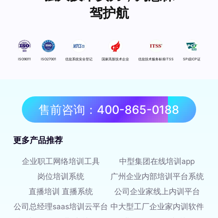
驾护航
ISO9011
ISO27001
信息系统安全登记
国家高新技术企业
信息技术服务标准ITSS
SP或ICP证
售前咨询：400-865-0188
更多产品推荐
企业职工网络培训工具
中型集团在线培训app
岗位培训系统
广州企业内部培训平台系统
直播培训 直播系统
公司企业家线上内训平台
公司总经理saas培训云平台
中大型工厂企业家内训软件