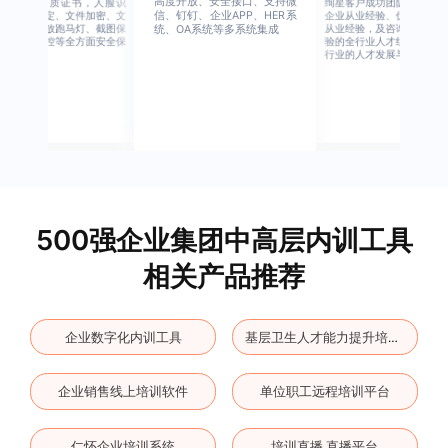
高度开放、安全接口、支持微
行业权威资质证书，人脸识
绚星客户成功团队，由有多
信、钉钉、企业APP、HER系
别、设备绑定、文件加密、文
企业从业经验、优秀培训机
档水印、播放跑马灯、截图保
从业经验，及咨询公司从业
统、OA系统等多系统集成
护、权限管控等全方面安全保
验的全行业人才组成，涉猎
障
行业的人才发展与培养模块
500强企业集团中高层内训工具
相关产品推荐
企业数字化内训工具
基层卫生人才能力提升培训平台
企业销售线上培训软件
单位职工远程培训平台
仁怀企业培训系统
培训直播 直播平台