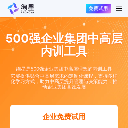
免费试用
500强企业集团中高层
内训工具
绚星是500强企业集团中高层理想的内训工具
它能提供贴合中高层需求的定制化课程，支持多样
化学习方式，助力中高层提升管理与决策能力，推
动企业集团高效发展
企业免费试用