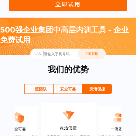
立即试用
500强企业集团中高层内训工具 - 企业
免费试用
+86
立即获取
我们的优势
一流团队
安全可靠
灵活便捷
灵活便捷
安全可靠
一流团队