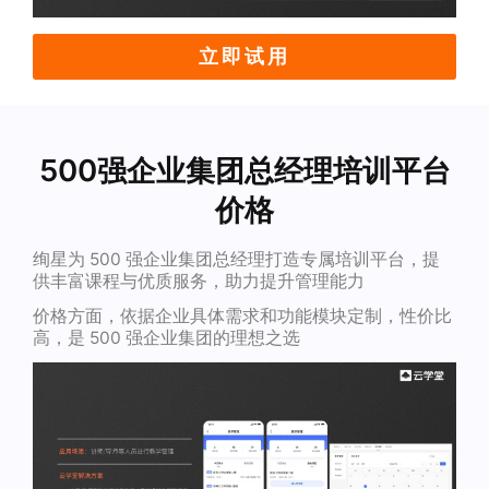
立即试用
500强企业集团总经理培训平台
价格
绚星为 500 强企业集团总经理打造专属培训平台，提
供丰富课程与优质服务，助力提升管理能力
价格方面，依据企业具体需求和功能模块定制，性价比
高，是 500 强企业集团的理想之选