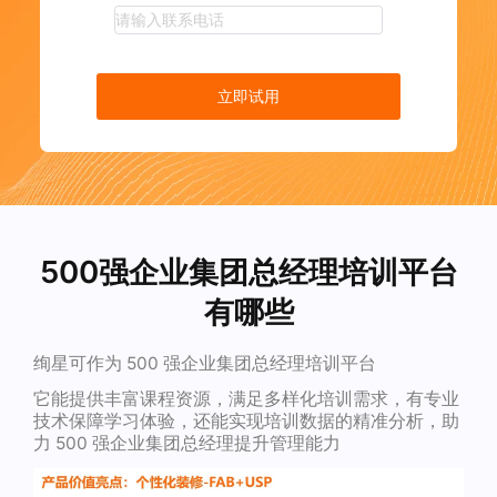
立即试用
500强企业集团总经理培训平台
有哪些
绚星可作为 500 强企业集团总经理培训平台
它能提供丰富课程资源，满足多样化培训需求，有专业
技术保障学习体验，还能实现培训数据的精准分析，助
力 500 强企业集团总经理提升管理能力