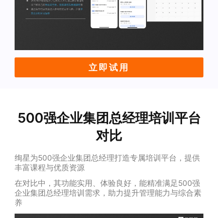
立即试用
500强企业集团总经理培训平台
对比
绚星为500强企业集团总经理打造专属培训平台，提供
丰富课程与优质资源
在对比中，其功能实用、体验良好，能精准满足500强
企业集团总经理培训需求，助力提升管理能力与综合素
养