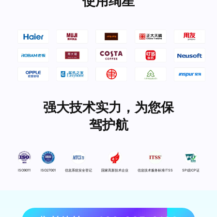
使用绚星
强大技术实力，为您保
驾护航
ISO9011
ISO27001
信息系统安全登记
国家高新技术企业
信息技术服务标准ITSS
SP或ICP证