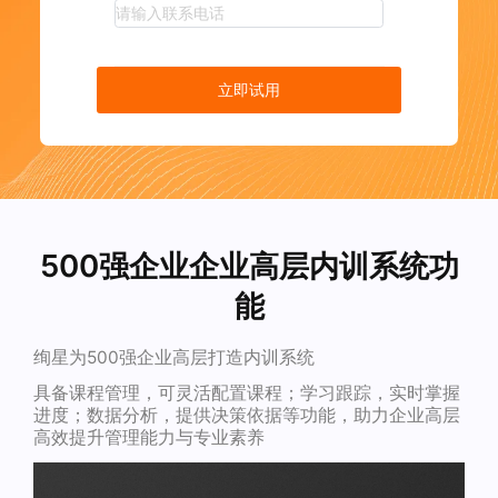
立即试用
500强企业企业高层内训系统功
能
绚星为500强企业高层打造内训系统
具备课程管理，可灵活配置课程；学习跟踪，实时掌握
进度；数据分析，提供决策依据等功能，助力企业高层
高效提升管理能力与专业素养