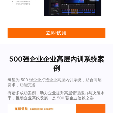
立即试用
500强企业企业高层内训系统案
例
绚星为 500 强企业打造企业高层内训系统，贴合高层
需求，功能完备
有诸多成功案例，助力企业提升高层管理能力与决策水
平，推动企业高效发展，是 500 强企业信赖之选