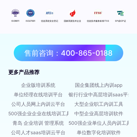
ISO9011
ISO27001
信息系统安全登记
国家高新技术企业
信息技术服务标准ITSS
SP或ICP证
售前咨询：400-865-0188
更多产品推荐
企业版培训系统
国企集团线上内训app
单位经理在线培训平台
银行行业中高层培训saas平台
公司人员网上内训云平台
大型企业职工内训工具
500强企业企业在线培训工具
中型企业高层培训软件
青岛 企业培训 管理系统
500强企业单位人员内训工具
公司人才saas培训云平台
单位数字化培训软件