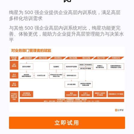
绚星为 500 强企业提供企业高层内训系统，满足高层
多样化培训需求
与其他 500 强企业高层内训系统对比，绚星功能更完
善、体验更优，能助力企业提升高层管理能力与决策水
平
立即试用