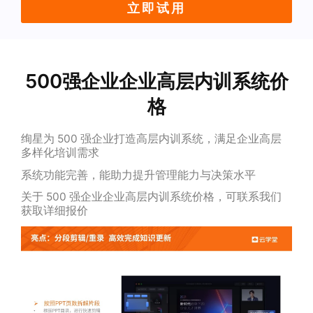
立即试用
500强企业企业高层内训系统价
格
绚星为 500 强企业打造高层内训系统，满足企业高层
多样化培训需求
系统功能完善，能助力提升管理能力与决策水平
关于 500 强企业企业高层内训系统价格，可联系我们
获取详细报价