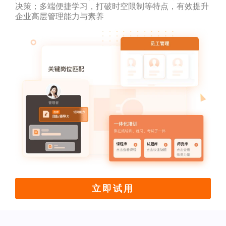
决策；多端便捷学习，打破时空限制等特点，有效提升
企业高层管理能力与素养
立即试用