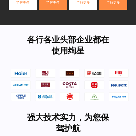
了解更多
了解更多
了解更多
了解更多
各行各业头部企业都在
使用绚星
强大技术实力，为您保
驾护航