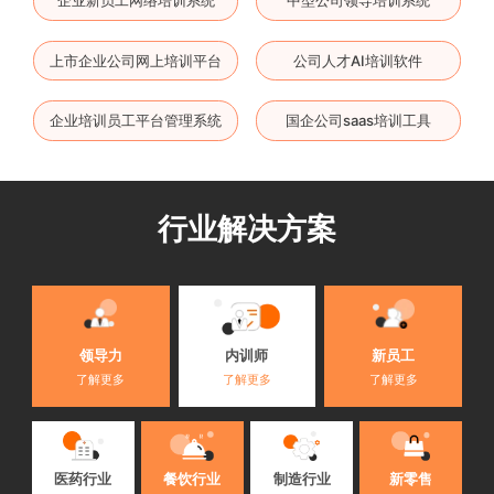
上市企业公司网上培训平台
公司人才AI培训软件
企业培训员工平台管理系统
国企公司saas培训工具
行业解决方案
内训师
领导力
新员工
了解更多
了解更多
了解更多
医药行业
餐饮行业
制造行业
新零售