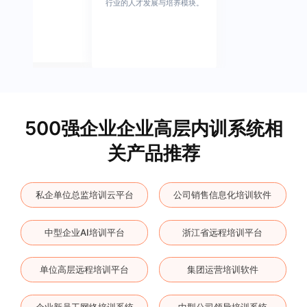
行业的人才发展与培养模块。
500强企业企业高层内训系统相
关产品推荐
私企单位总监培训云平台
公司销售信息化培训软件
中型企业AI培训平台
浙江省远程培训平台
单位高层远程培训平台
集团运营培训软件
企业新员工网络培训系统
中型公司领导培训系统