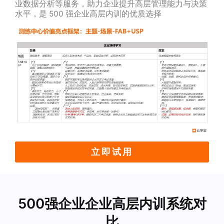
业数据分析等服务，助力企业提升高层管理能力与决策
水平，是 500 强企业高层内训的优质选择
立即试用
500强企业企业高层内训系统对
比