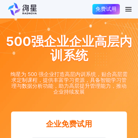
免费试用
500强企业企业高层内
训系统
绚星为 500 强企业打造高层内训系统，贴合高层需
求定制课程，提供丰富学习资源，具备智能学习管
理与数据分析功能，助力高层提升管理能力，推动
企业持续发展
企业免费试用