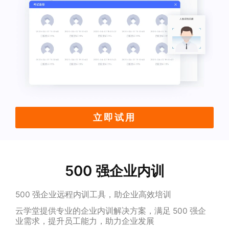
立即试用
500 强企业内训
500 强企业远程内训工具，助企业高效培训
云学堂提供专业的企业内训解决方案，满足 500 强企
业需求，提升员工能力，助力企业发展