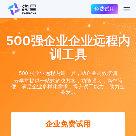
免费试用
500强企业企业远程内
训工具
500 强企业远程内训工具，助企业高效培训
云学堂提供一站式解决方案，功能强大，操作简
便，满足企业多样化需求，提升员工能力，助力企
业发展
企业免费试用