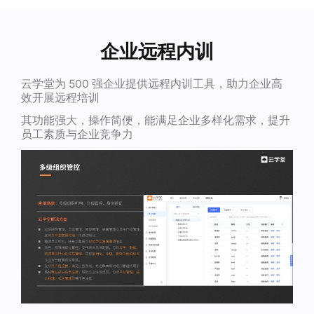
企业远程内训
云学堂为 500 强企业提供远程内训工具，助力企业高
效开展远程培训
其功能强大，操作简便，能满足企业多样化需求，提升
员工素质与企业竞争力