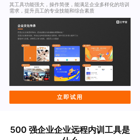
其工具功能强大，操作简便，能满足企业多样化的培训
需求，提升员工的专业技能和综合素质
立即试用
500 强企业企业远程内训工具是