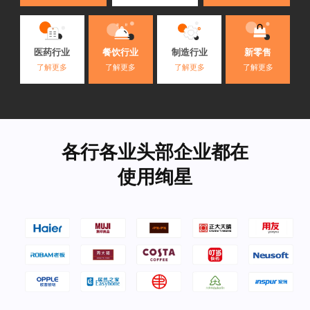
医药行业
餐饮行业
制造行业
新零售
了解更多
了解更多
了解更多
了解更多
各行各业头部企业都在
使用绚星