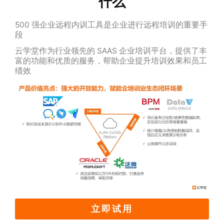
什么
500 强企业远程内训工具是企业进行远程培训的重要手
段
云学堂作为行业领先的 SAAS 企业培训平台，提供了丰
富的功能和优质的服务，帮助企业提升培训效果和员工
绩效
立即试用