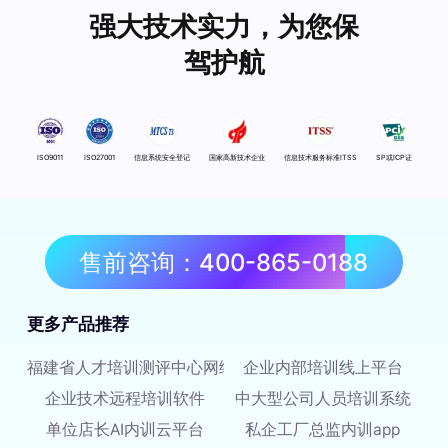
强大技术实力，为您保
驾护航
ISO9011
ISO27001
信息系统安全登记
国家高新技术企业
信息技术服务标准ITSS
SP或ICP证
售前咨询：400-865-0188
更多产品推荐
福建省人才培训测评中心网络平台
企业内部培训线上平台
企业技术远程培训软件
中大型公司人员培训系统
单位店长AI内训云平台
私企工厂总监内训app