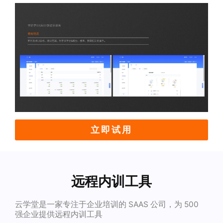
立即试用
远程内训工具
云学堂是一家专注于企业培训的 SAAS 公司，为 500
强企业提供远程内训工具