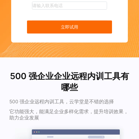
立即试用
500 强企业企业远程内训工具有
哪些
500 强企业远程内训工具，云学堂是不错的选择
它功能强大，能满足企业多样化需求，提升培训效果，
助力企业发展