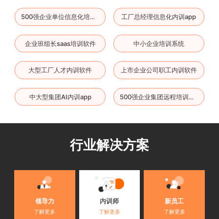
工厂总经理信息化内训app
500强企业单位信息化培训平台
企业班组长saas培训软件
中小企业培训系统
大型工厂人才内训软件
上市企业公司职工内训软件
中大型集团AI内训app
500强企业集团远程培训软件
行业解决方案
内训师
领导力
新员工
了解更多
了解更多
了解更多