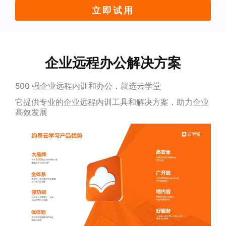
立即试用
企业远程办公解决方案
500 强企业远程内训和办公，就选云学堂
它提供专业的企业远程内训工具和解决方案，助力企业
高效发展