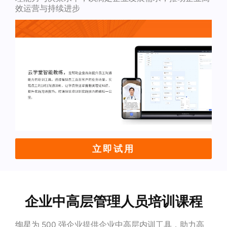
效运营与持续进步
立即试用
企业中高层管理人员培训课程
绚星为 500 强企业提供企业中高层内训工具，助力高