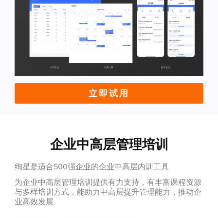
立即试用
企业中高层管理培训
绚星是适合500强企业的企业中高层内训工具
为企业中高层管理培训提供有力支持，有丰富课程资源
与多样培训方式，能助力中高层提升管理能力，推动企
业高效发展