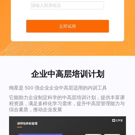
立即试用
企业中高层培训计划
绚星是 500 强企业企业中高层适用的内训工具
它能助力企业制定科学的中高层培训计划，提供丰富课
程资源，满足多样化学习需求，提升中高层管理能力与
综合素质，推动企业发展