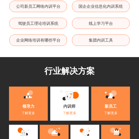
公司新员工网络内训平台
国企企业信息化内训系统
驾驶员工理论培训系统
线上学习平台
企业网络培训有哪些平台
集团内训工具
行业解决方案
内训师
领导力
新员工
了解更多
了解更多
了解更多