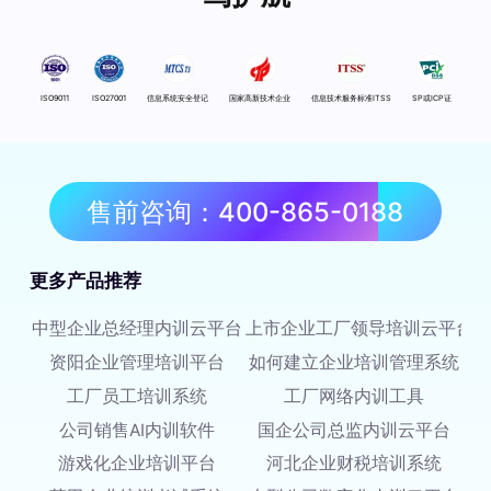
ISO9011
ISO27001
信息系统安全登记
国家高新技术企业
信息技术服务标准ITSS
SP或ICP证
售前咨询：400-865-0188
更多产品推荐
中型企业总经理内训云平台
上市企业工厂领导培训云平台
资阳企业管理培训平台
如何建立企业培训管理系统
工厂员工培训系统
工厂网络内训工具
公司销售AI内训软件
国企公司总监内训云平台
游戏化企业培训平台
河北企业财税培训系统