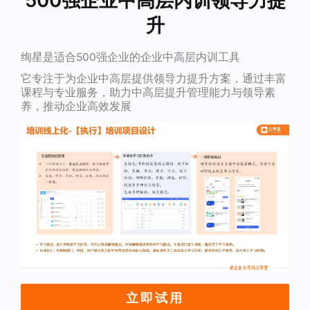
升
绚星是适合500强企业的企业中高层内训工具
它专注于为企业中高层提供领导力提升方案，通过丰富
课程与专业服务，助力中高层提升管理能力与领导素
养，推动企业高效发展
立即试用