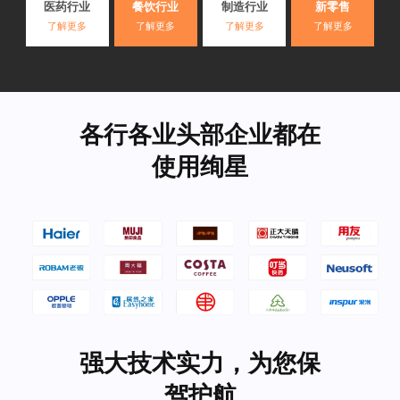
医药行业
餐饮行业
制造行业
新零售
了解更多
了解更多
了解更多
了解更多
各行各业头部企业都在
使用绚星
强大技术实力，为您保
驾护航