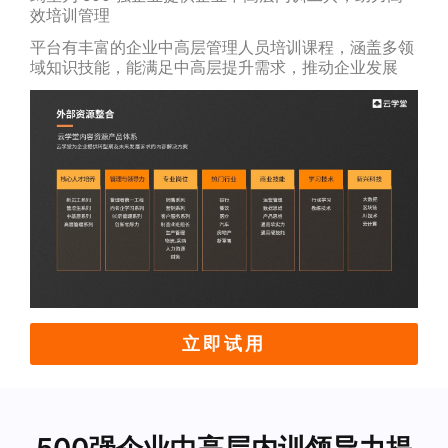
效培训管理
平台有丰富的企业中高层管理人员培训课程，涵盖多领
域知识技能，能满足中高层提升需求，推动企业发展
立即试用
500强企业中高层内训领导力提