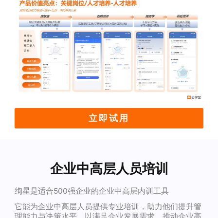
立即试用
企业中高层人员培训
绚星是适合500强企业的企业中高层内训工具
它能为企业中高层人员提供专业培训，助力他们提升管
理能力与决策水平，以满足企业发展需求，推动企业高