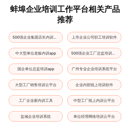
蚌埠企业培训工作平台相关产品
推荐
上市企业公司职工培训软件
500强企业集团店长内训云平台
中大型单位老板内训app
500强企业工厂总监培训系统
国企单位总监培训app
广州专业企业培训系统平台
大型工厂销售培训云平台
企业内部线上培训软件
工厂企业家内训工具
中型工厂线上内训云平台
盐城企业培训系统
单位经理网络培训云平台