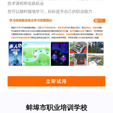
技术课程和实践机会
您可以随时随地学习，轻松提升自己的职业能力
立即试用
蚌埠市职业培训学校