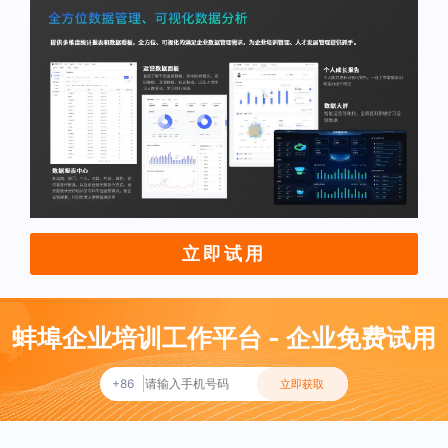
立即试用
蚌埠企业培训工作平台 - 企业免费试用
+86
立即获取