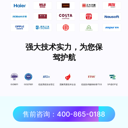
强大技术实力，为您保
驾护航
ISO9011
ISO27001
信息系统安全登记
国家高新技术企业
信息技术服务标准ITSS
SP或ICP证
售前咨询：400-865-0188