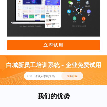
立即试用
白城新员工培训系统 - 企业免费试用
+86
立即获取
我们的优势