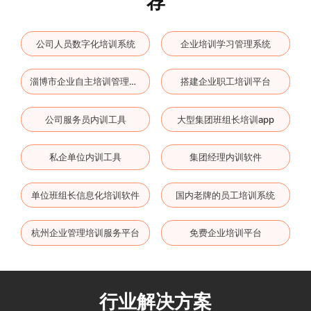
荐
公司人员数字化培训系统
企业培训学习管理系统
搭建企业职工培训平台
淄博市企业自主培训管理平台
公司服务员内训工具
大型集团班组长培训app
私企单位内训工具
集团经理内训软件
单位班组长信息化培训软件
国内老牌的员工培训系统
杭州企业管理培训服务平台
免费企业培训平台
行业解决方案