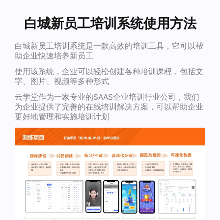
白城新员工培训系统使用方法
白城新员工培训系统是一款高效的培训工具，它可以帮
助企业快速培养新员工
使用该系统，企业可以轻松创建各种培训课程，包括文
字、图片、视频等多种形式
云学堂作为一家专业的SAAS企业培训行业公司，我们
为企业提供了完善的在线培训解决方案，可以帮助企业
更好地管理和实施培训计划