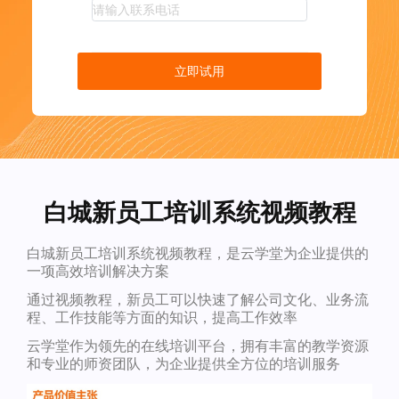
立即试用
白城新员工培训系统视频教程
白城新员工培训系统视频教程，是云学堂为企业提供的
一项高效培训解决方案
通过视频教程，新员工可以快速了解公司文化、业务流
程、工作技能等方面的知识，提高工作效率
云学堂作为领先的在线培训平台，拥有丰富的教学资源
和专业的师资团队，为企业提供全方位的培训服务