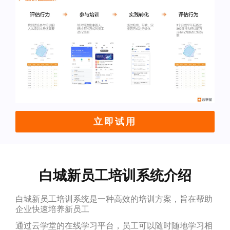
立即试用
白城新员工培训系统介绍
白城新员工培训系统是一种高效的培训方案，旨在帮助
企业快速培养新员工
通过云学堂的在线学习平台，员工可以随时随地学习相