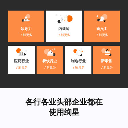
内训师
领导力
新员工
了解更多
了解更多
了解更多
医药行业
餐饮行业
制造行业
新零售
了解更多
了解更多
了解更多
了解更多
各行各业头部企业都在
使用绚星