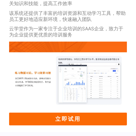
关知识和技能，提高工作效率
该系统还提供了丰富的培训资源和互动学习工具，帮助
员工更好地适应新环境，快速融入团队
云学堂作为一家专注于企业培训的SAAS企业，致力于
为企业提供更优质的培训服务
立即试用