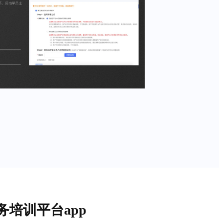
务培训平台app