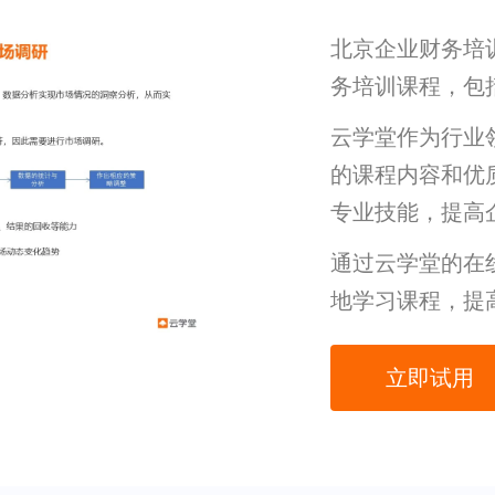
北京企业财务培
务培训课程，包
云学堂作为行业
的课程内容和优
专业技能，提高
通过云学堂的在
地学习课程，提
立即试用