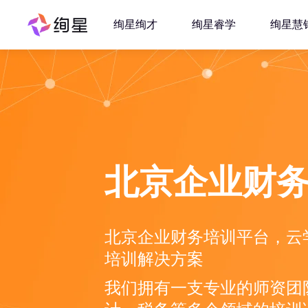
绚星绚才
绚星睿学
绚星慧
北京企业财
北京企业财务培训平台，云
培训解决方案
我们拥有一支专业的师资团