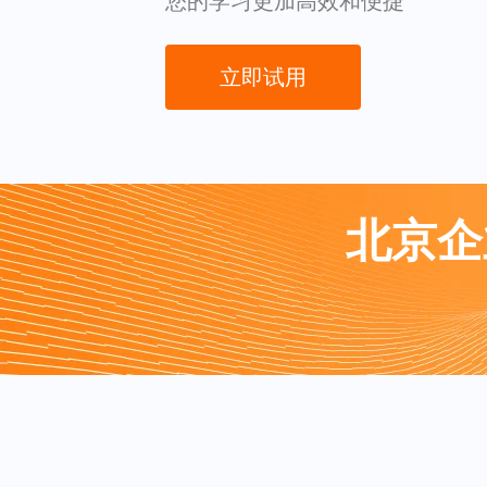
您的学习更加高效和便捷
立即试用
北京企