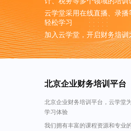
计、税务等多个领域的培训
云学堂采用在线直播、录播
轻松学习
加入云学堂，开启财务培训
北京企业财务培训平台
北京企业财务培训平台，云学堂
学习体验
我们拥有丰富的课程资源和专业