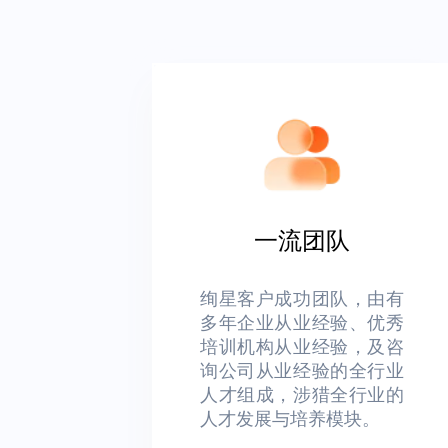
一流团队
绚星客户成功团队，由有
多年企业从业经验、优秀
培训机构从业经验，及咨
询公司从业经验的全行业
人才组成，涉猎全行业的
人才发展与培养模块。