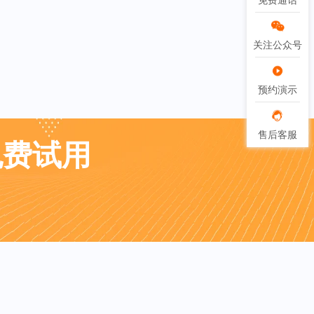
免费通话
免费通话
关注公众号
关注公众号
预约演示
预约演示
售后客服
售后客服
免费试用