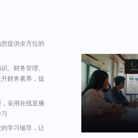
为您提供全方位的
知识、财务管理、
提升财务素养，提
课，采用在线直播
学习
业的学习辅导，让