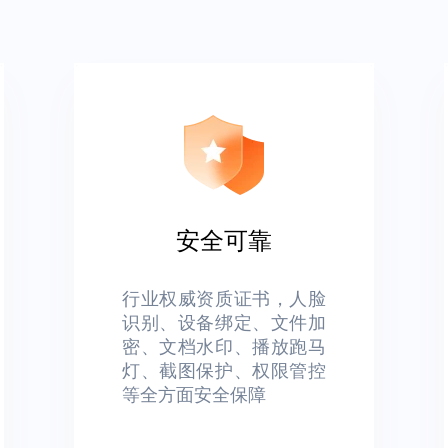
安全可靠
行业权威资质证书，人脸
识别、设备绑定、文件加
密、文档水印、播放跑马
灯、截图保护、权限管控
等全方面安全保障