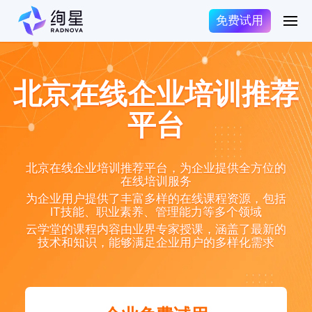
免费试用
北京在线企业培训推荐
平台
北京在线企业培训推荐平台，为企业提供全方位的
在线培训服务
为企业用户提供了丰富多样的在线课程资源，包括
IT技能、职业素养、管理能力等多个领域
云学堂的课程内容由业界专家授课，涵盖了最新的
技术和知识，能够满足企业用户的多样化需求