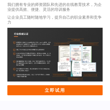
我们拥有专业的师资团队和先进的在线教育技术，为企
业提供高效、便捷、灵活的培训服务
让企业员工随时随地学习，提升自己的职业素养和竞争
力
立即试用