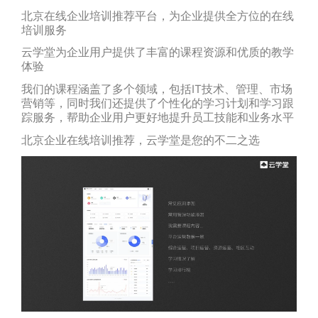
北京在线企业培训推荐平台，为企业提供全方位的在线
培训服务
云学堂为企业用户提供了丰富的课程资源和优质的教学
体验
我们的课程涵盖了多个领域，包括IT技术、管理、市场
营销等，同时我们还提供了个性化的学习计划和学习跟
踪服务，帮助企业用户更好地提升员工技能和业务水平
北京企业在线培训推荐，云学堂是您的不二之选