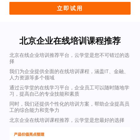
立即试用
北京企业在线培训课程推荐
北京在线企业培训推荐平台，云学堂是您不可错过的选
择
我们为企业提供全面的在线培训课程，涵盖IT、金融、
人力资源等多个领域
通过云学堂的在线学习平台，企业员工可以随时随地学
习，提高自己的专业技能和素质
同时，我们还提供个性化的培训方案，帮助企业提高员
工的综合能力和竞争力
北京企业在线培训课程推荐，云学堂是您最好的选择