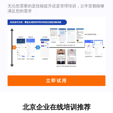
无论您需要的是技能提升还是管理培训，云学堂都能够
满足您的需求
立即试用
北京企业在线培训推荐