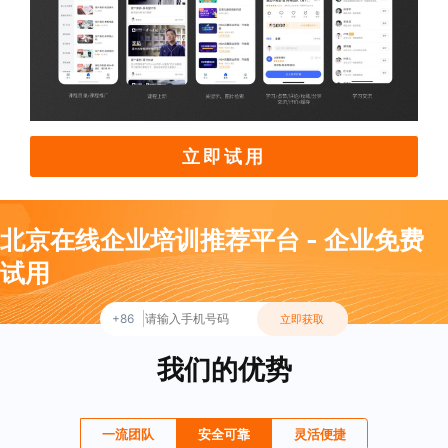
立即试用
北京在线企业培训推荐平台 - 企业免费
试用
+86
立即获取
我们的优势
一流团队
安全可靠
灵活便捷