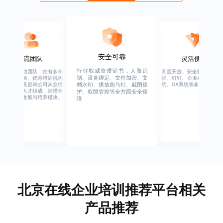
安全可靠
一流团队
灵活便捷
行业权威资质证书，人脸识
绚星客户成功团队，由有多年
高度开放、安全接口、支持
别、设备绑定、文件加密、文
企业从业经验、优秀培训机构
信、钉钉、企业APP、HER
从业经验，及咨询公司从业经
统、OA系统等多系统集成
档水印、播放跑马灯、截图保
验的全行业人才组成，涉猎全
护、权限管控等全方面安全保
行业的人才发展与培养模块。
障
北京在线企业培训推荐平台相关
产品推荐