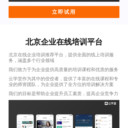
立即试用
北京企业在线培训平台
北京在线企业培训推荐平台，提供全面的线上培训服
务，涵盖多个行业领域
我们致力于为企业提供高质量的培训课程和优质的服务
云学堂作为其中的佼佼者，提供了丰富的在线课程和专
业的师资团队，为企业提供了全方位的培训解决方案
我们的目标是帮助企业提升员工素质，提高企业竞争力