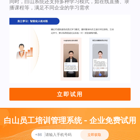
同时，白山系统还支持多种学习模式，如在线直播、录
播课程等，满足不同企业的学习需求
立即试用
白山员工培训管理系统 - 企业免费试用
+86
立即获取