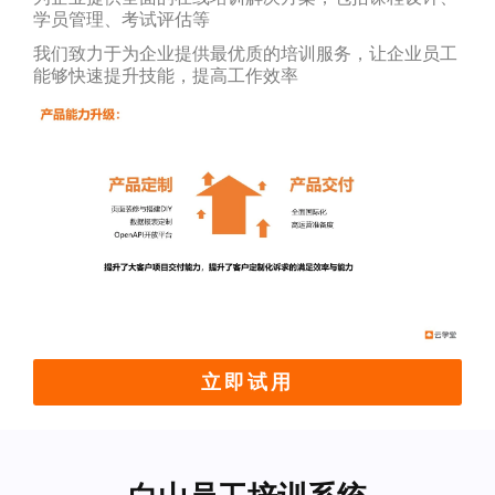
学员管理、考试评估等
我们致力于为企业提供最优质的培训服务，让企业员工
能够快速提升技能，提高工作效率
立即试用