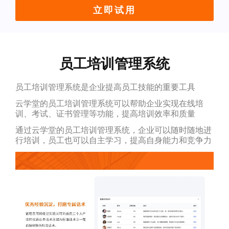
立即试用
员工培训管理系统
员工培训管理系统是企业提高员工技能的重要工具
云学堂的员工培训管理系统可以帮助企业实现在线培
训、考试、证书管理等功能，提高培训效率和质量
通过云学堂的员工培训管理系统，企业可以随时随地进
行培训，员工也可以自主学习，提高自身能力和竞争力