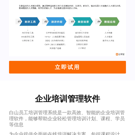
立即试用
企业培训管理软件
白山员工培训管理系统是一款高效、智能的企业培训管
理软件，能够帮助企业轻松管理培训计划、课程、学员
等信息
为企业提供全面的在线培训解决方案，包括课程设计、