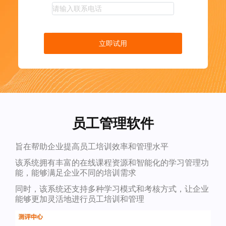
立即试用
员工管理软件
旨在帮助企业提高员工培训效率和管理水平
该系统拥有丰富的在线课程资源和智能化的学习管理功
能，能够满足企业不同的培训需求
同时，该系统还支持多种学习模式和考核方式，让企业
能够更加灵活地进行员工培训和管理