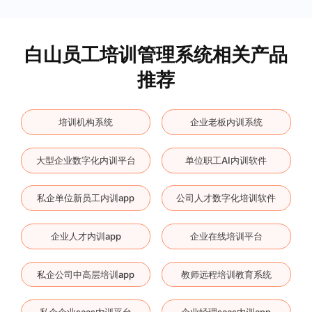
白山员工培训管理系统相关产品
推荐
培训机构系统
企业老板内训系统
大型企业数字化内训平台
单位职工AI内训软件
私企单位新员工内训app
公司人才数字化培训软件
企业人才内训app
企业在线培训平台
私企公司中高层培训app
教师远程培训教育系统