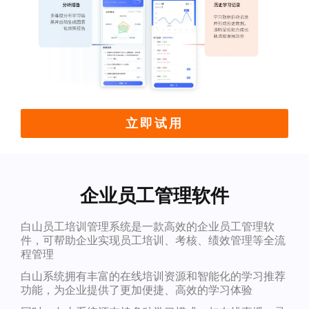
立即试用
企业员工管理软件
白山员工培训管理系统是一款高效的企业员工管理软
件，可帮助企业实现员工培训、考核、绩效管理等全流
程管理
白山系统拥有丰富的在线培训资源和智能化的学习推荐
功能，为企业提供了更加便捷、高效的学习体验