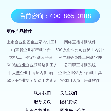
售前咨询：400-865-0188
更多产品推荐
上市企业集团企业家内训工具
网络直播培训软件
山东省企业家培训平台
500强企业公司新员工内训平台
大型工厂领导培训云平台
单位服务员线上内训软件
500强企业企业领导培训工具
公司职工培训系统
中大型企业中高层内训app
企业企业家线上内训工具
500强企业集团新员工内训系统
实体门店员工培训软件
联系我们
关注我们
|
服务协议
隐私协议
|
知识产权维权
网络平台公约
|