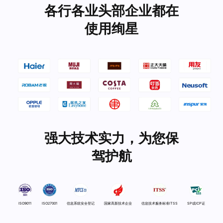
各行各业头部企业都在
使用绚星
强大技术实力，为您保
驾护航
ISO9011
ISO27001
信息系统安全登记
国家高新技术企业
信息技术服务标准ITSS
SP或ICP证