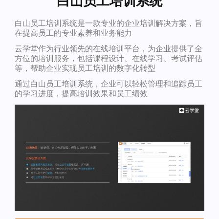
白山员工培训系统
白山员工培训系统是一款专业的企业培训解决方案，旨
在提高员工的专业素养和业务能力
云学堂作为行业领先的在线培训平台，为企业提供了全
方位的培训服务，包括课程设计、在线学习、考试评估
等，帮助企业实现员工培训的数字化转型
通过白山员工培训系统，企业可以轻松管理和追踪员工
的学习进度，提高培训效果和员工绩效