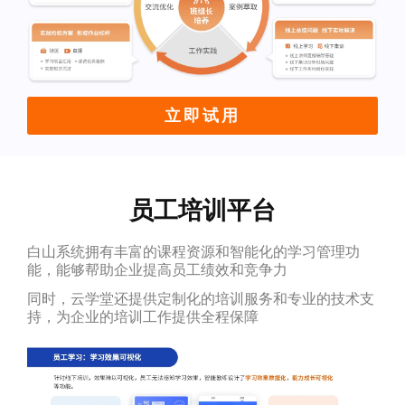
立即试用
员工培训平台
白山系统拥有丰富的课程资源和智能化的学习管理功
能，能够帮助企业提高员工绩效和竞争力
同时，云学堂还提供定制化的培训服务和专业的技术支
持，为企业的培训工作提供全程保障