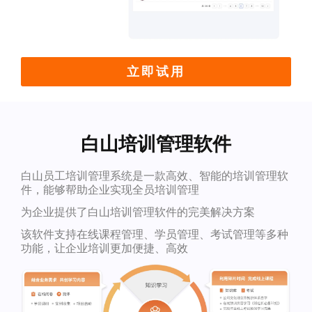
立即试用
白山培训管理软件
白山员工培训管理系统是一款高效、智能的培训管理软
件，能够帮助企业实现全员培训管理
为企业提供了白山培训管理软件的完美解决方案
该软件支持在线课程管理、学员管理、考试管理等多种
功能，让企业培训更加便捷、高效