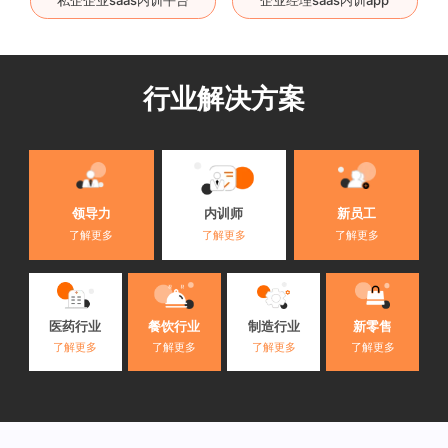
私企企业saas内训平台
企业经理saas内训app
行业解决方案
内训师
领导力
新员工
了解更多
了解更多
了解更多
医药行业
餐饮行业
制造行业
新零售
了解更多
了解更多
了解更多
了解更多