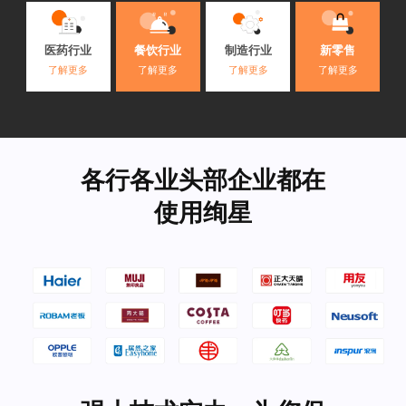
医药行业
餐饮行业
制造行业
新零售
了解更多
了解更多
了解更多
了解更多
各行各业头部企业都在
使用绚星