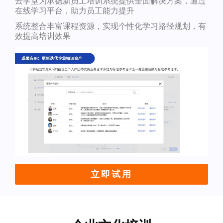
云学堂为承德新员工培训系统提供全面解决方案，通过
在线学习平台，助力员工能力提升
系统整合丰富课程资源，实现个性化学习路径规划，有
效提高培训效果
立即试用