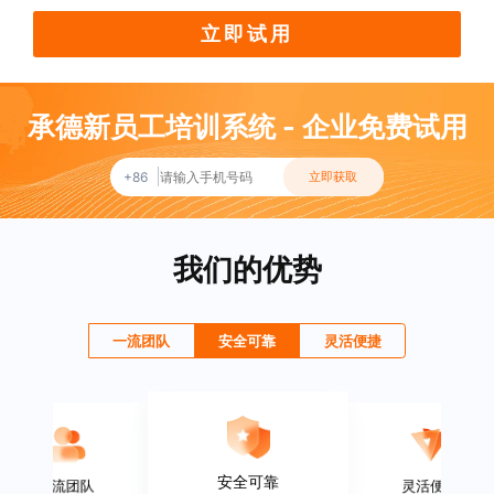
立即试用
承德新员工培训系统 - 企业免费试用
+86
立即获取
我们的优势
一流团队
安全可靠
灵活便捷
安全可靠
一流团队
灵活便捷