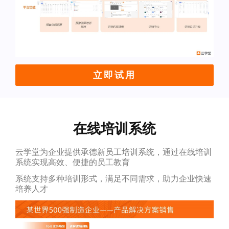
立即试用
在线培训系统
云学堂为企业提供承德新员工培训系统，通过在线培训
系统实现高效、便捷的员工教育
系统支持多种培训形式，满足不同需求，助力企业快速
培养人才