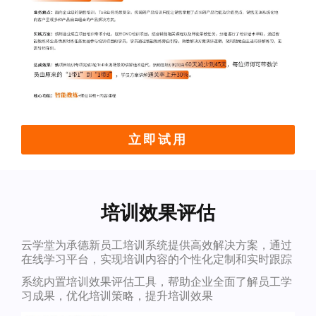
立即试用
培训效果评估
云学堂为承德新员工培训系统提供高效解决方案，通过
在线学习平台，实现培训内容的个性化定制和实时跟踪
系统内置培训效果评估工具，帮助企业全面了解员工学
习成果，优化培训策略，提升培训效果