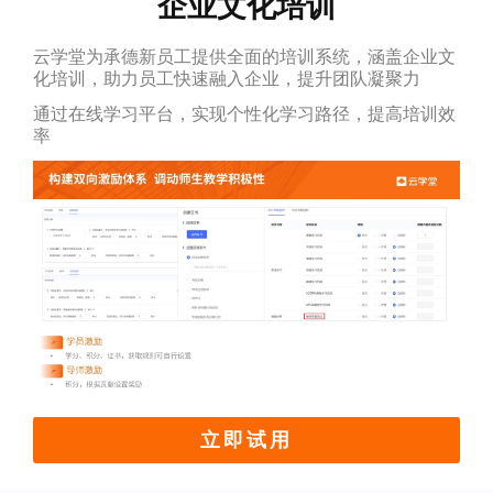
企业文化培训
云学堂为承德新员工提供全面的培训系统，涵盖企业文
化培训，助力员工快速融入企业，提升团队凝聚力
通过在线学习平台，实现个性化学习路径，提高培训效
率
立即试用