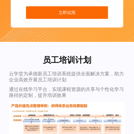
立即试用
员工培训计划
云学堂为承德新员工培训系统提供全面解决方案，助力
企业高效开展员工培训计划
通过在线学习平台，实现课程资源的共享与个性化学习
路径的定制，提升培训效果