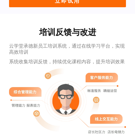
立即试用
培训反馈与改进
云学堂承德新员工培训系统，通过在线学习平台，实现
高效培训
系统收集培训反馈，持续优化课程内容，提升培训效果