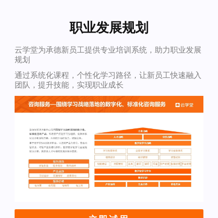
职业发展规划
云学堂为承德新员工提供专业培训系统，助力职业发展
规划
通过系统化课程，个性化学习路径，让新员工快速融入
团队，提升技能，实现职业成长