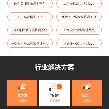
国企集团店长培训软件
工厂高层线上培训app
工厂高管培训平台
免费的企业在线培训平台
国企集团服务员培训系统
工程设计企业管理系统
公交公司员工在线培训平台
国企企业线上内训app
行业解决方案
内训师
领导力
新员工
了解更多
了解更多
了解更多