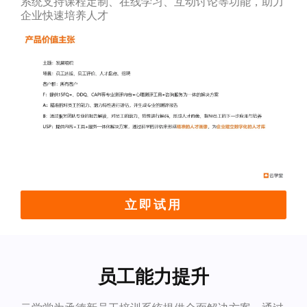
系统支持课程定制、在线学习、互动讨论等功能，助力
企业快速培养人才
立即试用
员工能力提升