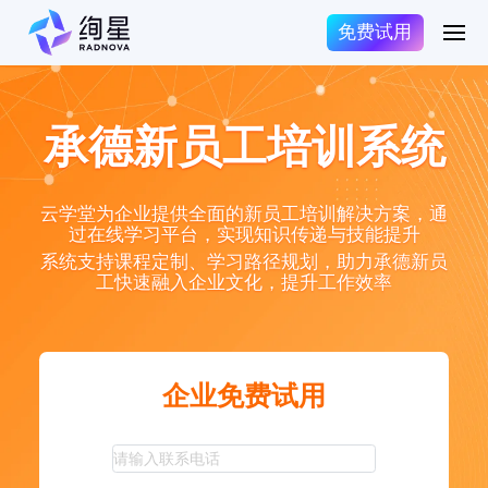
免费试用
承德新员工培训系统
云学堂为企业提供全面的新员工培训解决方案，通
过在线学习平台，实现知识传递与技能提升
系统支持课程定制、学习路径规划，助力承德新员
工快速融入企业文化，提升工作效率
企业免费试用