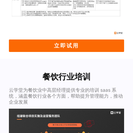
立即试用
餐饮行业培训
云学堂为餐饮业中高层经理提供专业的培训 saas 系
统，涵盖餐饮行业各个方面，帮助提升管理能力，推动
企业发展