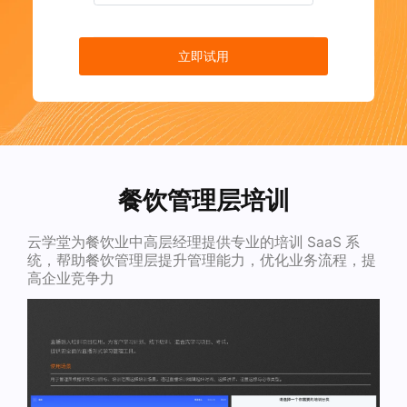
立即试用
餐饮管理层培训
云学堂为餐饮业中高层经理提供专业的培训 SaaS 系
统，帮助餐饮管理层提升管理能力，优化业务流程，提
高企业竞争力