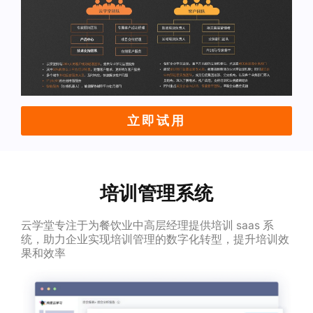
立即试用
培训管理系统
云学堂专注于为餐饮业中高层经理提供培训 saas 系
统，助力企业实现培训管理的数字化转型，提升培训效
果和效率