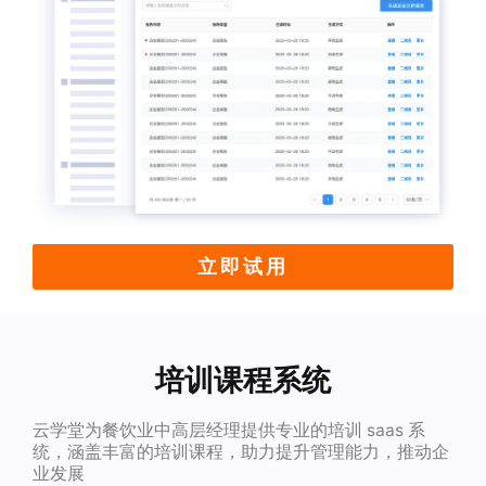
立即试用
培训课程系统
云学堂为餐饮业中高层经理提供专业的培训 saas 系
统，涵盖丰富的培训课程，助力提升管理能力，推动企
业发展