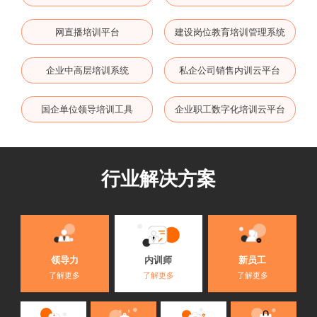
网直播培训平台
建设岗位教育培训管理系统
企业中高层培训系统
私企公司销售内训云平台
国企单位领导培训工具
企业职工数字化培训云平台
行业解决方案
内训师
领导力
新员工
了解更多
了解更多
了解更多