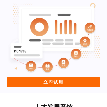
立即试用
人才发展系统