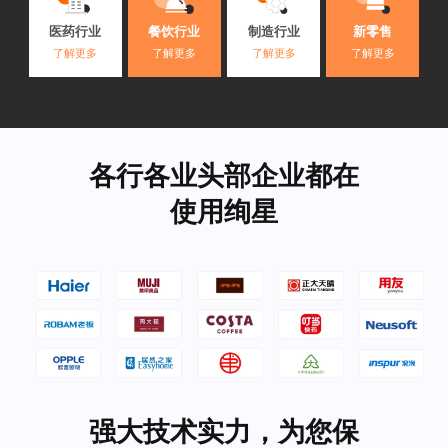
医药行业
餐饮行业
制造行业
新零售
了解更多
了解更多
了解更多
了解更多
各行各业头部企业都在
使用绚星
强大技术实力，为您保