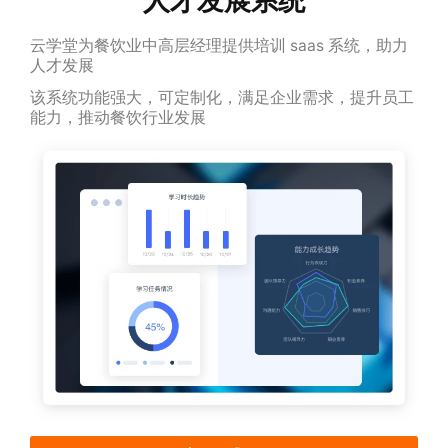
云学堂为餐饮业中高层经理提供培训 saas 系统，助力
人才发展
该系统功能强大，可定制化，满足企业需求，提升员工
能力，推动餐饮行业发展