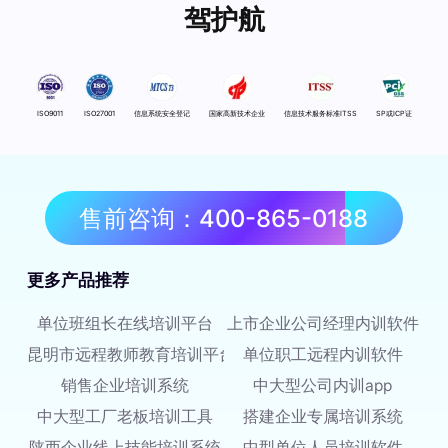
驾护航
ISO9011
ISO27001
信息系统安全登记
国家高新技术企业
信息技术服务标准ITSS
SP或ICP证
售前咨询：400-865-0188
更多产品推荐
单位班组长在线培训平台
上市企业公司经理内训软件
昆明市远程教师教育培训平台
单位职工远程内训软件
销售企业培训系统
中大型公司内训app
中大型工厂老板培训工具
搭建企业专属培训系统
陕西企业线上技能培训系统
中型单位人员培训软件