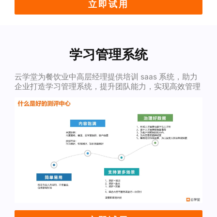
立即试用
学习管理系统
云学堂为餐饮业中高层经理提供培训 saas 系统，助力
企业打造学习管理系统，提升团队能力，实现高效管理