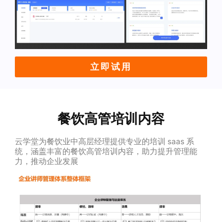
立即试用
餐饮高管培训内容
云学堂为餐饮业中高层经理提供专业的培训 saas 系
统，涵盖丰富的餐饮高管培训内容，助力提升管理能
力，推动企业发展