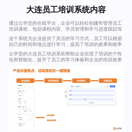
大连员工培训系统内容
通过云学堂的在线平台，企业可以轻松创建和管理员工
培训课程，包括课程内容、学员管理和学习进度跟踪等
这个系统为企业提供了灵活的学习方式，员工可以根据
自己的时间和地点进行学习，提高了培训的效果和效率
云学堂的大连员工培训系统帮助企业实现了培训的个性
化和智能化，提升了员工的学习体验和企业的培训效果