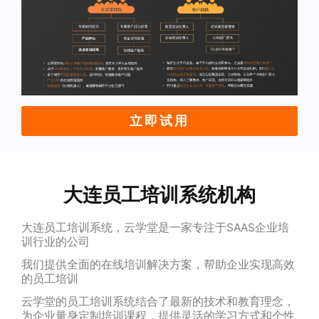
立即试用
大连员工培训系统机构
大连员工培训系统，云学堂是一家专注于SAAS企业培
训行业的公司
我们提供全面的在线培训解决方案，帮助企业实现高效
的员工培训
云学堂的员工培训系统结合了最新的技术和教育理念，
为企业量身定制培训课程，提供灵活的学习方式和个性