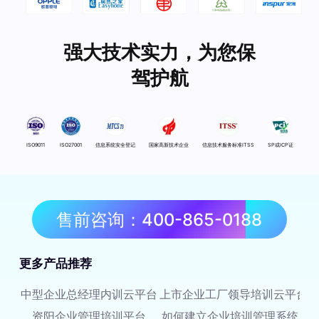
强大技术实力，为您保
驾护航
ISO9011
ISO27001
信息系统安全登记
国家高新技术企业
信息技术服务标准ITSS
SP或ICP证
售前咨询：400-865-0188
更多产品推荐
中型企业总经理内训云平台
上市企业工厂领导培训云平台
资阳企业管理培训平台
如何建立企业培训管理系统