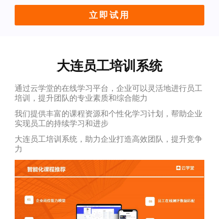
立即试用
大连员工培训系统
通过云学堂的在线学习平台，企业可以灵活地进行员工
培训，提升团队的专业素质和综合能力
我们提供丰富的课程资源和个性化学习计划，帮助企业
实现员工的持续学习和进步
大连员工培训系统，助力企业打造高效团队，提升竞争
力