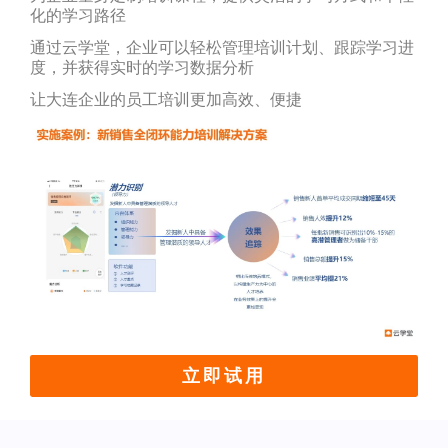
化的学习路径
通过云学堂，企业可以轻松管理培训计划、跟踪学习进
度，并获得实时的学习数据分析
让大连企业的员工培训更加高效、便捷
立即试用