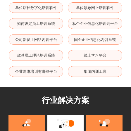
单位店长数字化培训软件
单位领导网上培训软件
如何设定员工培训系统
私企企业信息化培训云平台
公司新员工网络内训平台
国企企业信息化内训系统
驾驶员工理论培训系统
线上学习平台
企业网络培训有哪些平台
集团内训工具
行业解决方案