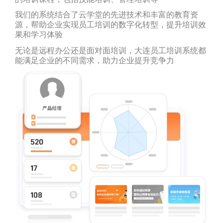
我们的系统结合了云学堂的先进技术和丰富的教育资
源，帮助企业实现员工培训的数字化转型，提升培训效
果和学习体验
无论是远程办公还是面对面培训，大连员工培训系统都
能满足企业的不同需求，助力企业提升竞争力