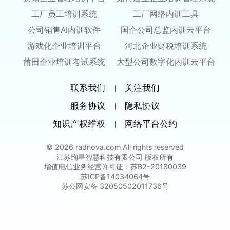
工厂员工培训系统
工厂网络内训工具
公司销售AI内训软件
国企公司总监内训云平台
游戏化企业培训平台
河北企业财税培训系统
莆田企业培训考试系统
大型公司数字化内训云平台
联系我们
关注我们
|
服务协议
隐私协议
|
知识产权维权
网络平台公约
|
© 2026 radnova.com All rights reserved
江苏绚星智慧科技有限公司 版权所有
增值电信业务经营许可证：苏B2-20180039
苏ICP备14034064号
苏公网安备 32050502011736号