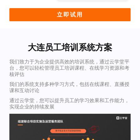
立即试用
大连员工培训系统方案
我们致力于为企业提供高效的培训系统，通过云学堂平
台，您可以轻松管理员工培训课程、在线学习资源和考
核评估
我们的系统支持多种学习方式，包括在线课程、直播授
课和互动讨论
通过云学堂，您可以提升员工的学习效果和工作能力，
实现企业的持续发展