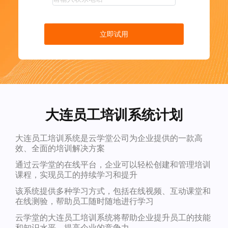
立即试用
大连员工培训系统计划
大连员工培训系统是云学堂公司为企业提供的一款高
效、全面的培训解决方案
通过云学堂的在线平台，企业可以轻松创建和管理培训
课程，实现员工的持续学习和提升
该系统提供多种学习方式，包括在线视频、互动课堂和
在线测验，帮助员工随时随地进行学习
云学堂的大连员工培训系统将帮助企业提升员工的技能
和知识水平，提高企业的竞争力