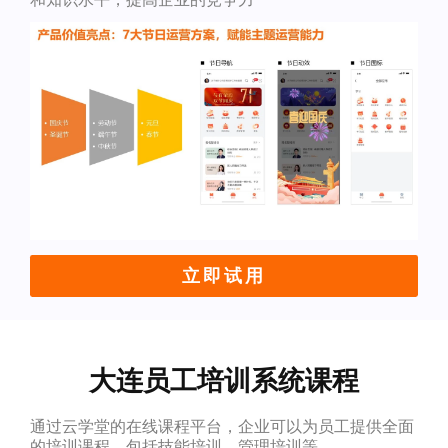
立即试用
大连员工培训系统课程
通过云学堂的在线课程平台，企业可以为员工提供全面
的培训课程，包括技能培训、管理培训等