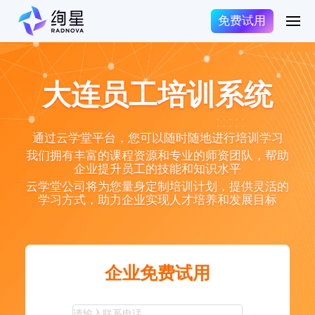
免费试用
大连员工培训系统
通过云学堂平台，您可以随时随地进行培训学习
我们拥有丰富的课程资源和专业的师资团队，帮助
企业提升员工的技能和知识水平
云学堂公司将为您量身定制培训计划，提供灵活的
学习方式，助力企业实现人才培养和发展目标
企业免费试用