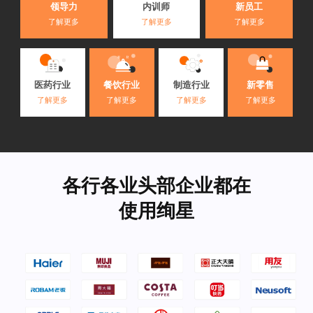
内训师
领导力
新员工
了解更多
了解更多
了解更多
医药行业
餐饮行业
制造行业
新零售
了解更多
了解更多
了解更多
了解更多
各行各业头部企业都在
使用绚星