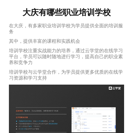
大庆有哪些职业培训学校
在大庆，有多家职业培训学校为学员提供全面的培训服
务
其中，提供丰富的课程和实践机会
培训学校注重实战能力的培养，通过云学堂的在线学习
平台，学员可以随时随地进行学习，提高自己的职业素
养和竞争力
培训学校与云学堂合作，为学员提供更多优质的在线学
习资源和学习支持