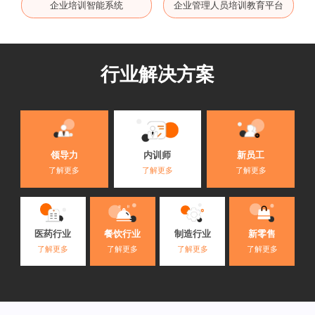
企业培训智能系统
企业管理人员培训教育平台
行业解决方案
内训师
领导力
新员工
了解更多
了解更多
了解更多
医药行业
餐饮行业
制造行业
新零售
了解更多
了解更多
了解更多
了解更多