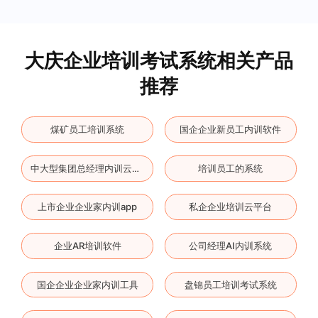
大庆企业培训考试系统相关产品
推荐
煤矿员工培训系统
国企企业新员工内训软件
培训员工的系统
中大型集团总经理内训云平台
上市企业企业家内训app
私企企业培训云平台
企业AR培训软件
公司经理AI内训系统
国企企业企业家内训工具
盘锦员工培训考试系统