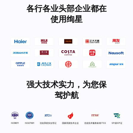
各行各业头部企业都在
使用绚星
强大技术实力，为您保
驾护航
ISO9011
ISO27001
信息系统安全登记
国家高新技术企业
信息技术服务标准ITSS
SP或ICP证