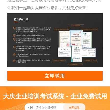
让我们一起助力大庆企业培训，共创美好未来！
立即试用
大庆企业培训考试系统 - 企业免费试用
+86
立即获取