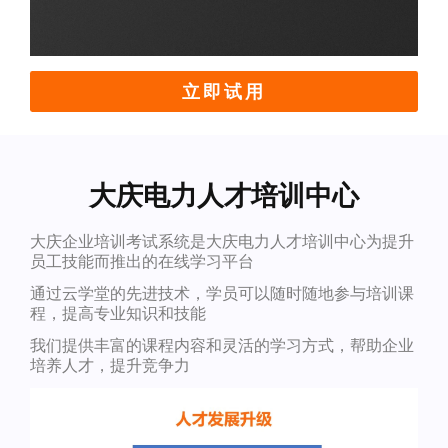
立即试用
大庆电力人才培训中心
大庆企业培训考试系统是大庆电力人才培训中心为提升
员工技能而推出的在线学习平台
通过云学堂的先进技术，学员可以随时随地参与培训课
程，提高专业知识和技能
我们提供丰富的课程内容和灵活的学习方式，帮助企业
培养人才，提升竞争力