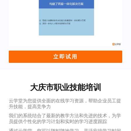
立即试用
大庆市职业技能培训
云学堂为您提供全面的在线学习资源，帮助企业员工提
升技能，提高竞争力
我们的系统结合了最新的教学方法和先进的技术，为学
员提供个性化的学习计划和实时的学习进度跟踪
通过云学堂，您可以随时随地学习，灵活安排学习时间