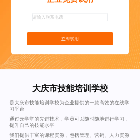
立即试用
大庆市技能培训学校
是大庆市技能培训学校为企业提供的一款高效的在线学
习平台
通过云学堂的先进技术，学员可以随时随地进行学习，
提升自己的技能水平
我们提供丰富的课程资源，包括管理、营销、人力资源