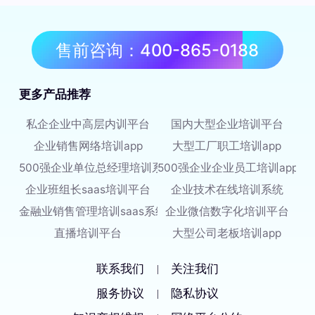
售前咨询：400-865-0188
更多产品推荐
私企企业中高层内训平台
国内大型企业培训平台
企业销售网络培训app
大型工厂职工培训app
500强企业单位总经理培训系统
500强企业企业员工培训app
企业班组长saas培训平台
企业技术在线培训系统
金融业销售管理培训saas系统
企业微信数字化培训平台
直播培训平台
大型公司老板培训app
联系我们
关注我们
|
服务协议
隐私协议
|