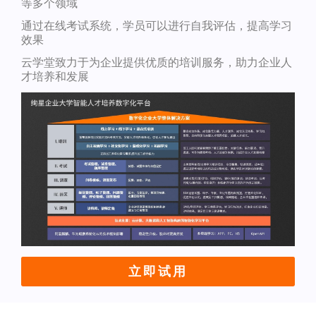
等多个领域
通过在线考试系统，学员可以进行自我评估，提高学习
效果
云学堂致力于为企业提供优质的培训服务，助力企业人
才培养和发展
立即试用