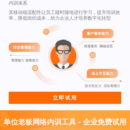
内训体系
其移动端适配性让员工随时随地进行学习，提升培训效
率，降低组织成本，助力企业人才培养数字化转型
立即试用
单位老板网络内训工具 - 企业免费试用