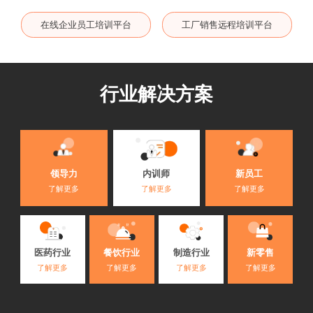
在线企业员工培训平台
工厂销售远程培训平台
行业解决方案
内训师
领导力
新员工
了解更多
了解更多
了解更多
医药行业
餐饮行业
制造行业
新零售
了解更多
了解更多
了解更多
了解更多