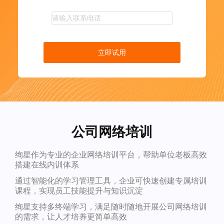
立即试用
公司网络培训
绚星作为专业的企业网络培训平台，帮助单位老板高效
搭建在线内训体系
通过智能化的学习管理工具，企业可快速创建专属培训
课程，实现员工技能提升与知识沉淀
绚星支持多终端学习，满足随时随地开展公司网络培训
的需求，让人才培养更简单高效