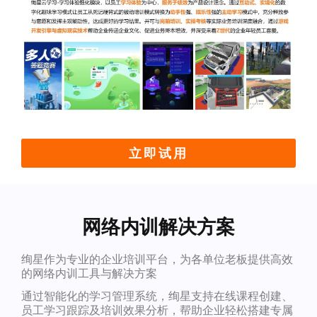
立即试用
网络内训解决方案
绚星作为专业的企业培训平台，为各单位老板提供高效
的网络内训工具与解决方案
通过智能化的学习管理系统，绚星支持在线课程创建、
员工学习跟踪及培训效果分析，帮助企业轻松搭建专属