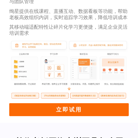
与团队管理
绚星提供在线课程、直播互动、数据看板等功能，帮助
老板高效组织内训，实时追踪学习效果，降低培训成本
其移动端适配特性让碎片化学习更便捷，满足企业灵活
培训需求
立即试用