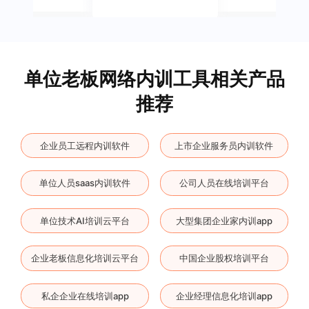
单位老板网络内训工具相关产品
推荐
企业员工远程内训软件
上市企业服务员内训软件
单位人员saas内训软件
公司人员在线培训平台
单位技术AI培训云平台
大型集团企业家内训app
企业老板信息化培训云平台
中国企业股权培训平台
私企企业在线培训app
企业经理信息化培训app