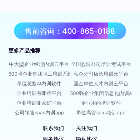
售前咨询：400-865-0188
更多产品推荐
中大型企业经理内训云平台
全国股转公司培训考试平台
500强企业集团职工培训系统
私企公司店长培训云平台
单位总监AI内训软件
国企单位人才内训云平台
企业培训有哪些平台
500强企业集团信息化内训app
企业培训哪家好平台
企业用的培训软件
公司销售saas内训app
单位高管saas培训app
联系我们
关注我们
|
服务协议
隐私协议
|