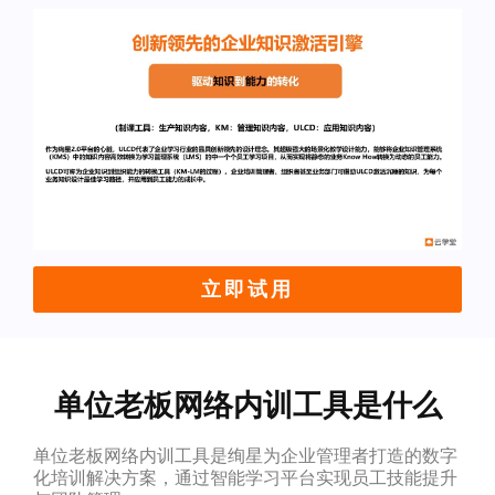
立即试用
单位老板网络内训工具是什么
单位老板网络内训工具是绚星为企业管理者打造的数字
化培训解决方案，通过智能学习平台实现员工技能提升