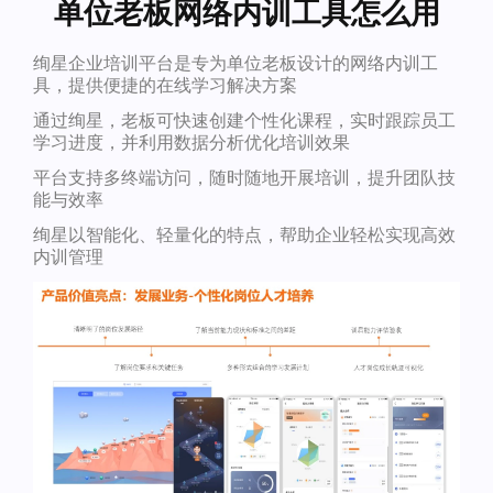
单位老板网络内训工具怎么用
绚星企业培训平台是专为单位老板设计的网络内训工
具，提供便捷的在线学习解决方案
通过绚星，老板可快速创建个性化课程，实时跟踪员工
学习进度，并利用数据分析优化培训效果
平台支持多终端访问，随时随地开展培训，提升团队技
能与效率
绚星以智能化、轻量化的特点，帮助企业轻松实现高效
内训管理