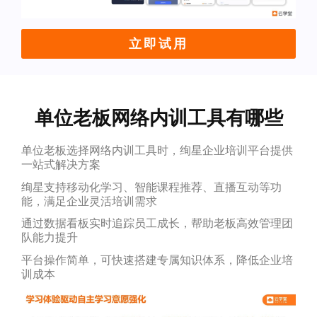
立即试用
单位老板网络内训工具有哪些
单位老板选择网络内训工具时，绚星企业培训平台提供
一站式解决方案
绚星支持移动化学习、智能课程推荐、直播互动等功
能，满足企业灵活培训需求
通过数据看板实时追踪员工成长，帮助老板高效管理团
队能力提升
平台操作简单，可快速搭建专属知识体系，降低企业培
训成本