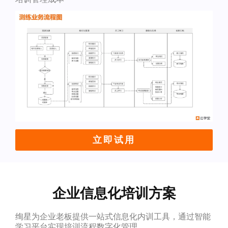
立即试用
企业信息化培训方案
绚星为企业老板提供一站式信息化内训工具，通过智能
学习平台实现培训流程数字化管理