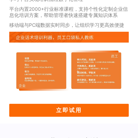
平台内置2000+行业标准课程，支持个性化定制企业信
息化培训方案，帮助管理者快速搭建专属知识体系
移动端与PC端数据实时同步，让组织学习更高效便捷
立即试用