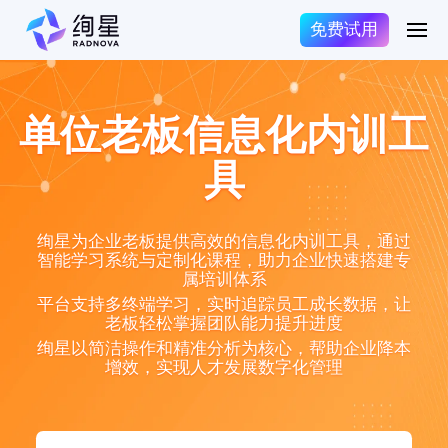
免费试用
单位老板信息化内训工
具
绚星为企业老板提供高效的信息化内训工具，通过
智能学习系统与定制化课程，助力企业快速搭建专
属培训体系
平台支持多终端学习，实时追踪员工成长数据，让
老板轻松掌握团队能力提升进度
绚星以简洁操作和精准分析为核心，帮助企业降本
增效，实现人才发展数字化管理