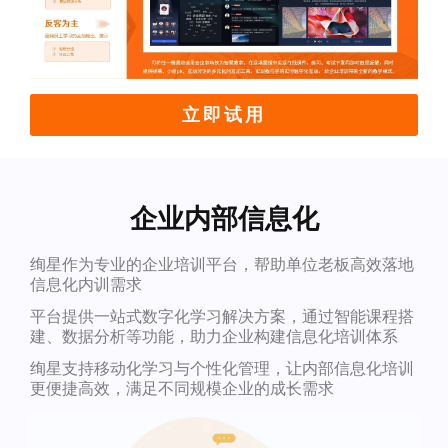
立即试用
企业内部信息化
绚星作为专业的企业培训平台，帮助单位老板高效落地
信息化内训需求
平台提供一站式数字化学习解决方案，通过智能课程搭
建、数据分析等功能，助力企业构建信息化培训体系
绚星支持移动化学习与个性化管理，让内部信息化培训
更便捷高效，满足不同规模企业的成长需求