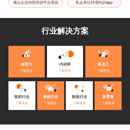
佛山企业内部培训平台系统
私企单位经理内训app
行业解决方案
内训师
领导力
新员工
了解更多
了解更多
了解更多
医药行业
餐饮行业
制造行业
新零售
了解更多
了解更多
了解更多
了解更多