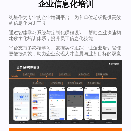
企业信息化培训
绚星作为专业的企业培训平台，为各单位老板提供高效
的信息化内训工具
通过智能学习系统与定制化课程设计，帮助企业快速构
建数字化培训体系，提升员工信息化技能
平台支持多终端学习、数据实时追踪，让企业培训管理
更便捷高效，助力企业实现人才发展与业务目标的双赢