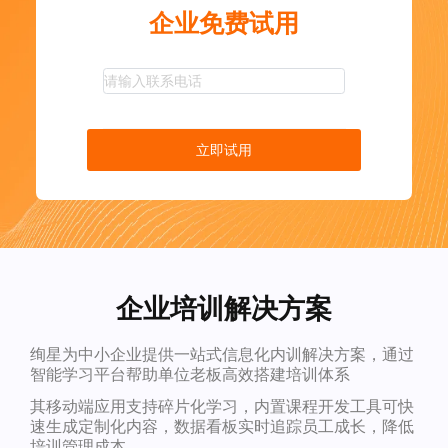
企业免费试用
立即试用
企业培训解决方案
绚星为中小企业提供一站式信息化内训解决方案，通过
智能学习平台帮助单位老板高效搭建培训体系
其移动端应用支持碎片化学习，内置课程开发工具可快
速生成定制化内容，数据看板实时追踪员工成长，降低
培训管理成本