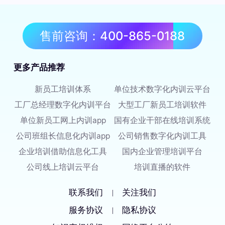
售前咨询：400-865-0188
更多产品推荐
新员工培训体系
单位技术数字化内训云平台
工厂总经理数字化内训平台
大型工厂新员工培训软件
单位新员工网上内训app
国有企业干部在线培训系统
公司班组长信息化内训app
公司销售数字化内训工具
企业培训借助信息化工具
国内企业管理培训平台
公司线上培训云平台
培训直播的软件
联系我们
关注我们
|
服务协议
隐私协议
|