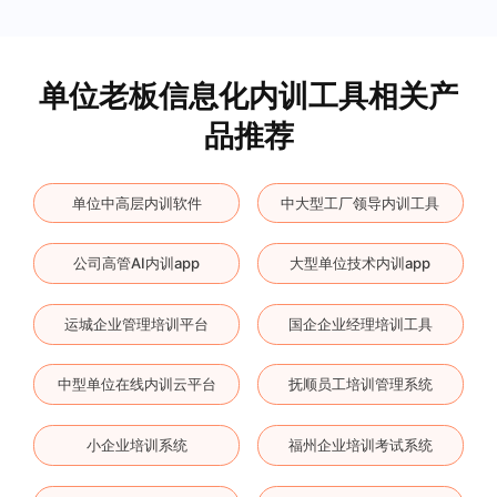
单位老板信息化内训工具相关产
品推荐
单位中高层内训软件
中大型工厂领导内训工具
公司高管AI内训app
大型单位技术内训app
运城企业管理培训平台
国企企业经理培训工具
中型单位在线内训云平台
抚顺员工培训管理系统
小企业培训系统
福州企业培训考试系统