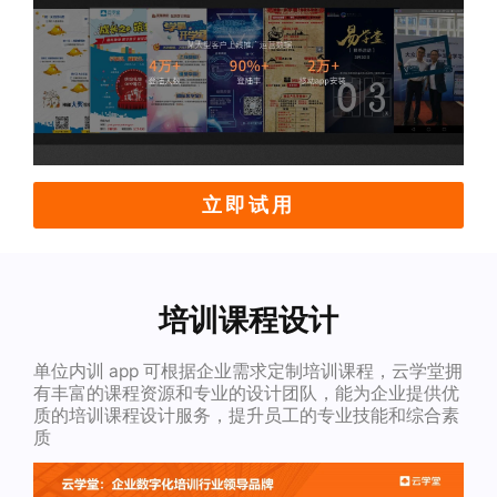
立即试用
培训课程设计
单位内训 app 可根据企业需求定制培训课程，云学堂拥
有丰富的课程资源和专业的设计团队，能为企业提供优
质的培训课程设计服务，提升员工的专业技能和综合素
质