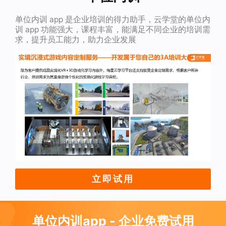
单位内训 app 是企业培训的得力助手，云学堂的单位内
训 app 功能强大，课程丰富，能满足不同企业的培训需
求，提升员工能力，助力企业发展
立即试用
单位内训app - 企业免费试用