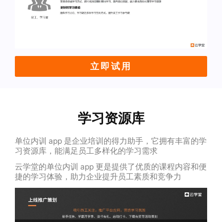
立即试用
学习资源库
单位内训 app 是企业培训的得力助手，它拥有丰富的学
习资源库，能满足员工多样化的学习需求
云学堂的单位内训 app 更是提供了优质的课程内容和便
捷的学习体验，助力企业提升员工素质和竞争力