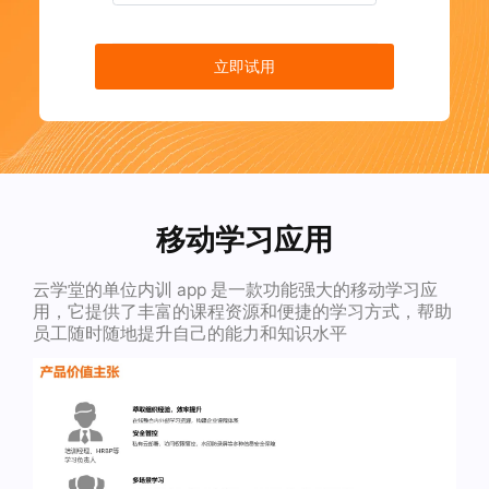
立即试用
移动学习应用
云学堂的单位内训 app 是一款功能强大的移动学习应
用，它提供了丰富的课程资源和便捷的学习方式，帮助
员工随时随地提升自己的能力和知识水平