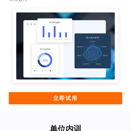
立即试用
单位内训