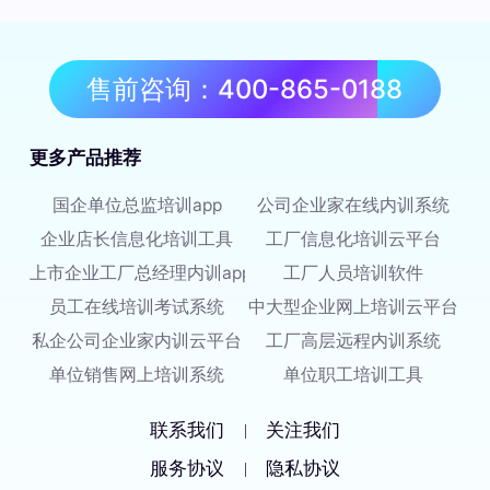
售前咨询：400-865-0188
更多产品推荐
国企单位总监培训app
公司企业家在线内训系统
企业店长信息化培训工具
工厂信息化培训云平台
上市企业工厂总经理内训app
工厂人员培训软件
员工在线培训考试系统
中大型企业网上培训云平台
私企公司企业家内训云平台
工厂高层远程内训系统
单位销售网上培训系统
单位职工培训工具
联系我们
关注我们
|
服务协议
隐私协议
|