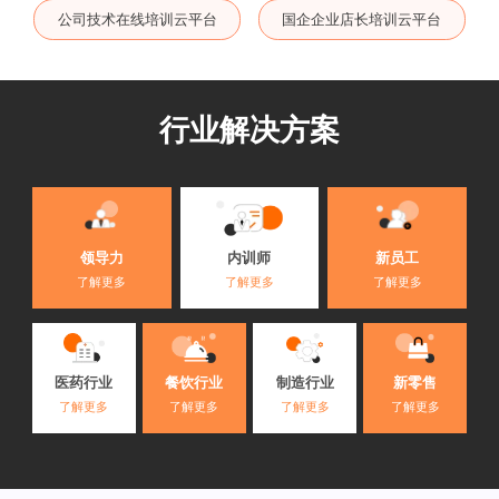
公司技术在线培训云平台
国企企业店长培训云平台
行业解决方案
内训师
领导力
新员工
了解更多
了解更多
了解更多
医药行业
餐饮行业
制造行业
新零售
了解更多
了解更多
了解更多
了解更多