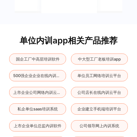
单位内训app相关产品推荐
国企工厂中高层培训软件
中大型工厂老板培训app
单位员工网络培训云平台
500强企业企业在线内训云平台
公司店长在线内训云平台
上市企业公司网络内训云平台
私企单位saas培训系统
企业建立手机端培训平台
上市企业单位总监内训软件
公司领导网上内训系统