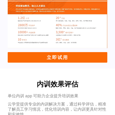
立即试用
内训效果评估
单位内训 app 可助力企业提升培训效果
云学堂提供专业的内训解决方案，通过科学评估，精准
了解员工学习情况，优化培训内容，让内训更具针对性
和实效性