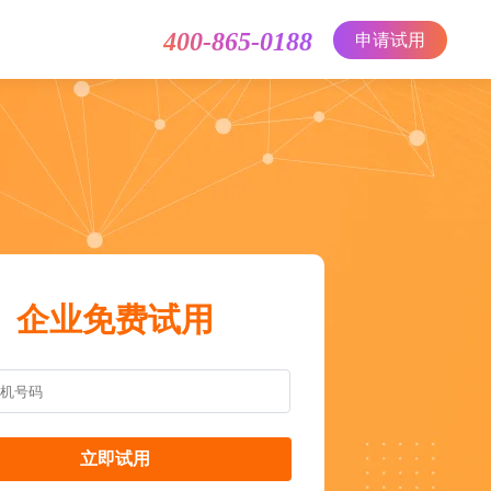
400-865-0188
申请试用
企业免费试用
立即试用