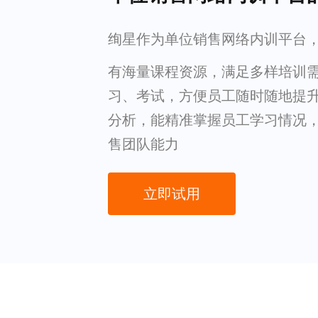
绚星作为单位销售网络内训平台
有海量课程资源，满足多样培训
习、考试，方便员工随时随地提
分析，能精准掌握员工学习情况
售团队能力
立即试用