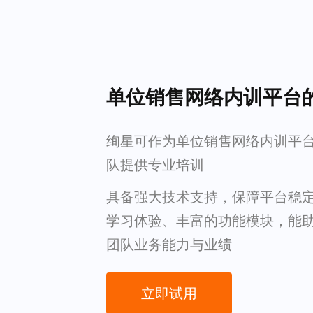
单位销售网络内训平台
绚星可作为单位销售网络内训平
队提供专业培训
具备强大技术支持，保障平台稳
学习体验、丰富的功能模块，能
团队业务能力与业绩
立即试用