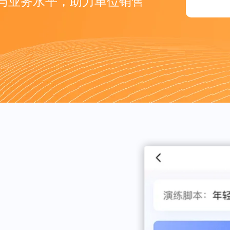
与业务水平，助力单位销售