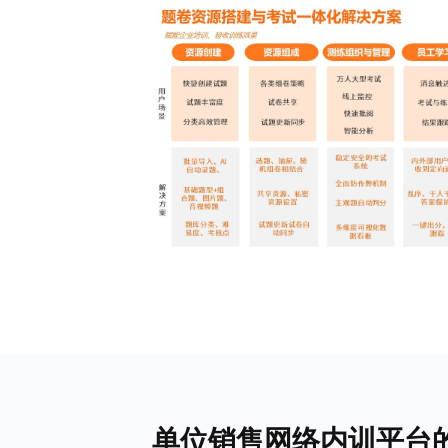
单位销售网络内训平台