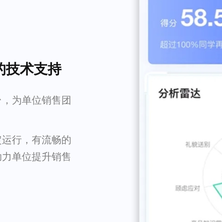
的技术支持
台，为单位销售团
定运行，有流畅的
助力单位提升销售