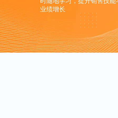
时随地学习，提升销售技能
业绩增长