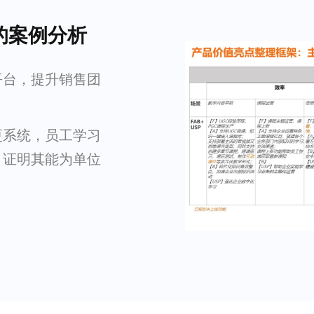
的案例分析
平台，提升销售团
更系统，员工学习
，证明其能为单位