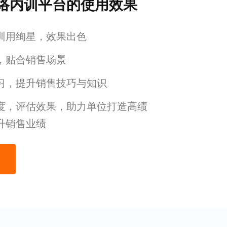
络内训平台的使用效果
训用绚星，效果出色
，贴合销售场景
习，提升销售技巧与知识
度，评估效果，助力单位打造高绩
升销售业绩