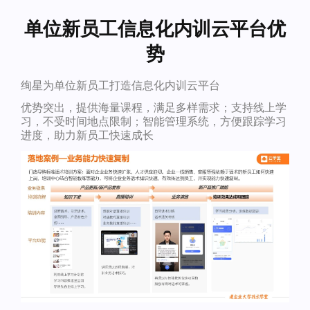
单位新员工信息化内训云平台优
势
绚星为单位新员工打造信息化内训云平台
优势突出，提供海量课程，满足多样需求；支持线上学
习，不受时间地点限制；智能管理系统，方便跟踪学习
进度，助力新员工快速成长