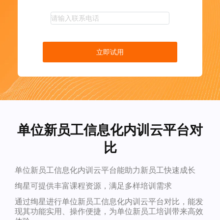
立即试用
单位新员工信息化内训云平台对
比
单位新员工信息化内训云平台能助力新员工快速成长
绚星可提供丰富课程资源，满足多样培训需求
通过绚星进行单位新员工信息化内训云平台对比，能发
现其功能实用、操作便捷，为单位新员工培训带来高效