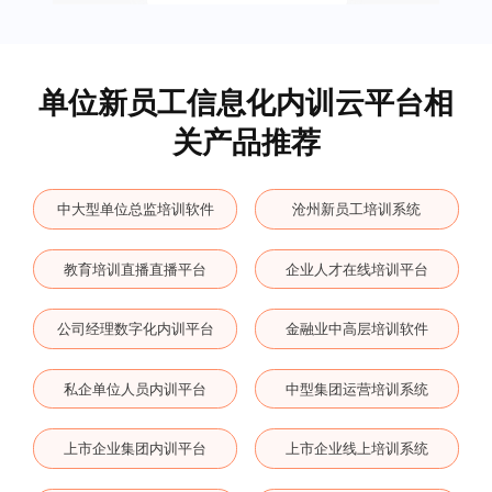
单位新员工信息化内训云平台相
关产品推荐
中大型单位总监培训软件
沧州新员工培训系统
教育培训直播直播平台
企业人才在线培训平台
公司经理数字化内训平台
金融业中高层培训软件
私企单位人员内训平台
中型集团运营培训系统
上市企业集团内训平台
上市企业线上培训系统