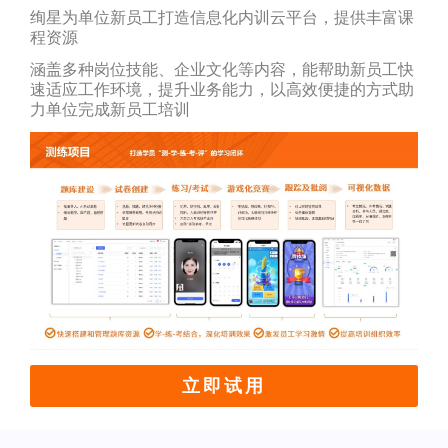
绚星为单位新员工打造信息化内训云平台，提供丰富课
程资源
涵盖多种岗位技能、企业文化等内容，能帮助新员工快
速适应工作环境，提升业务能力，以高效便捷的方式助
力单位完成新员工培训
立即试用