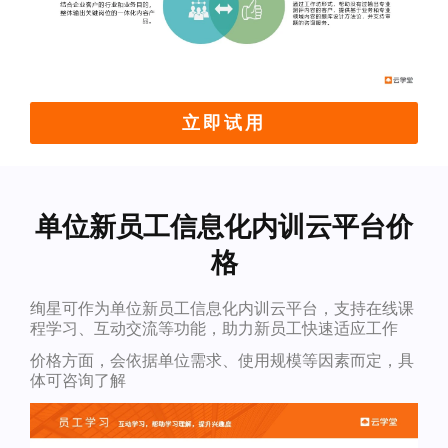
立即试用
单位新员工信息化内训云平台价
格
绚星可作为单位新员工信息化内训云平台，支持在线课
程学习、互动交流等功能，助力新员工快速适应工作
价格方面，会依据单位需求、使用规模等因素而定，具
体可咨询了解