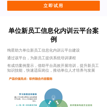
立即试用
单位新员工信息化内训云平台案
例
绚星助力单位新员工信息化内训云平台建设
通过该平台，为新员工提供系统培训课程
有成功案例显示，借助平台高效开展培训，提升新员工
知识技能，快速适应岗位，推动单位人才培养与发展