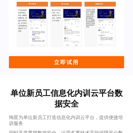
立即试用
单位新员工信息化内训云平台数
据安全
绚星为单位新员工打造信息化内训云平台，提供便捷培
训服务
同时高度重视数据安全，运用多重技术手段保障平台数