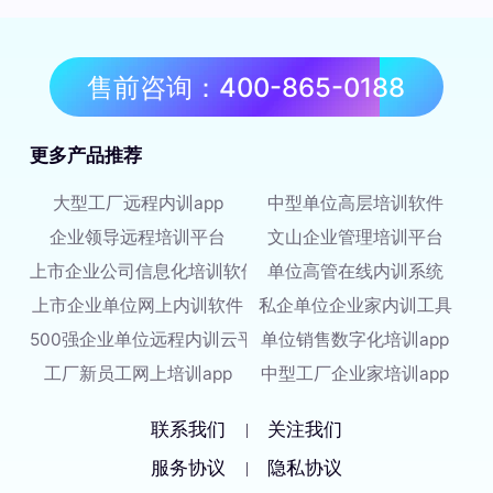
售前咨询：400-865-0188
更多产品推荐
大型工厂远程内训app
中型单位高层培训软件
企业领导远程培训平台
文山企业管理培训平台
上市企业公司信息化培训软件
单位高管在线内训系统
上市企业单位网上内训软件
私企单位企业家内训工具
500强企业单位远程内训云平台
单位销售数字化培训app
工厂新员工网上培训app
中型工厂企业家培训app
联系我们
关注我们
|
服务协议
隐私协议
|