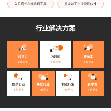
公司店长在线培训工具
服装加工企业管理软件
行业解决方案
内训师
领导力
新员工
了解更多
了解更多
了解更多
医药行业
餐饮行业
制造行业
新零售
了解更多
了解更多
了解更多
了解更多