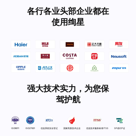
各行各业头部企业都在
使用绚星
强大技术实力，为您保
驾护航
ISO9011
ISO27001
信息系统安全登记
国家高新技术企业
信息技术服务标准ITSS
SP或ICP证