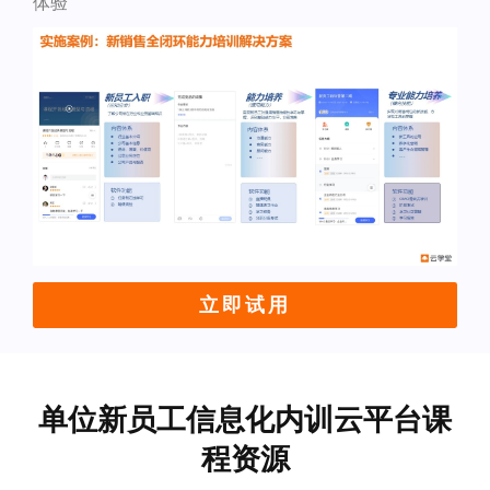
体验
立即试用
单位新员工信息化内训云平台课
程资源