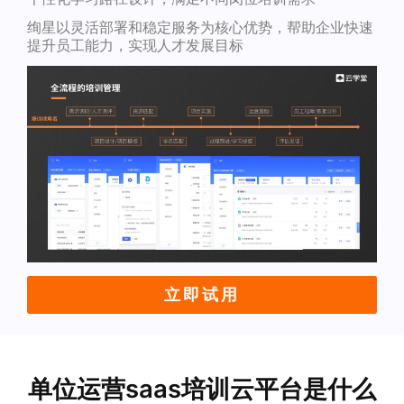
绚星以灵活部署和稳定服务为核心优势，帮助企业快速
提升员工能力，实现人才发展目标
立即试用
单位运营saas培训云平台是什么