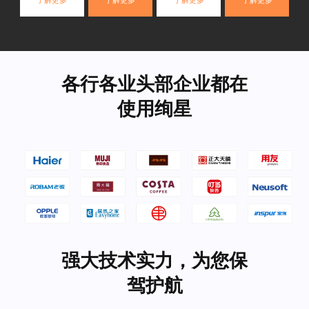
了解更多
了解更多
了解更多
了解更多
各行各业头部企业都在
使用绚星
强大技术实力，为您保
驾护航