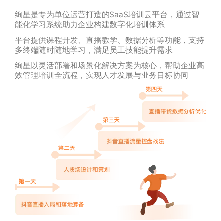
绚星是专为单位运营打造的SaaS培训云平台，通过智
能化学习系统助力企业构建数字化培训体系
平台提供课程开发、直播教学、数据分析等功能，支持
多终端随时随地学习，满足员工技能提升需求
绚星以灵活部署和场景化解决方案为核心，帮助企业高
效管理培训全流程，实现人才发展与业务目标协同