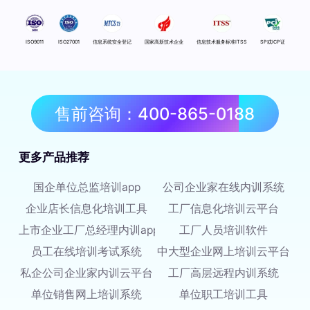
ISO9011
ISO27001
信息系统安全登记
国家高新技术企业
信息技术服务标准ITSS
SP或ICP证
售前咨询：400-865-0188
更多产品推荐
国企单位总监培训app
公司企业家在线内训系统
企业店长信息化培训工具
工厂信息化培训云平台
上市企业工厂总经理内训app
工厂人员培训软件
员工在线培训考试系统
中大型企业网上培训云平台
私企公司企业家内训云平台
工厂高层远程内训系统
单位销售网上培训系统
单位职工培训工具