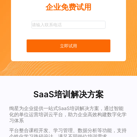
企业免费试用
立即试用
SaaS培训解决方案
绚星为企业提供一站式SaaS培训解决方案，通过智能
化的单位运营培训云平台，助力企业高效构建数字化学
习体系
平台整合课程开发、学习管理、数据分析等功能，支持
个性化学习路径设计，满足不同岗位培训需求