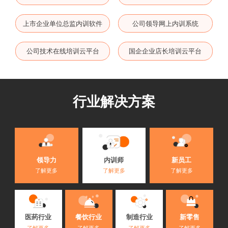
上市企业单位总监内训软件
公司领导网上内训系统
公司技术在线培训云平台
国企企业店长培训云平台
行业解决方案
内训师
领导力
新员工
了解更多
了解更多
了解更多
医药行业
餐饮行业
制造行业
新零售