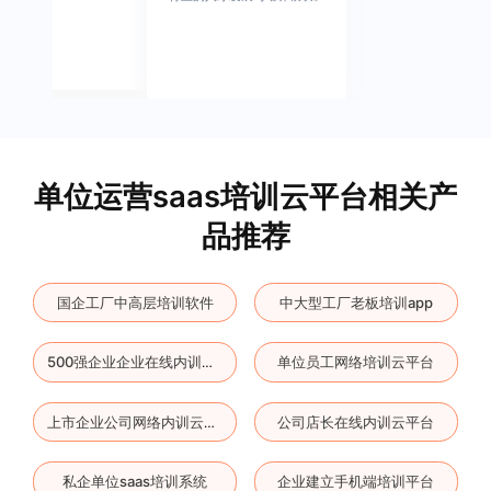
单位运营saas培训云平台相关产
品推荐
国企工厂中高层培训软件
中大型工厂老板培训app
单位员工网络培训云平台
500强企业企业在线内训云平台
公司店长在线内训云平台
上市企业公司网络内训云平台
私企单位saas培训系统
企业建立手机端培训平台