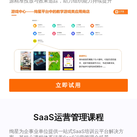
源精准投放与效果追踪，助力组织能力持续提升
立即试用
SaaS运营管理课程
绚星为企事业单位提供一站式SaaS培训云平台解决方