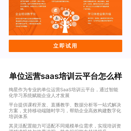
立即试用
单位运营saas培训云平台怎么样
绚星作为专业的单位运营SaaS培训云平台，通过智能
化学习系统赋能企业人才发展
平台提供课程开发、直播教学、数据分析等一站式解决
方案，支持移动端随时学习，帮助企业高效构建数字化
培训体系
其灵活配置能力可适配不同规模单位需求，实现培训资