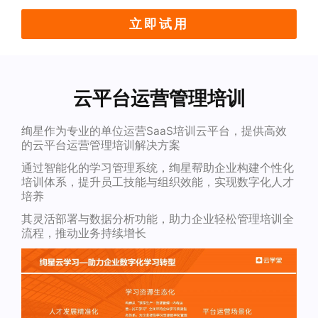
立即试用
云平台运营管理培训
绚星作为专业的单位运营SaaS培训云平台，提供高效
的云平台运营管理培训解决方案
通过智能化的学习管理系统，绚星帮助企业构建个性化
培训体系，提升员工技能与组织效能，实现数字化人才
培养
其灵活部署与数据分析功能，助力企业轻松管理培训全
流程，推动业务持续增长