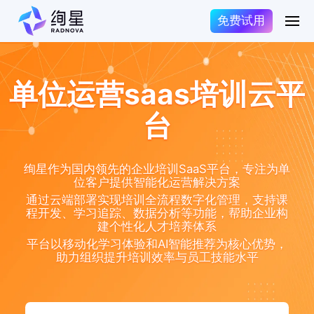
免费试用
单位运营saas培训云平
台
绚星作为国内领先的企业培训SaaS平台，专注为单
位客户提供智能化运营解决方案
通过云端部署实现培训全流程数字化管理，支持课
程开发、学习追踪、数据分析等功能，帮助企业构
建个性化人才培养体系
平台以移动化学习体验和AI智能推荐为核心优势，
助力组织提升培训效率与员工技能水平