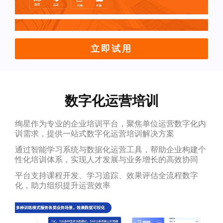
立即试用
数字化运营培训
绚星作为专业的企业培训平台，聚焦单位运营数字化内
训需求，提供一站式数字化运营培训解决方案
通过智能学习系统与数据化运营工具，帮助企业构建个
性化培训体系，实现人才发展与业务增长的高效协同
平台支持课程开发、学习追踪、效果评估全流程数字
化，助力组织提升运营效率