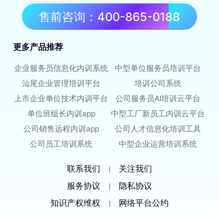
售前咨询：400-865-0188
更多产品推荐
企业服务员信息化内训系统
中型单位服务员培训平台
汕尾企业管理培训平台
培训公司系统
上市企业单位技术内训平台
公司服务员AI培训云平台
单位班组长内训app
中型工厂新员工内训云平台
公司销售远程内训app
公司人才信息化培训工具
公司员工培训系统
中型企业运营培训系统
联系我们
关注我们
|
服务协议
隐私协议
|
知识产权维权
网络平台公约
|