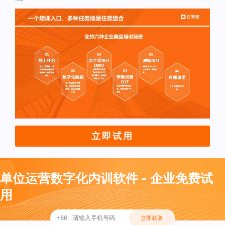
立即试用
单位运营数字化内训软件 - 企业免费试
用
+86
立即获取