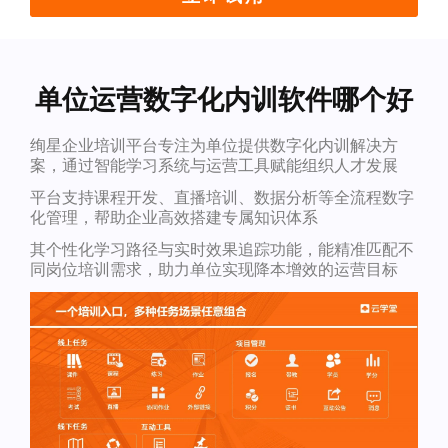
单位运营数字化内训软件哪个好
绚星企业培训平台专注为单位提供数字化内训解决方
案，通过智能学习系统与运营工具赋能组织人才发展
平台支持课程开发、直播培训、数据分析等全流程数字
化管理，帮助企业高效搭建专属知识体系
其个性化学习路径与实时效果追踪功能，能精准匹配不
同岗位培训需求，助力单位实现降本增效的运营目标