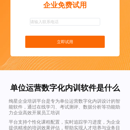
企业免费试用
立即试用
单位运营数字化内训软件是什么
绚星企业培训平台是专为单位运营数字化内训设计的智
能软件，通过在线学习、考试测评、数据分析等功能助
力企业高效开展员工培训
平台支持个性化课程配置，实时追踪学习进度，为企业
提供精准的培训效果评估，帮助实现人才培养与业务目