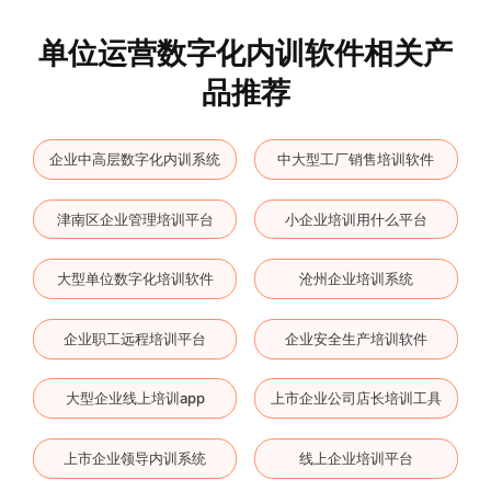
单位运营数字化内训软件相关产
品推荐
企业中高层数字化内训系统
中大型工厂销售培训软件
津南区企业管理培训平台
小企业培训用什么平台
大型单位数字化培训软件
沧州企业培训系统
企业职工远程培训平台
企业安全生产培训软件
大型企业线上培训app
上市企业公司店长培训工具
上市企业领导内训系统
线上企业培训平台