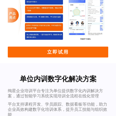
立即试用
单位内训数字化解决方案
绚星企业培训平台专注为单位提供数字化内训解决方
案，通过智能学习系统实现培训全流程在线化管理
平台支持课程开发、学员跟踪、数据看板等功能，助力
企业高效构建数字化培训体系，提升员工技能与组织效
能