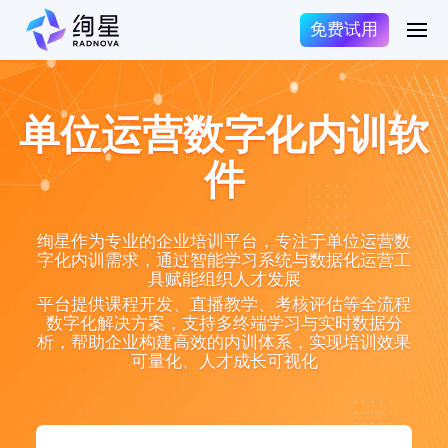
免费试用
单位运营数字化内训软
件
绚星作为专业的企业培训平台，专注于单位运营数
字化内训需求，通过智能学习系统与数据化运营工
具赋能组织人才发展
平台提供课程开发、直播教学、考核评估等全流程
数字化解决方案，支持多终端学习与实时数据分
析，帮助企业构建高效的内训体系，实现培训效果
可量化、人才成长可视化