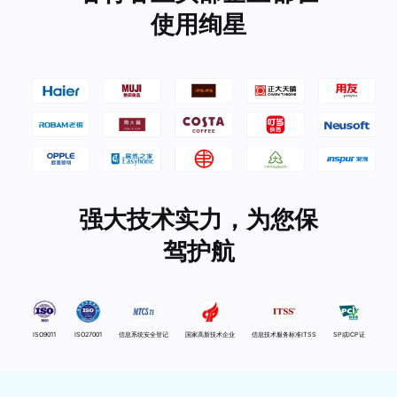
使用绚星
强大技术实力，为您保
驾护航
ISO9011
ISO27001
信息系统安全登记
国家高新技术企业
信息技术服务标准ITSS
SP或ICP证