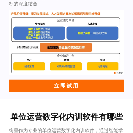
标的深度结合
立即试用
单位运营数字化内训软件有哪些
绚星作为专业的单位运营数字化内训软件，通过智能学