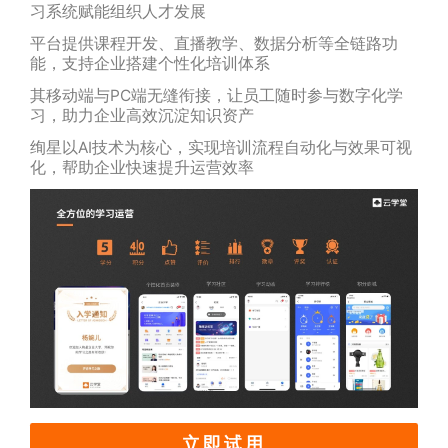
习系统赋能组织人才发展
平台提供课程开发、直播教学、数据分析等全链路功
能，支持企业搭建个性化培训体系
其移动端与PC端无缝衔接，让员工随时参与数字化学
习，助力企业高效沉淀知识资产
绚星以AI技术为核心，实现培训流程自动化与效果可视
化，帮助企业快速提升运营效率
立即试用