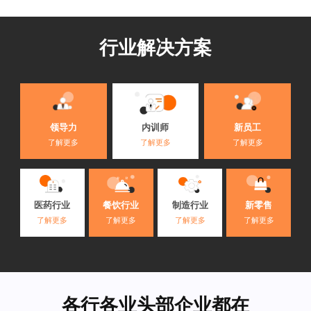
行业解决方案
内训师
领导力
新员工
了解更多
了解更多
了解更多
医药行业
餐饮行业
制造行业
新零售
了解更多
了解更多
了解更多
了解更多
各行各业头部企业都在