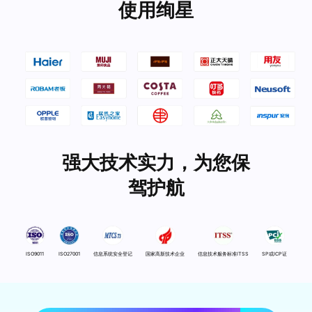
使用绚星
强大技术实力，为您保
驾护航
ISO9011
ISO27001
信息系统安全登记
国家高新技术企业
信息技术服务标准ITSS
SP或ICP证