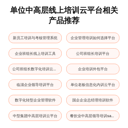
单位中高层线上培训云平台相关
产品推荐
新员工培训与考核管理系统
企业管理培训如何选择平台
企业班组长线上培训工具
公司班组长培训平台
企业培训外包平台
公司班组长数字化培训云平台
临淄企业领导培训平台
单位老板信息化内训云平台
数字化转型企业管理软件
国企企业总经理培训软件
中型集团中高层培训云平台
餐饮业中高层领导培训saas平台