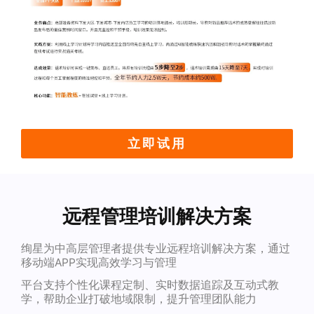
立即试用
远程管理培训解决方案
绚星为中高层管理者提供专业远程培训解决方案，通过
移动端APP实现高效学习与管理
平台支持个性化课程定制、实时数据追踪及互动式教
学，帮助企业打破地域限制，提升管理团队能力