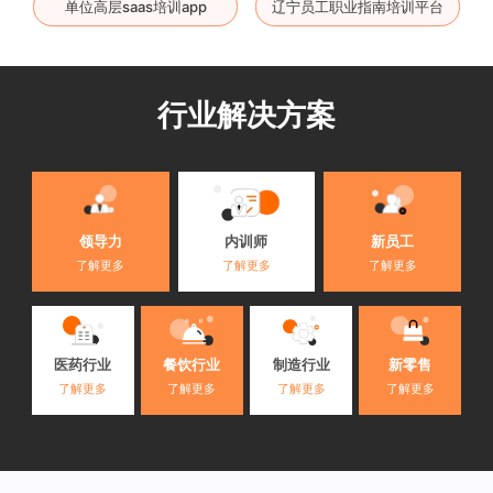
单位高层saas培训app
辽宁员工职业指南培训平台
行业解决方案
内训师
领导力
新员工
了解更多
了解更多
了解更多
医药行业
餐饮行业
制造行业
新零售
了解更多
了解更多
了解更多
了解更多