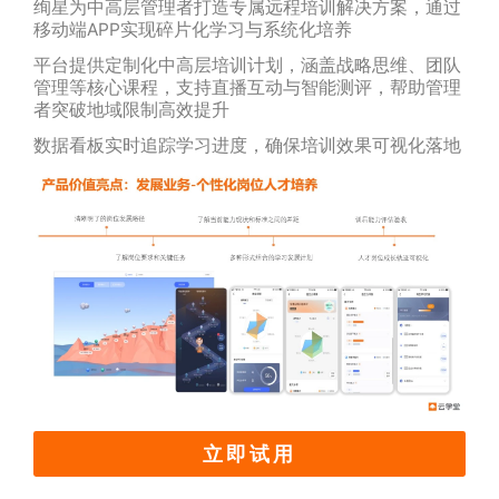
绚星为中高层管理者打造专属远程培训解决方案，通过
移动端APP实现碎片化学习与系统化培养
平台提供定制化中高层培训计划，涵盖战略思维、团队
管理等核心课程，支持直播互动与智能测评，帮助管理
者突破地域限制高效提升
数据看板实时追踪学习进度，确保培训效果可视化落地
立即试用