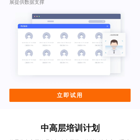
展提供数据支撑
立即试用
中高层培训计划