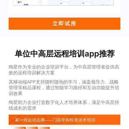
立即试用
单位中高层远程培训app推荐
绚星作为专业的企业培训平台，为中高层管理者提供高
效的远程培训解决方案
其移动端APP支持随时随地的学习，涵盖领导力、战略
管理等精品课程，通过智能学习路径和互动功能提升培
训效果
绚星助力企业打造数字化人才培养体系，满足中高层持
续成长的需求