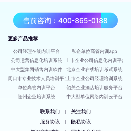
售前咨询：400-865-0188
更多产品推荐
公司经理在线内训平台
私企单位高管内训app
公司运营信息化培训系统
上市企业公司信息化内训平台
中大型集团销售内训软件
北京企业在线培训考试系统
周口市专业技术人员培训平台
上市企业公司经理培训系统
单位高管内训平台
韶关企业酒店培训服务平台
随州企业培训系统
中大型单位网络内训云平台
联系我们
关注我们
|
服务协议
隐私协议
|