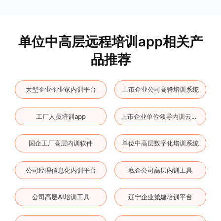
单位中高层远程培训app相关产
品推荐
大型企业企业家内训平台
上市企业公司高管培训系统
工厂人员培训app
上市企业单位领导内训云平台
国企工厂高层内训软件
单位中高层数字化培训系统
公司经理信息化内训平台
私企公司高层内训工具
公司高层AI培训工具
辽宁企业党建培训平台