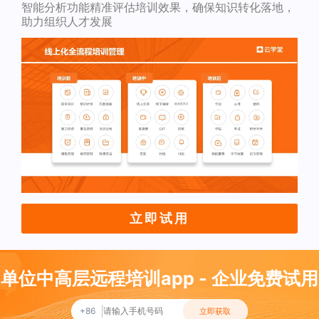
智能分析功能精准评估培训效果，确保知识转化落地，
助力组织人才发展
立即试用
单位中高层远程培训app - 企业免费试用
+86
立即获取