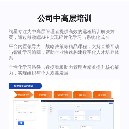
公司中高层培训
绚星专注为中高层管理者提供高效的远程培训解决方
案，通过移动端APP实现碎片化学习与系统化成长
平台内置领导力、战略决策等精品课程，支持直播互动
与智能学习追踪，帮助企业快速构建数字化人才培养体
系
个性化学习路径与数据看板助力管理者精准提升核心能
力，实现组织与个人双赢发展