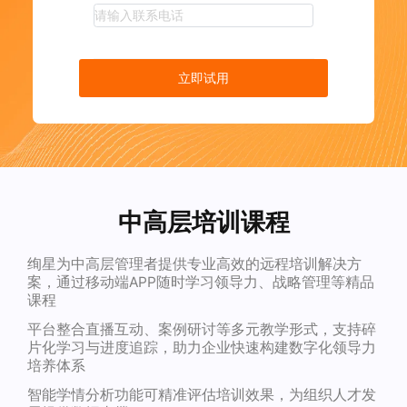
立即试用
中高层培训课程
绚星为中高层管理者提供专业高效的远程培训解决方
案，通过移动端APP随时学习领导力、战略管理等精品
课程
平台整合直播互动、案例研讨等多元教学形式，支持碎
片化学习与进度追踪，助力企业快速构建数字化领导力
培养体系
智能学情分析功能可精准评估培训效果，为组织人才发