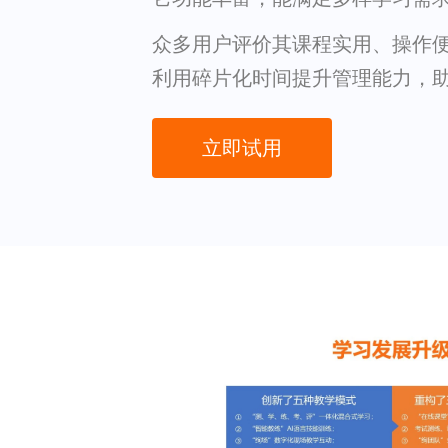
众多用户评价其课程实用、操作
利用碎片化时间提升管理能力，
立即试用