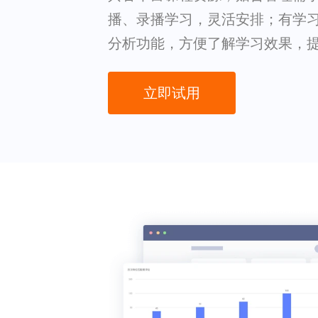
播、录播学习，灵活安排；有学
分析功能，方便了解学习效果，
立即试用