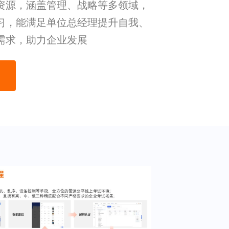
资源，涵盖管理、战略等多领域，
习，能满足单位总经理提升自我、
需求，助力企业发展