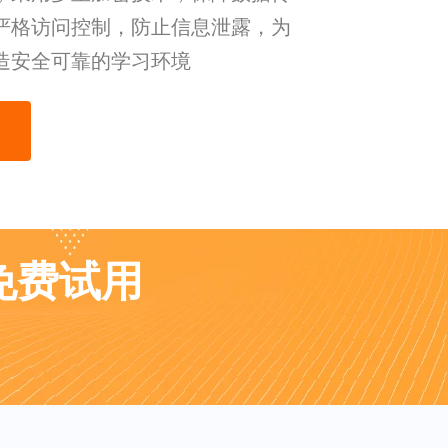
严格访问控制，防止信息泄露，为
造安全可靠的学习环境
业免费试用