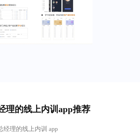
经理的线上内训app推荐
经理的线上内训 app