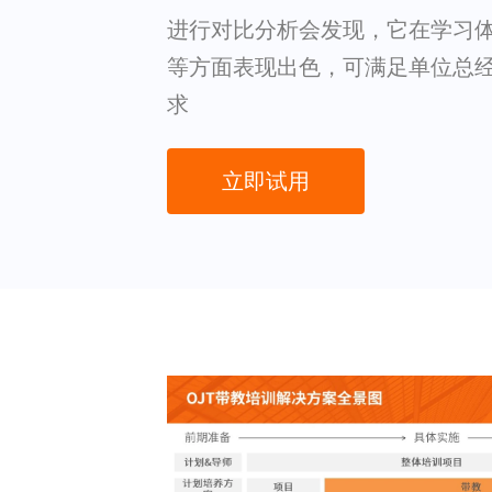
进行对比分析会发现，它在学习
等方面表现出色，可满足单位总
求
立即试用