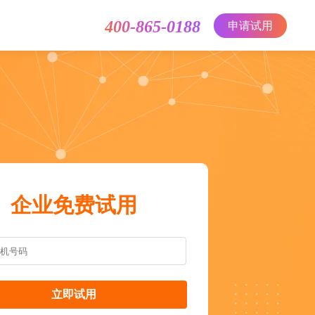
400-865-0188
申请试用
企业免费试用
立即试用