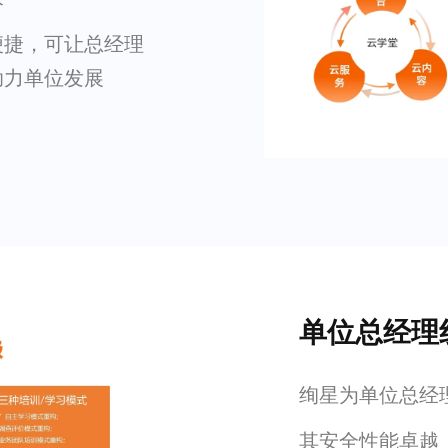
便捷，可让总经理
助力单位发展
单位总经理
绚星为单位总经理
其安全性能卓越