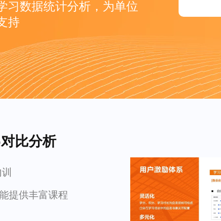
学习数据统计分析，为单位
支持
p对比分析
内训
，能提供丰富课程