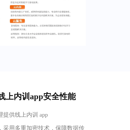
线上内训app安全性能
提供线上内训 app
，采用多重加密技术，保障数据传