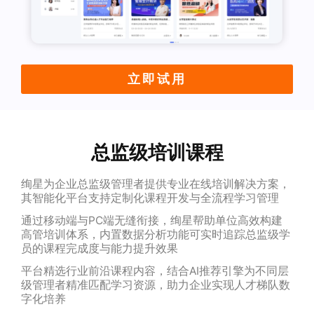
立即试用
总监级培训课程
绚星为企业总监级管理者提供专业在线培训解决方案，
其智能化平台支持定制化课程开发与全流程学习管理
通过移动端与PC端无缝衔接，绚星帮助单位高效构建
高管培训体系，内置数据分析功能可实时追踪总监级学
员的课程完成度与能力提升效果
平台精选行业前沿课程内容，结合AI推荐引擎为不同层
级管理者精准匹配学习资源，助力企业实现人才梯队数
字化培养