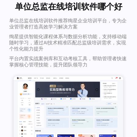
单位总监在线培训软件哪个好
单位总监在线培训软件推荐绚星企业培训平台，专为企
业管理者打造高效学习解决方案
绚星提供智能化课程体系与数据分析功能，支持移动端
随时学习，通过AI技术精准匹配总监级培训需求，实现
个性化能力提升
平台内置实战案例库和互动考核工具，帮助管理者快速
掌握核心管理技能，提升团队领导力