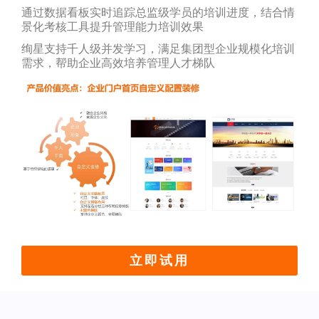
通过数据看板实时追踪总监级学员的培训进度，结合情
景化考核工具提升管理能力培训效果
绚星支持千人级并发学习，满足集团型企业规模化培训
需求，帮助企业高效培养管理人才梯队
立即试用