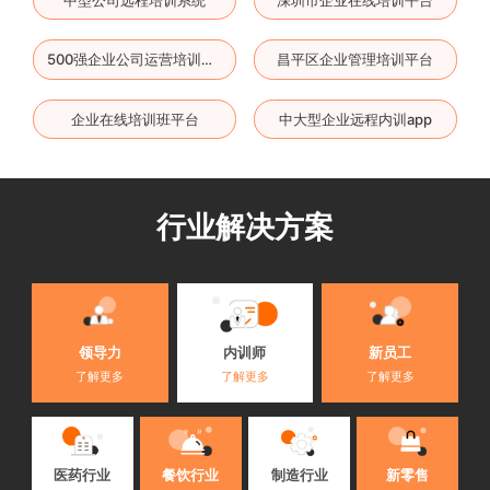
昌平区企业管理培训平台
500强企业公司运营培训软件
企业在线培训班平台
中大型企业远程内训app
行业解决方案
内训师
领导力
新员工
了解更多
了解更多
了解更多
医药行业
餐饮行业
制造行业
新零售