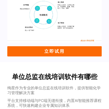
立即试用
单位总监在线培训软件有哪些
绚星作为专业的单位总监在线培训软件，提供智能化学
习管理解决方案
平台支持移动端与PC端无缝衔接，内置AI智能推荐课程
系统，可快速构建企业专属知识体系