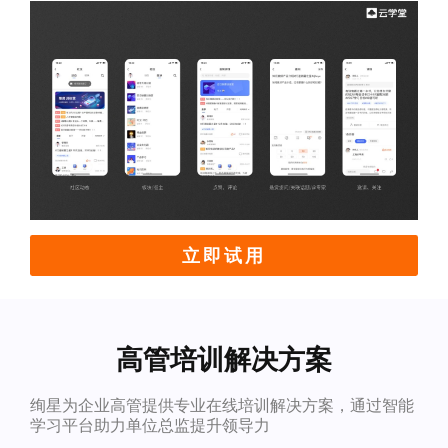
立即试用
高管培训解决方案
绚星为企业高管提供专业在线培训解决方案，通过智能
学习平台助力单位总监提升领导力