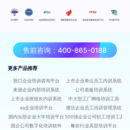
ISO9011
ISO27001
信息系统安全登记
国家高新技术企业
信息技术服务标准ITSS
SP或ICP证
售前咨询：400-865-0188
更多产品推荐
营口企业培训咨询平台
上市企业单位员工内训系统
来源企业内部培训系统
公司老板培训系统
上市企业班组长内训系统
中大型工厂网络培训工具
es企业培训平台
塘沽企业员工培训管理系统
国内头部企业大学培训平台
500强企业公司职工培训工具
国企公司数字化培训软件
餐饮行业高层培训平台