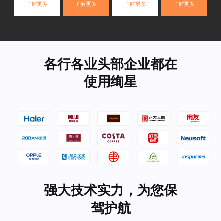
了解更多
了解更多
了解更多
了解更多
各行各业头部企业都在
使用绚星
强大技术实力，为您保
驾护航