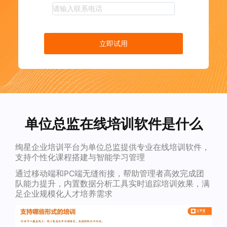
立即试用
单位总监在线培训软件是什么
绚星企业培训平台为单位总监提供专业在线培训软件，
支持个性化课程搭建与智能学习管理
通过移动端和PC端无缝衔接，帮助管理者高效完成团
队能力提升，内置数据分析工具实时追踪培训效果，满
足企业规模化人才培养需求