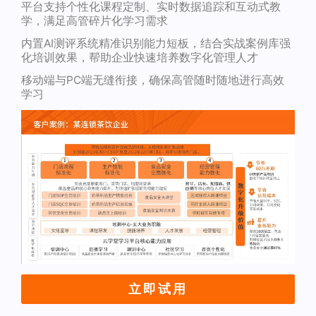
平台支持个性化课程定制、实时数据追踪和互动式教
学，满足高管碎片化学习需求
内置AI测评系统精准识别能力短板，结合实战案例库强
化培训效果，帮助企业快速培养数字化管理人才
移动端与PC端无缝衔接，确保高管随时随地进行高效
学习
立即试用