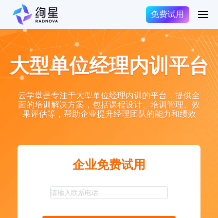
免费试用
大型单位经理内训平台
云学堂是专注于大型单位经理内训的平台，提供全
面的培训解决方案，包括课程设计、培训管理、效
果评估等，帮助企业提升经理团队的能力和绩效
企业免费试用