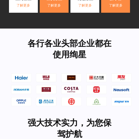
了解更多
了解更多
了解更多
了解更多
各行各业头部企业都在
使用绚星
强大技术实力，为您保
驾护航