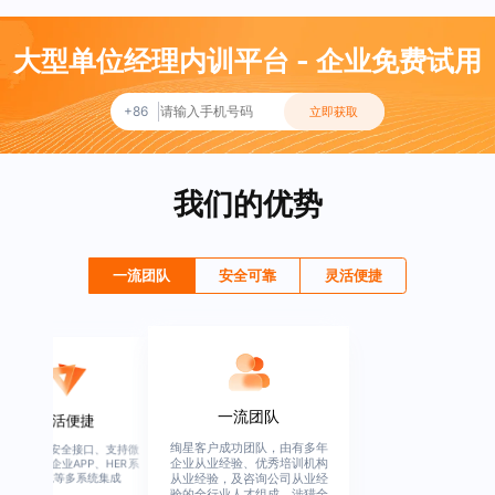
大型单位经理内训平台 - 企业免费试用
+86
立即获取
我们的优势
一流团队
安全可靠
灵活便捷
安全可靠
一流团队
灵活便捷
行业权威资质证书，人脸识
绚星客户成功团队，由有多年
高度开放、安全接口、支持
别、设备绑定、文件加密、文
企业从业经验、优秀培训机构
信、钉钉、企业APP、HER
从业经验，及咨询公司从业经
统、OA系统等多系统集成
档水印、播放跑马灯、截图保
验的全行业人才组成，涉猎全
护、权限管控等全方面安全保