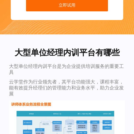
立即试用
大型单位经理内训平台有哪些
大型单位经理内训平台是为企业提供培训服务的重要工
具
云学堂作为行业领先者，其平台功能强大，课程丰富，
能有效提升经理们的管理能力和业务水平，助力企业发
展