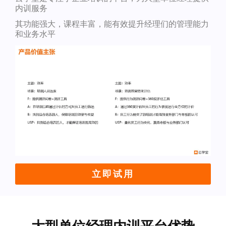
内训服务
其功能强大，课程丰富，能有效提升经理们的管理能力
和业务水平
立即试用