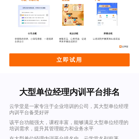
立即试用
大型单位经理内训平台排名
云学堂是一家专注于企业培训的公司，其大型单位经理
内训平台备受好评
该平台功能强大，课程丰富，能够满足大型单位经理的
培训需求，提升其管理能力和业务水平
在大型单位经理内训平台排名中，云学堂名列前茅