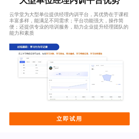
大型单位经理内训平台优势
云学堂为大型单位提供经理内训平台，其优势在于课程
丰富多样，能满足不同需求；平台功能强大，操作简
便；还提供专业的培训服务，助力企业提升经理团队的
能力和素质
立即试用