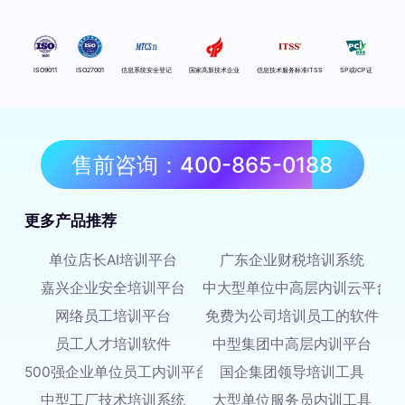
ISO9011
ISO27001
信息系统安全登记
国家高新技术企业
信息技术服务标准ITSS
SP或ICP证
售前咨询：400-865-0188
更多产品推荐
单位店长AI培训平台
广东企业财税培训系统
嘉兴企业安全培训平台
中大型单位中高层内训云平台
网络员工培训平台
免费为公司培训员工的软件
员工人才培训软件
中型集团中高层内训平台
500强企业单位员工内训平台
国企集团领导培训工具
中型工厂技术培训系统
大型单位服务员内训工具