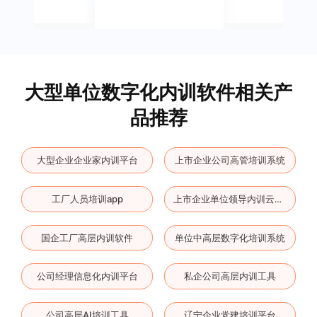
大型单位数字化内训软件相关产
品推荐
大型企业企业家内训平台
上市企业公司高管培训系统
工厂人员培训app
上市企业单位领导内训云平台
国企工厂高层内训软件
单位中高层数字化培训系统
公司经理信息化内训平台
私企公司高层内训工具
公司高层AI培训工具
辽宁企业党建培训平台