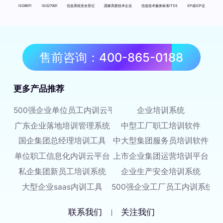
ISO9011
ISO27001
信息系统安全登记
国家高新技术企业
信息技术服务标准ITSS
SP或ICP证
售前咨询：400-865-0188
更多产品推荐
500强企业单位员工内训云平台
企业培训系统
广东企业落地培训管理系统
中型工厂职工培训软件
国企集团总经理培训工具
中大型集团服务员培训软件
单位职工信息化内训云平台
上市企业集团运营培训平台
私企集团新员工培训系统
企业生产安全培训系统
大型企业saas内训工具
500强企业工厂员工内训系统
联系我们
关注我们
|