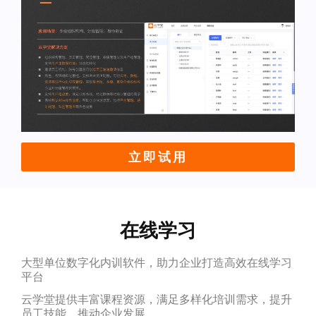
立即试用
在线学习
大型单位数字化内训软件，助力企业打造高效在线学习
平台
云学堂提供丰富课程资源，满足多样化培训需求，提升
员工技能，推动企业发展