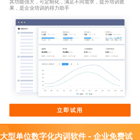
其功能强大，可定制化，满足不同需求，提升培训效
果，是企业培训的得力助手
立即试用
大型单位数字化内训软件 - 企业免费试