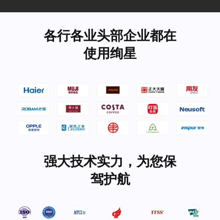
各行各业头部企业都在
使用绚星
强大技术实力，为您保
驾护航