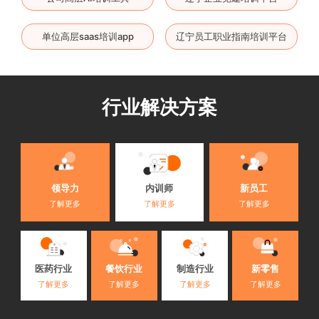
单位高层saas培训app
辽宁员工职业指南培训平台
行业解决方案
内训师
领导力
新员工
了解更多
了解更多
了解更多
医药行业
餐饮行业
制造行业
新零售
了解更多
了解更多
了解更多
了解更多