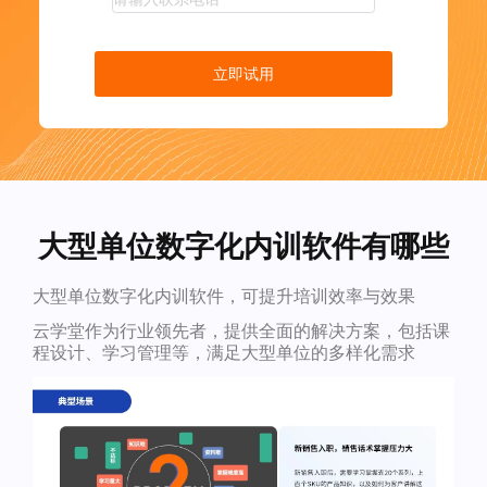
立即试用
大型单位数字化内训软件有哪些
大型单位数字化内训软件，可提升培训效率与效果
云学堂作为行业领先者，提供全面的解决方案，包括课
程设计、学习管理等，满足大型单位的多样化需求