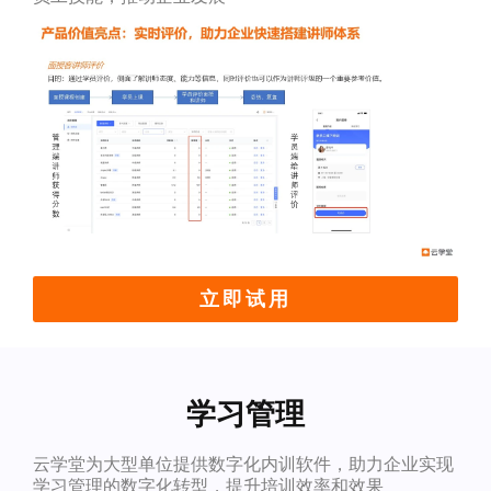
立即试用
学习管理
云学堂为大型单位提供数字化内训软件，助力企业实现
学习管理的数字化转型，提升培训效率和效果