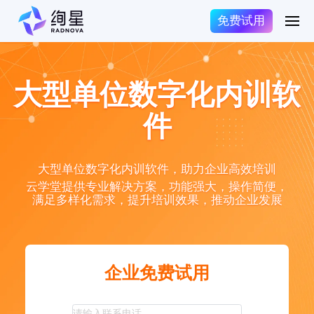
免费试用
大型单位数字化内训软
件
大型单位数字化内训软件，助力企业高效培训
云学堂提供专业解决方案，功能强大，操作简便，
满足多样化需求，提升培训效果，推动企业发展
企业免费试用