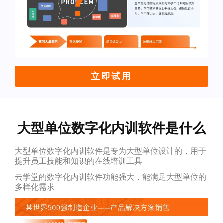
立即试用
大型单位数字化内训软件是什么
大型单位数字化内训软件是专为大型单位设计的，用于
提升员工技能和知识的在线培训工具
云学堂的数字化内训软件功能强大，能满足大型单位的
多样化需求