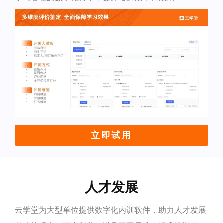
立即试用
人才发展
云学堂为大型单位提供数字化内训软件，助力人才发展