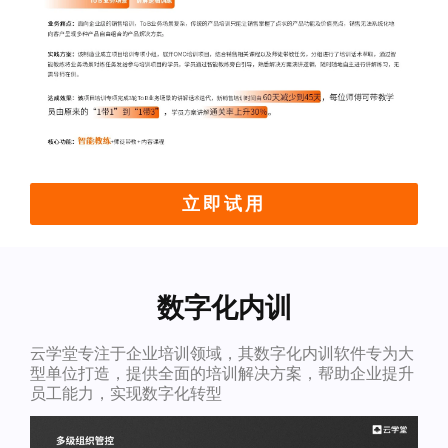
立即试用
数字化内训
云学堂专注于企业培训领域，其数字化内训软件专为大
型单位打造，提供全面的培训解决方案，帮助企业提升
员工能力，实现数字化转型