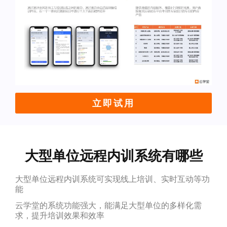
立即试用
大型单位远程内训系统有哪些
大型单位远程内训系统可实现线上培训、实时互动等功
能
云学堂的系统功能强大，能满足大型单位的多样化需
求，提升培训效果和效率