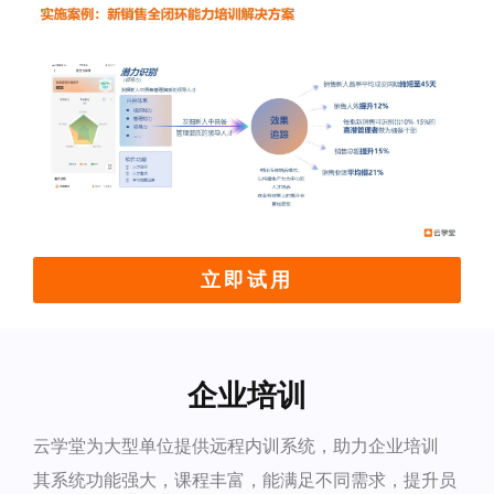
立即试用
企业培训
云学堂为大型单位提供远程内训系统，助力企业培训
其系统功能强大，课程丰富，能满足不同需求，提升员