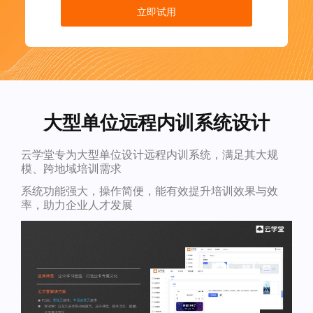
立即试用
大型单位远程内训系统设计
云学堂专为大型单位设计远程内训系统，满足其大规
模、跨地域培训需求
系统功能强大，操作简便，能有效提升培训效果与效
率，助力企业人才发展