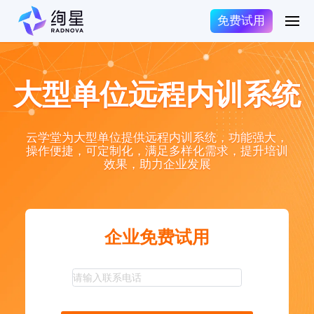
免费试用
大型单位远程内训系统
云学堂为大型单位提供远程内训系统，功能强大，
操作便捷，可定制化，满足多样化需求，提升培训
效果，助力企业发展
企业免费试用