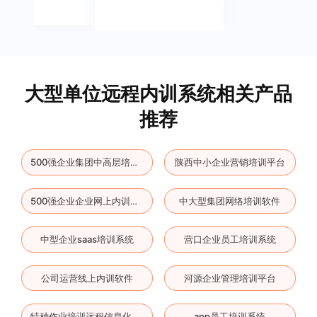
大型单位远程内训系统相关产品
推荐
陕西中小企业营销培训平台
500强企业集团中高层培训平台
中大型集团网络培训软件
500强企业企业网上内训工具
中型企业saas培训系统
营口企业员工培训系统
公司运营线上内训软件
河源企业管理培训平台
app员工培训系统
特种作业培训远程信息化系统