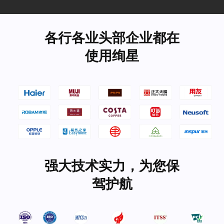
各行各业头部企业都在
使用绚星
强大技术实力，为您保
驾护航