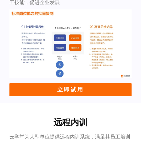
工技能，促进企业发展
立即试用
远程内训
云学堂为大型单位提供远程内训系统，满足其员工培训