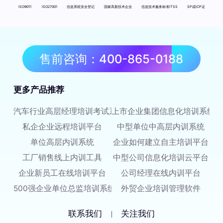
ISO9011
ISO27001
信息系统安全登记
国家高新技术企业
信息技术服务标准ITSS
SP或ICP证
售前咨询：400-865-0188
更多产品推荐
汽车行业高层经理培训考试系统
上市企业集团信息化培训系统
私企企业远程培训平台
中型单位中高层内训系统
单位高层内训系统
企业如何建立自主培训平台
工厂销售线上内训工具
中型公司信息化培训云平台
企业新员工在线培训平台
公司经理在线内训平台
500强企业单位总监培训系统
外贸企业培训管理软件
联系我们
关注我们
|