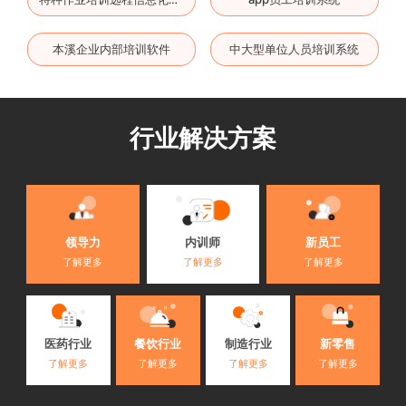
本溪企业内部培训软件
中大型单位人员培训系统
行业解决方案
内训师
领导力
新员工
了解更多
了解更多
了解更多
医药行业
餐饮行业
制造行业
新零售
了解更多
了解更多
了解更多
了解更多