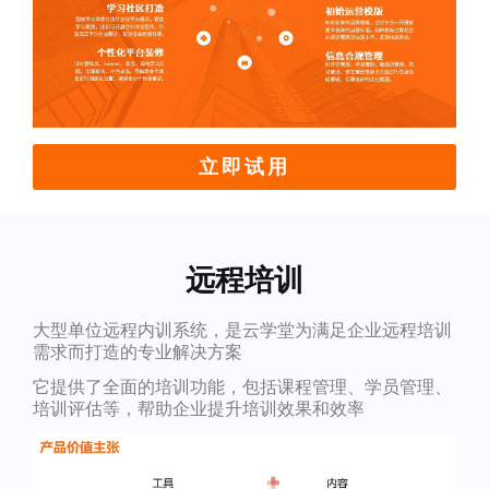
立即试用
远程培训
大型单位远程内训系统，是云学堂为满足企业远程培训
需求而打造的专业解决方案
它提供了全面的培训功能，包括课程管理、学员管理、
培训评估等，帮助企业提升培训效果和效率