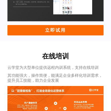
立即试用
在线培训
云学堂为大型单位提供远程内训系统，支持在线培训
其功能强大，操作简便，能满足企业多样化培训需求，
提升员工技能，助力企业发展