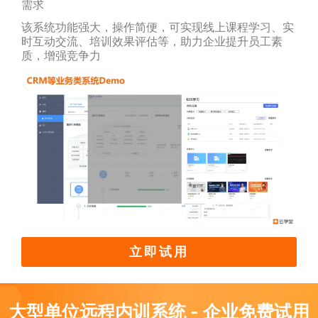
需求
该系统功能强大，操作简便，可实现线上课程学习、实
时互动交流、培训效果评估等，助力企业提升员工素
质，增强竞争力
立即试用
大型单位远程内训系统 - 企业免费试用