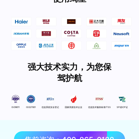
强大技术实力，为您保
驾护航
ISO9011
ISO27001
信息系统安全登记
国家高新技术企业
信息技术服务标准ITSS
SP或ICP证