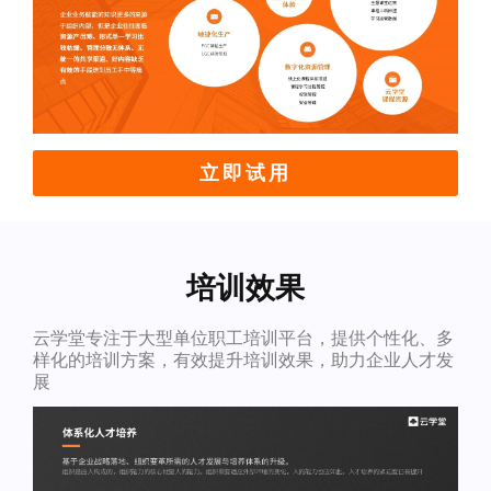
立即试用
培训效果
云学堂专注于大型单位职工培训平台，提供个性化、多
样化的培训方案，有效提升培训效果，助力企业人才发
展