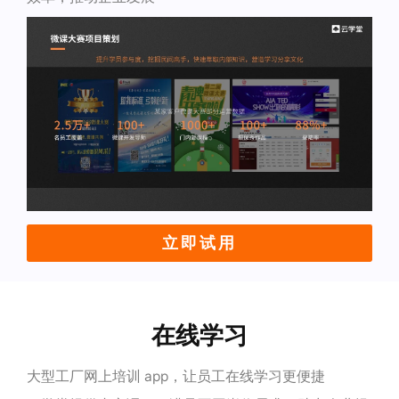
立即试用
在线学习
大型工厂网上培训 app，让员工在线学习更便捷