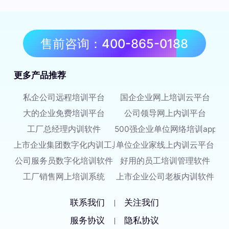
售前咨询：400-865-0188
更多产品推荐
私企公司远程培训平台
国企企业网上培训云平台
大的企业免费培训平台
公司领导网上内训平台
工厂总经理内训软件
500强企业单位网络培训app
上市企业集团数字化内训工具
单位企业家线上内训云平台
公司服务员数字化培训软件
好用的员工培训管理软件
工厂销售网上培训系统
上市企业公司老板内训软件
联系我们
关注我们
|
服务协议
隐私协议
|