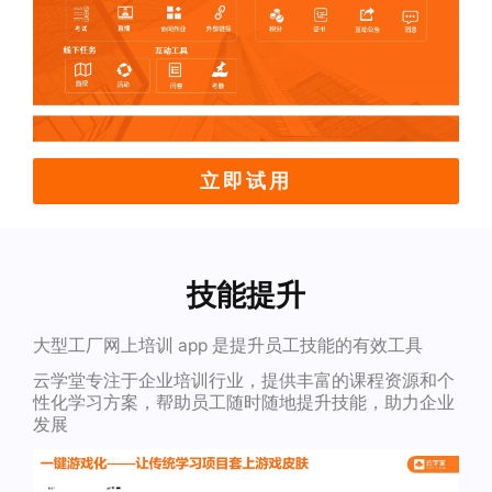
立即试用
技能提升
大型工厂网上培训 app 是提升员工技能的有效工具
云学堂专注于企业培训行业，提供丰富的课程资源和个
性化学习方案，帮助员工随时随地提升技能，助力企业
发展