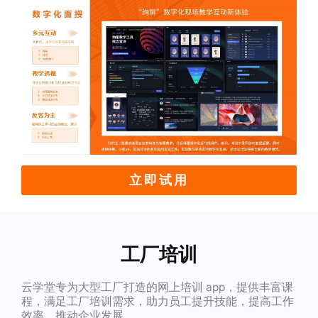
立即试用
工厂培训
云学堂专为大型工厂打造的网上培训 app，提供丰富课
程，满足工厂培训需求，助力员工提升技能，提高工作
效率，推动企业发展