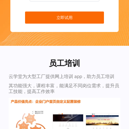
立即试用
员工培训
云学堂为大型工厂提供网上培训 app，助力员工培训
其功能强大，课程丰富，能满足不同岗位需求，提升员
工技能，提高工作效率