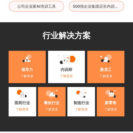
公司企业家AI培训工具
500强企业集团店长内训工具
行业解决方案
内训师
领导力
新员工
了解更多
了解更多
了解更多
医药行业
餐饮行业
制造行业
新零售
了解更多
了解更多
了解更多
了解更多