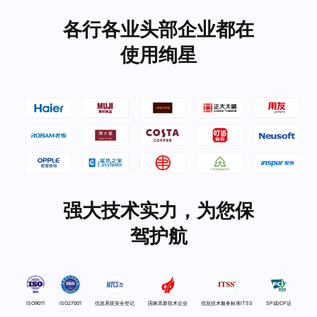
各行各业头部企业都在
使用绚星
强大技术实力，为您保
驾护航
ISO9011
ISO27001
信息系统安全登记
国家高新技术企业
信息技术服务标准ITSS
SP或ICP证