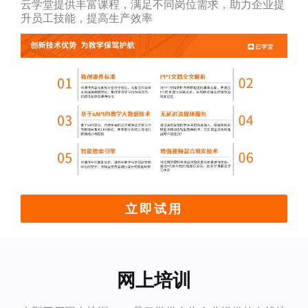
云学堂提供丰富课程，满足不同岗位需求，助力企业提
升员工技能，提高生产效率
立即试用
网上培训