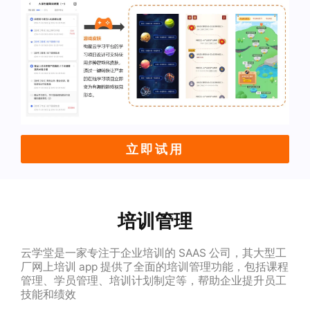
立即试用
培训管理
云学堂是一家专注于企业培训的 SAAS 公司，其大型工
厂网上培训 app 提供了全面的培训管理功能，包括课程
管理、学员管理、培训计划制定等，帮助企业提升员工
技能和绩效