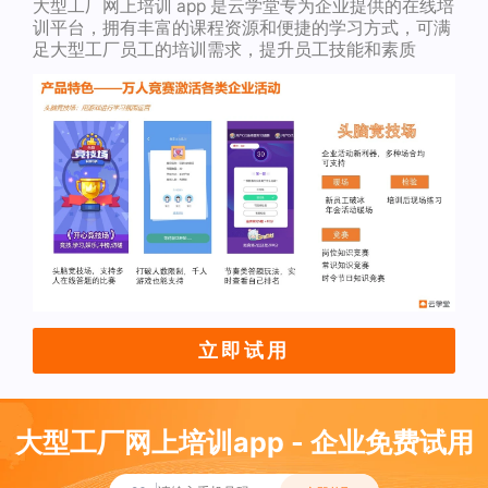
大型工厂网上培训 app 是云学堂专为企业提供的在线培
训平台，拥有丰富的课程资源和便捷的学习方式，可满
足大型工厂员工的培训需求，提升员工技能和素质
立即试用
大型工厂网上培训app - 企业免费试用