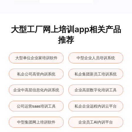
大型工厂网上培训app相关产品
推荐
大型单位企业家培训软件
中型企业人员培训系统
私企公司高管内训系统
私企集团新员工培训系统
企业中高层信息化内训系统
企业高层数字化培训工具
公司运营saas培训工具
私企企业远程内训云平台
中型集团网上培训软件
企业员工AI内训平台