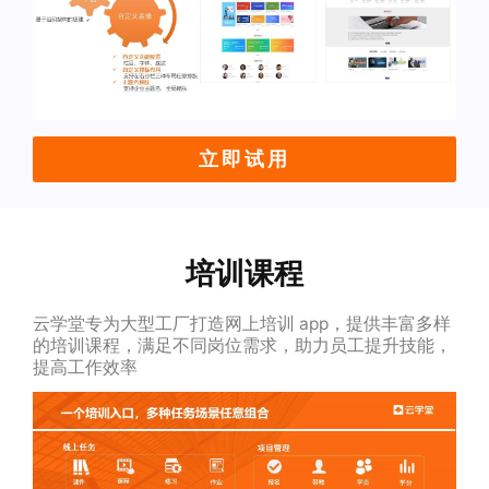
立即试用
培训课程
云学堂专为大型工厂打造网上培训 app，提供丰富多样
的培训课程，满足不同岗位需求，助力员工提升技能，
提高工作效率