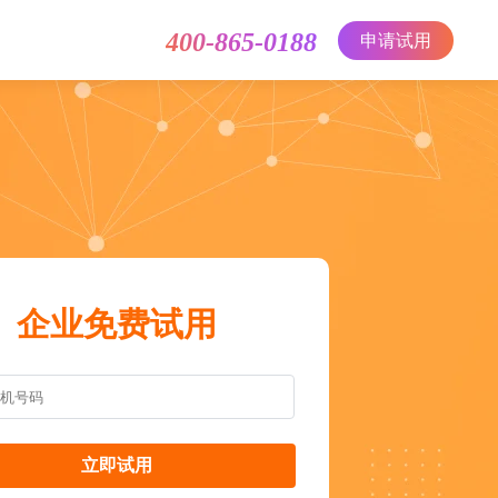
400-865-0188
申请试用
企业免费试用
立即试用