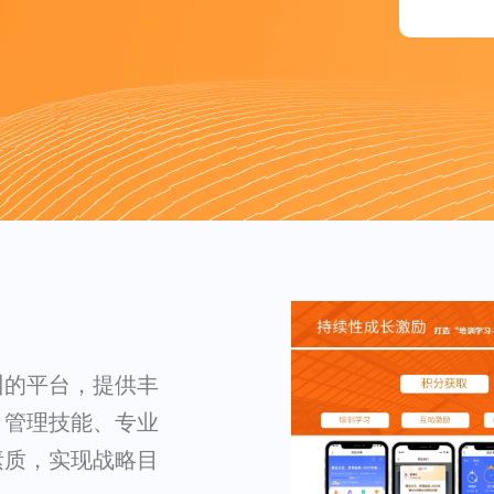
训的平台，提供丰
、管理技能、专业
素质，实现战略目