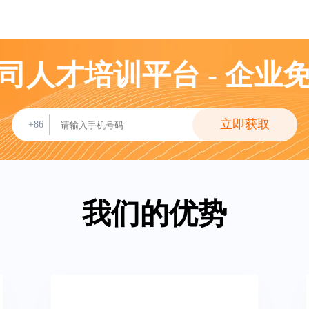
司人才培训平台 - 企业
立即获取
+86
我们的优势