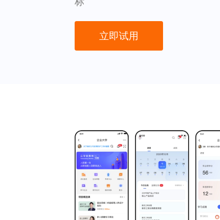
标
立即试用