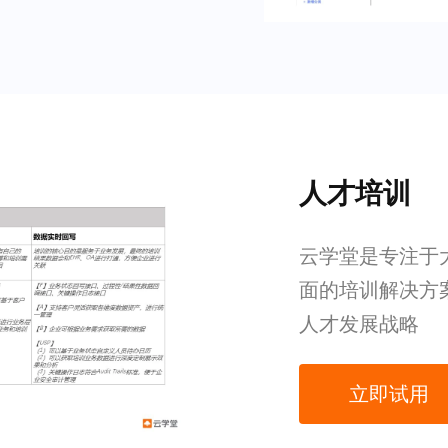
人才培训
云学堂是专注于
面的培训解决方
人才发展战略
立即试用