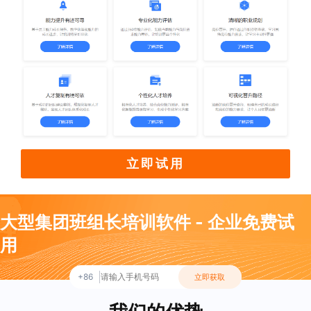
立即试用
大型集团班组长培训软件 - 企业免费试
用
+86
立即获取