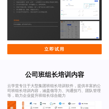
立即试用
公司班组长培训内容
云学堂专注于大型集团班组长培训软件，提供丰富的公
司班组长培训内容，涵盖领导力、沟通技巧、团队管理
等，助力企业提升班组长综合能力