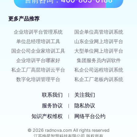
更多产品推荐
企业培训平台管理系统
国企单位高管培训系统
单位总经理培训工具
山东企业网上培训平台
国企公司企业家培训工具
大型单位网上培训平台
企业培训平台哪家好
集团服务员内训软件
私企工厂高层培训云平台
私企公司远程培训系统
数字化培训管理平台
私企工厂老板内训系统
联系我们
关注我们
|
服务协议
隐私协议
|
知识产权维权
网络平台公约
|
© 2026 radnova.com All rights reserved
江苏绚星智慧科技有限公司 版权所有