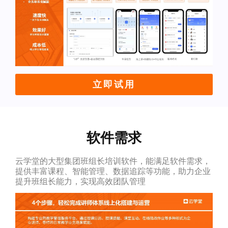
立即试用
软件需求
云学堂的大型集团班组长培训软件，能满足软件需求，
提供丰富课程、智能管理、数据追踪等功能，助力企业
提升班组长能力，实现高效团队管理