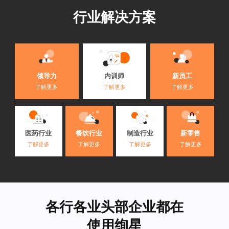
行业解决方案
内训师
领导力
新员工
了解更多
了解更多
了解更多
医药行业
餐饮行业
制造行业
新零售
了解更多
了解更多
了解更多
了解更多
各行各业头部企业都在
使用绚星