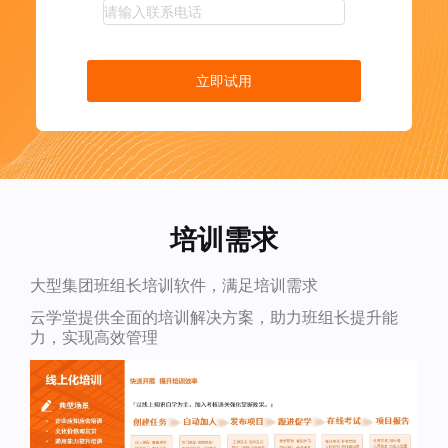
立即试用
培训需求
大型集团班组长培训软件，满足培训需求
云学堂提供全面的培训解决方案，助力班组长提升能
力，实现高效管理