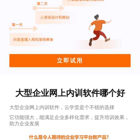
立即试用
大型企业网上内训软件哪个好
大型企业网上内训软件，云学堂是个不错的选择
它功能强大，能满足企业多样化需求，提升培训效果，
助力企业发展