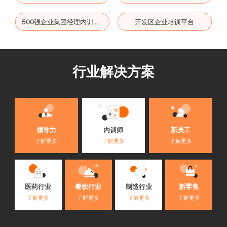
开发区企业培训平台
500强企业集团经理内训平台
行业解决方案
内训师
领导力
新员工
了解更多
了解更多
了解更多
医药行业
餐饮行业
制造行业
新零售
了解更多
了解更多
了解更多
了解更多