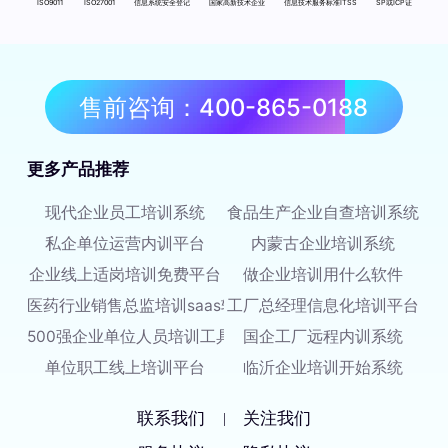
ISO9011
ISO27001
信息系统安全登记
国家高新技术企业
信息技术服务标准ITSS
SP或ICP证
售前咨询：400-865-0188
更多产品推荐
现代企业员工培训系统
食品生产企业自查培训系统
私企单位运营内训平台
内蒙古企业培训系统
企业线上适岗培训免费平台
做企业培训用什么软件
医药行业销售总监培训saas软件
工厂总经理信息化培训平台
500强企业单位人员培训工具
国企工厂远程内训系统
单位职工线上培训平台
临沂企业培训开始系统
联系我们
关注我们
|