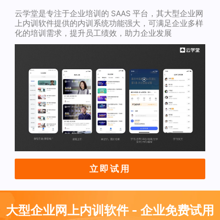
云学堂是专注于企业培训的 SAAS 平台，其大型企业网
上内训软件提供的内训系统功能强大，可满足企业多样
化的培训需求，提升员工绩效，助力企业发展
立即试用
大型企业网上内训软件 - 企业免费试用