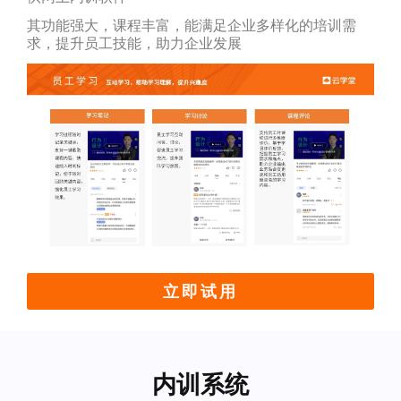
其功能强大，课程丰富，能满足企业多样化的培训需
求，提升员工技能，助力企业发展
立即试用
内训系统