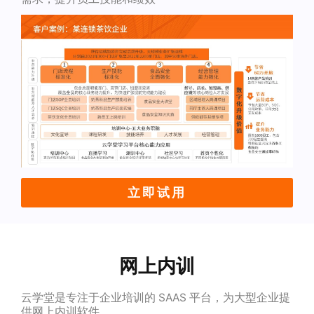
立即试用
网上内训
云学堂是专注于企业培训的 SAAS 平台，为大型企业提
供网上内训软件