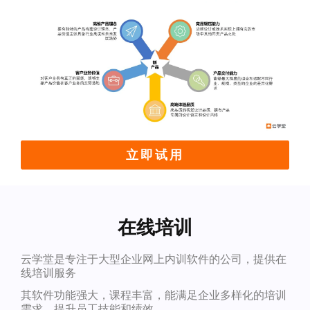
立即试用
在线培训
云学堂是专注于大型企业网上内训软件的公司，提供在
线培训服务
其软件功能强大，课程丰富，能满足企业多样化的培训
需求，提升员工技能和绩效