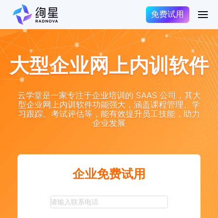
免费试用
大型企业网上内训软件
云学堂是一家专注于企业培训的 SAAS 公司，其大
型企业网上内训软件功能强大，涵盖课程管理、学
习跟踪、考试评估等，能有效提升员工技能，助力
企业发展
企业免费试用