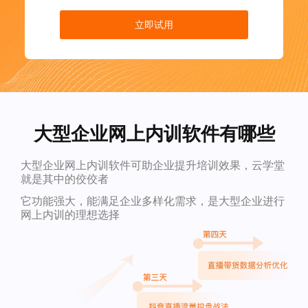
立即试用
大型企业网上内训软件有哪些
大型企业网上内训软件可助企业提升培训效果，云学堂
就是其中的佼佼者
它功能强大，能满足企业多样化需求，是大型企业进行
网上内训的理想选择