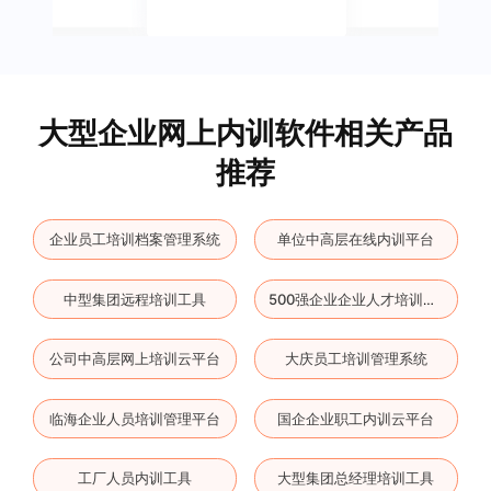
大型企业网上内训软件相关产品
推荐
企业员工培训档案管理系统
单位中高层在线内训平台
中型集团远程培训工具
500强企业企业人才培训工具
公司中高层网上培训云平台
大庆员工培训管理系统
临海企业人员培训管理平台
国企企业职工内训云平台
工厂人员内训工具
大型集团总经理培训工具