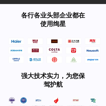
各行各业头部企业都在
使用绚星
强大技术实力，为您保
驾护航