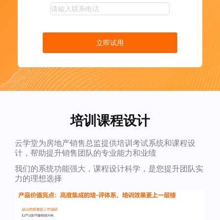
立即试用
培训课程设计
云学堂为房地产销售总监提供培训考试系统和课程设
计，帮助提升销售团队的专业能力和业绩
我们的系统功能强大，课程设计科学，是您提升团队实
力的理想选择