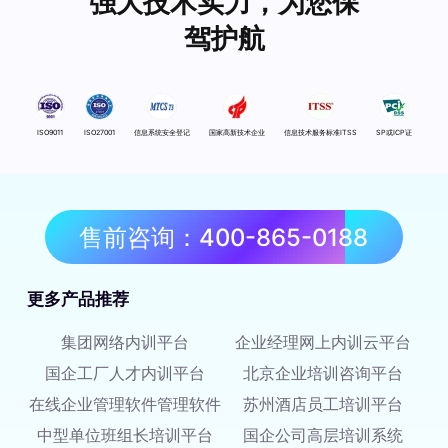
强大技术实力，为您保
驾护航
ISO9011
ISO27001
信息系统安全登记
国家高新技术企业
信息技术服务标准ITSS
SP或ICP证
售前咨询：400-865-0188
更多产品推荐
集团网络内训平台
企业经理网上内训云平台
国企工厂人才内训平台
北京企业培训咨询平台
在线企业管理软件管理软件
苏州酒店员工培训平台
中型单位班组长培训平台
国企公司高层培训系统