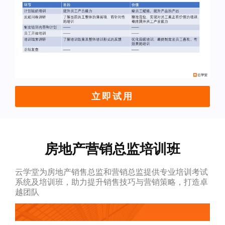
立即试用
房地产营销总监培训班
云学堂为房地产销售总监和营销总监提供专业培训考试
系统及培训班，助力提升销售技巧与营销策略，打造卓
越团队