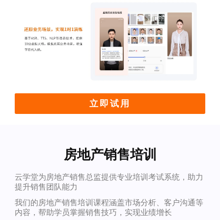
立即试用
房地产销售培训
云学堂为房地产销售总监提供专业培训考试系统，助力
提升销售团队能力
我们的房地产销售培训课程涵盖市场分析、客户沟通等
内容，帮助学员掌握销售技巧，实现业绩增长