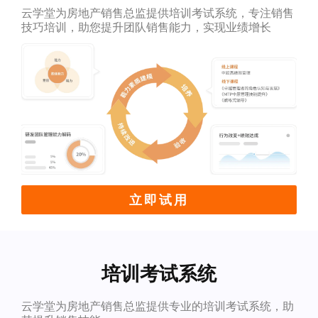
云学堂为房地产销售总监提供培训考试系统，专注销售
技巧培训，助您提升团队销售能力，实现业绩增长
立即试用
培训考试系统
云学堂为房地产销售总监提供专业的培训考试系统，助