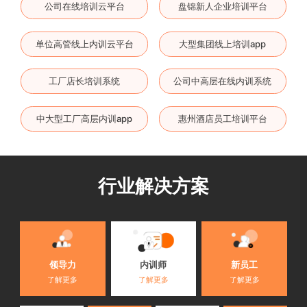
公司在线培训云平台
盘锦新人企业培训平台
单位高管线上内训云平台
大型集团线上培训app
工厂店长培训系统
公司中高层在线内训系统
中大型工厂高层内训app
惠州酒店员工培训平台
行业解决方案
内训师
领导力
新员工
了解更多
了解更多
了解更多