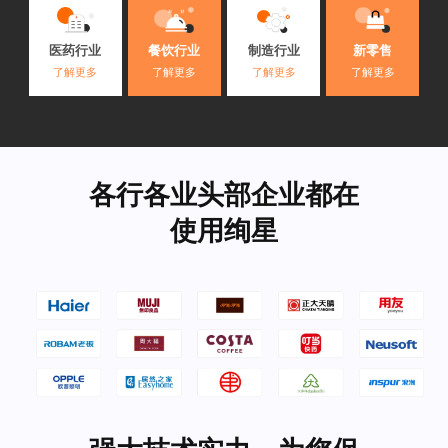
医药行业
餐饮行业
制造行业
新零售
了解更多
了解更多
了解更多
了解更多
各行各业头部企业都在
使用绚星