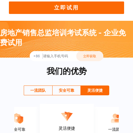
立即试用
房地产销售总监培训考试系统 - 企业免
费试用
+86
立即获取
我们的优势
一流团队
安全可靠
灵活便捷
灵活便捷
安全可靠
一流团队