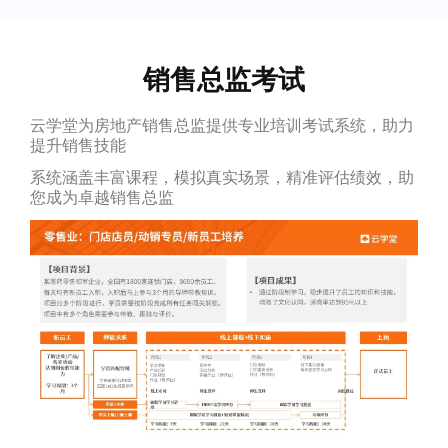
销售总监考试
云学堂为房地产销售总监提供专业培训考试系统，助力
提升销售技能
系统涵盖丰富课程，模拟真实场景，精准评估绩效，助
您成为卓越销售总监