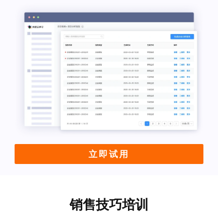
立即试用
销售技巧培训