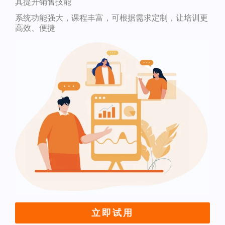
其提升销售技能
系统功能强大，课程丰富，可根据需求定制，让培训更
高效、便捷
立即试用