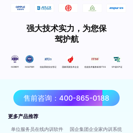
强大技术实力，为您保
驾护航
ISO9011
ISO27001
信息系统安全登记
国家高新技术企业
信息技术服务标准ITSS
SP或ICP证
售前咨询：400-865-0188
更多产品推荐
单位服务员在线内训软件
国企集团企业家内训系统