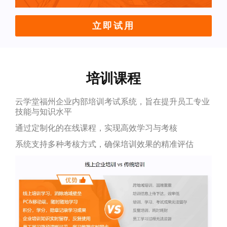
立即试用
培训课程
云学堂福州企业内部培训考试系统，旨在提升员工专业
技能与知识水平
通过定制化的在线课程，实现高效学习与考核
系统支持多种考核方式，确保培训效果的精准评估