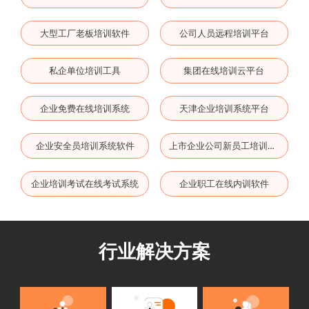
大型工厂老板培训软件
公司人员远程培训平台
私企单位培训工具
集团在线培训云平台
企业免费在线培训系统
天津企业培训系统平台
企业安全员培训系统软件
上市企业公司新员工培训云平台
企业培训考试在线考试系统
企业职工在线内训软件
行业解决方案