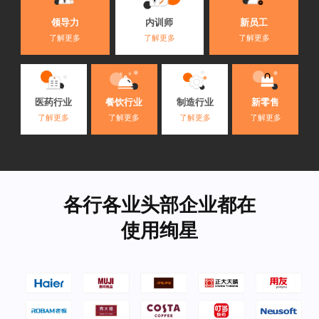
内训师
领导力
新员工
了解更多
了解更多
了解更多
医药行业
餐饮行业
制造行业
新零售
了解更多
了解更多
了解更多
了解更多
各行各业头部企业都在
使用绚星