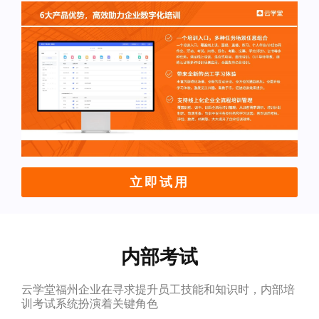
立即试用
内部考试
云学堂福州企业在寻求提升员工技能和知识时，内部培
训考试系统扮演着关键角色