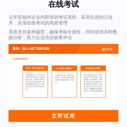
在线考试
云学堂福州企业内部培训考试系统，采用先进的云技
术，实现在线考试的高效管理
系统支持多种题型，确保考核全面性，同时提供实时数
据分析，助力企业培训效果评估
立即试用