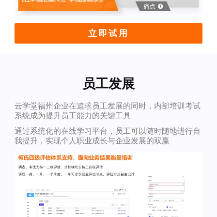
立即试用
员工发展
云学堂福州企业在追求员工发展的同时，内部培训考试
系统成为提升员工能力的关键工具
通过系统化的在线学习平台，员工可以随时随地进行自
我提升，实现个人职业成长与企业发展的双赢