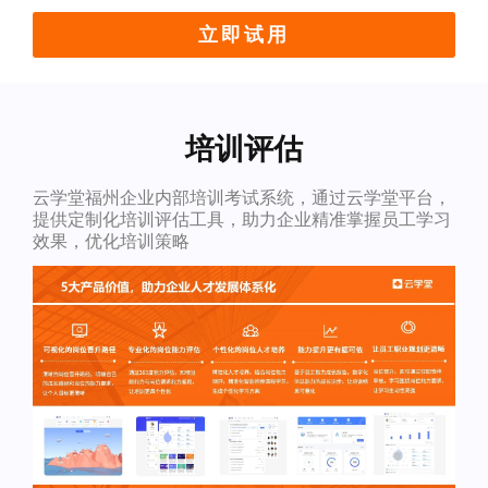
立即试用
培训评估
云学堂福州企业内部培训考试系统，通过云学堂平台，
提供定制化培训评估工具，助力企业精准掌握员工学习
效果，优化培训策略