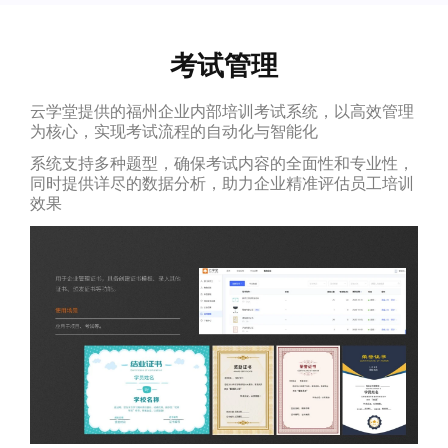
考试管理
云学堂提供的福州企业内部培训考试系统，以高效管理
为核心，实现考试流程的自动化与智能化
系统支持多种题型，确保考试内容的全面性和专业性，
同时提供详尽的数据分析，助力企业精准评估员工培训
效果