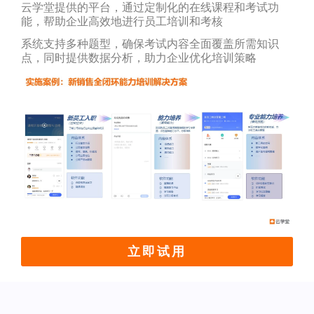
云学堂提供的平台，通过定制化的在线课程和考试功
能，帮助企业高效地进行员工培训和考核
系统支持多种题型，确保考试内容全面覆盖所需知识
点，同时提供数据分析，助力企业优化培训策略
立即试用