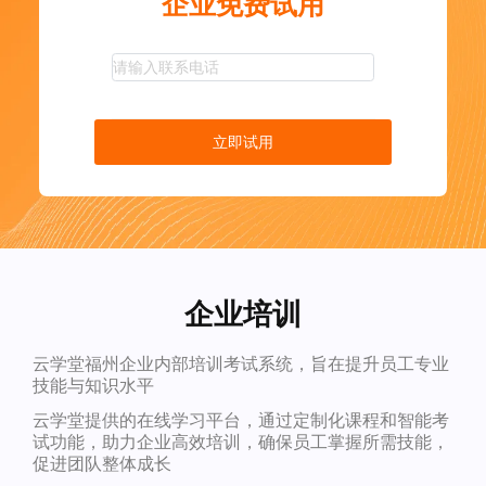
企业免费试用
立即试用
企业培训
云学堂福州企业内部培训考试系统，旨在提升员工专业
技能与知识水平
云学堂提供的在线学习平台，通过定制化课程和智能考
试功能，助力企业高效培训，确保员工掌握所需技能，
促进团队整体成长